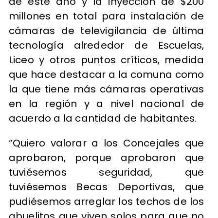
de este año y la inyección de $200
millones en total para instalación de
cámaras de televigilancia de última
tecnología alrededor de Escuelas,
Liceo y otros puntos críticos, medida
que hace destacar a la comuna como
la que tiene más cámaras operativas
en la región y a nivel nacional de
acuerdo a la cantidad de habitantes.
“Quiero valorar a los Concejales que
aprobaron, porque aprobaron que
tuviésemos seguridad, que
tuviésemos Becas Deportivas, que
pudiésemos arreglar los techos de los
abuelitos que viven solos para que no