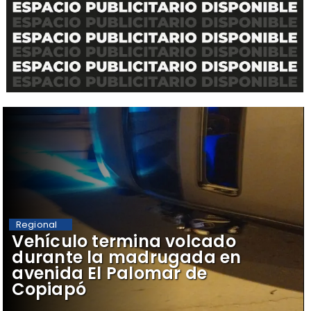
Regional
Vehículo termina volcado
durante la madrugada en
avenida El Palomar de
Copiapó