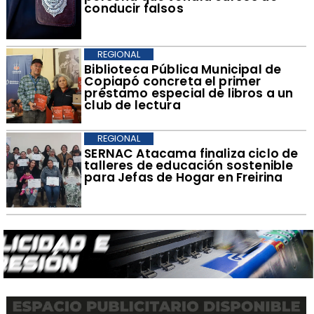
conducir falsos
REGIONAL
​Biblioteca Pública Municipal de
Copiapó concreta el primer
préstamo especial de libros a un
club de lectura
REGIONAL
SERNAC Atacama finaliza ciclo de
talleres de educación sostenible
para Jefas de Hogar en Freirina