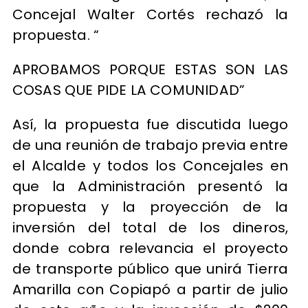
Concejal Walter Cortés rechazó la
propuesta. “
APROBAMOS PORQUE ESTAS SON LAS
COSAS QUE PIDE LA COMUNIDAD”
Así, la propuesta fue discutida luego
de una reunión de trabajo previa entre
el Alcalde y todos los Concejales en
que la Administración presentó la
propuesta y la proyección de la
inversión del total de los dineros,
donde cobra relevancia el proyecto
de transporte público que unirá Tierra
Amarilla con Copiapó a partir de julio