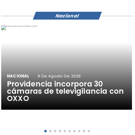
Nacional
NACIONAL
8 De Agosto De 2026
Providencia incorpora 30
cámaras de televigilancia con
OXXO