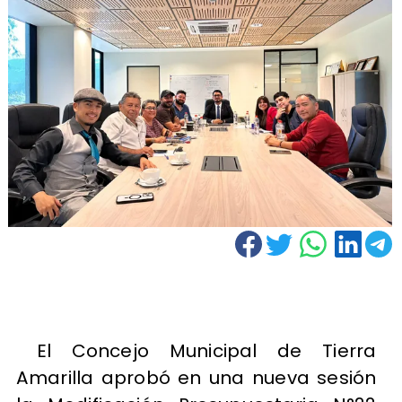
El Concejo Municipal de Tierra
Amarilla aprobó en una nueva sesión