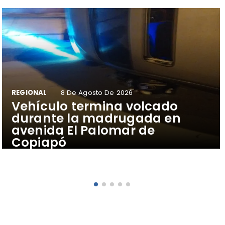
REGIONAL
8 De Agosto De 2026
Vehículo termina volcado
durante la madrugada en
avenida El Palomar de
Copiapó