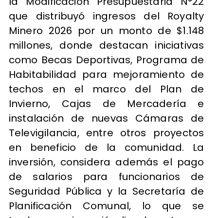
la Modificación Presupuestaria N°22
que distribuyó ingresos del Royalty
Minero 2026 por un monto de $1.148
millones, donde destacan iniciativas
como Becas Deportivas, Programa de
Habitabilidad para mejoramiento de
techos en el marco del Plan de
Invierno, Cajas de Mercadería e
instalación de nuevas Cámaras de
Televigilancia, entre otros proyectos
en beneficio de la comunidad. La
inversión, considera además el pago
de salarios para funcionarios de
Seguridad Pública y la Secretaría de
Planificación Comunal, lo que se