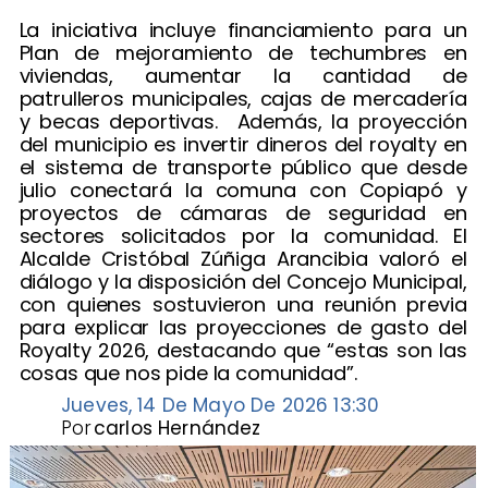
La iniciativa incluye financiamiento para un
Plan de mejoramiento de techumbres en
viviendas, aumentar la cantidad de
patrulleros municipales, cajas de mercadería
y becas deportivas. Además, la proyección
del municipio es invertir dineros del royalty en
el sistema de transporte público que desde
julio conectará la comuna con Copiapó y
proyectos de cámaras de seguridad en
sectores solicitados por la comunidad. El
Alcalde Cristóbal Zúñiga Arancibia valoró el
diálogo y la disposición del Concejo Municipal,
con quienes sostuvieron una reunión previa
para explicar las proyecciones de gasto del
Royalty 2026, destacando que “estas son las
cosas que nos pide la comunidad”.
Jueves, 14 De Mayo De 2026 13:30
Por
carlos Hernández