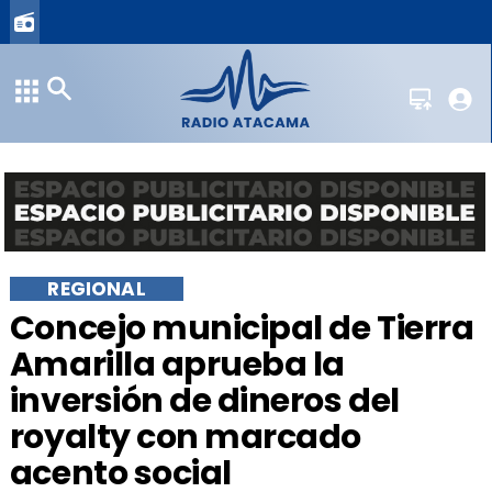
REGIONAL
​Concejo municipal de Tierra
Amarilla aprueba la
inversión de dineros del
royalty con marcado
acento social