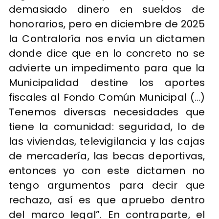
demasiado dinero en sueldos de
honorarios, pero en diciembre de 2025
la Contraloría nos envía un dictamen
donde dice que en lo concreto no se
advierte un impedimento para que la
Municipalidad destine los aportes
fiscales al Fondo Común Municipal (…)
Tenemos diversas necesidades que
tiene la comunidad: seguridad, lo de
las viviendas, televigilancia y las cajas
de mercadería, las becas deportivas,
entonces yo con este dictamen no
tengo argumentos para decir que
rechazo, así es que apruebo dentro
del marco legal”. En contraparte, el