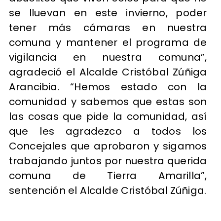
se lluevan en este invierno, poder
tener más cámaras en nuestra
comuna y mantener el programa de
vigilancia en nuestra comuna”,
agradeció el Alcalde Cristóbal Zúñiga
Arancibia. “Hemos estado con la
comunidad y sabemos que estas son
las cosas que pide la comunidad, así
que les agradezco a todos los
Concejales que aprobaron y sigamos
trabajando juntos por nuestra querida
comuna de Tierra Amarilla”,
sentención el Alcalde Cristóbal Zúñiga.