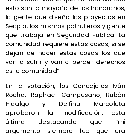
esto son la mayoría de los honorarios,
la gente que diseña los proyectos en
Secpla, los mismos patrulleros y gente
que trabaja en Seguridad Pública. La
comunidad requiere estas cosas, si se
dejan de hacer estas cosas los que
van a sufrir y van a perder derechos
es la comunidad”.
En la votación, los Concejales Iván
Rocha, Raphael Campusano, Rubén
Hidalgo y Delfina Marcoleta
aprobaron la modificación, esta
última destacando que “mi
argumento siempre fue que era