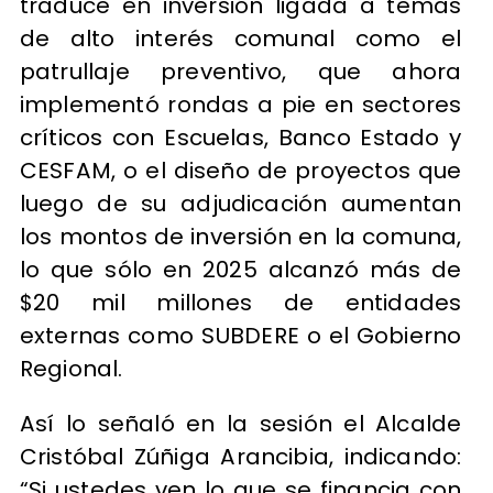
traduce en inversión ligada a temas
de alto interés comunal como el
patrullaje preventivo, que ahora
implementó rondas a pie en sectores
críticos con Escuelas, Banco Estado y
CESFAM, o el diseño de proyectos que
luego de su adjudicación aumentan
los montos de inversión en la comuna,
lo que sólo en 2025 alcanzó más de
$20 mil millones de entidades
externas como SUBDERE o el Gobierno
Regional.
Así lo señaló en la sesión el Alcalde
Cristóbal Zúñiga Arancibia, indicando:
“Si ustedes ven lo que se financia con