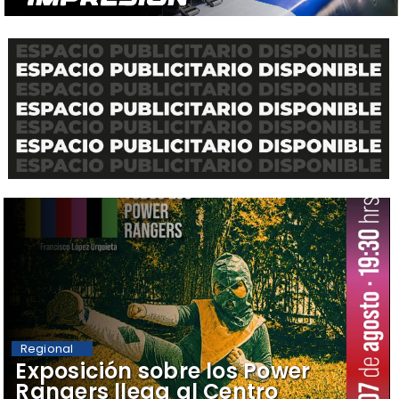
Regional
​Exposición sobre los Power
Rangers llega al Centro