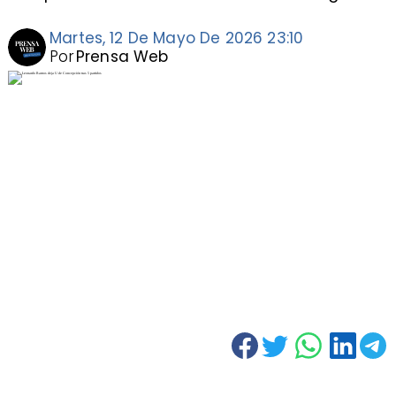
Martes, 12 De Mayo De 2026 23:10
Por
Prensa Web