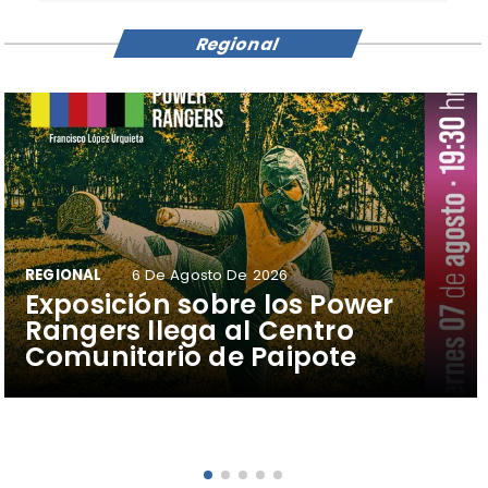
Regional
REGIONAL
6 De Agosto De 2026
​Exposición sobre los Power
Rangers llega al Centro
Comunitario de Paipote