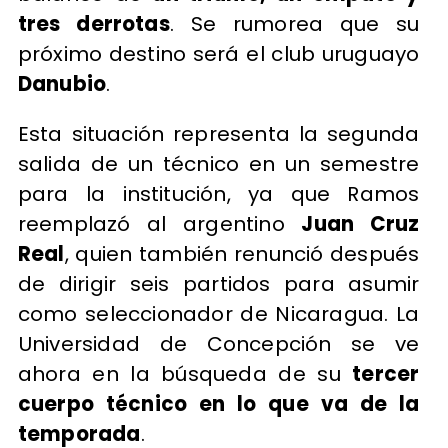
tres derrotas
. Se rumorea que su
próximo destino será el club uruguayo
Danubio
.
Esta situación representa la segunda
salida de un técnico en un semestre
para la institución, ya que Ramos
reemplazó al argentino
Juan Cruz
Real
, quien también renunció después
de dirigir seis partidos para asumir
como seleccionador de Nicaragua. La
Universidad de Concepción se ve
ahora en la búsqueda de su
tercer
cuerpo técnico en lo que va de la
temporada
.