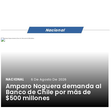
Nacional
NACIONAL
6 De Agosto De 2026
Amparo Noguera demanda al
Banco de Chile por más de
$500 millones