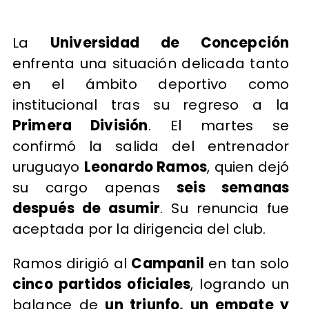
La
Universidad de Concepción
enfrenta una situación delicada tanto
en el ámbito deportivo como
institucional tras su regreso a la
Primera División
. El martes se
confirmó la salida del entrenador
uruguayo
Leonardo Ramos
, quien dejó
su cargo apenas
seis semanas
después de asumir
. Su renuncia fue
aceptada por la dirigencia del club.
Ramos dirigió al
Campanil
en tan solo
cinco partidos oficiales
, logrando un
balance de
un triunfo, un empate y