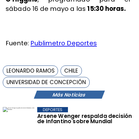
sábado 16 de mayo a las
15:30 horas.
Fuente:
Publimetro Deportes
LEONARDO RAMOS
CHILE
UNIVERSIDAD DE CONCEPCIÓN
Más Noticias
DEPORTES
Arsene Wenger respalda decisión
de Infantino sobre Mundial