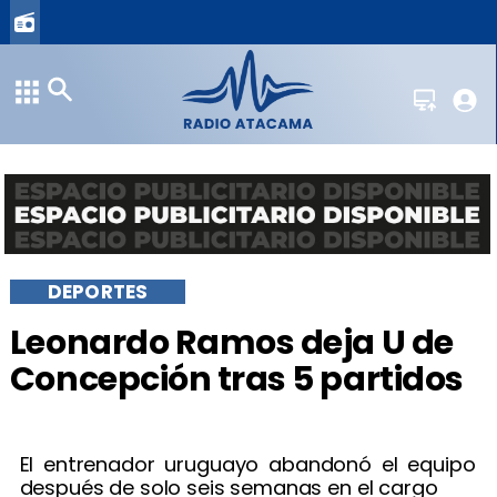
DEPORTES
Leonardo Ramos deja U de
Concepción tras 5 partidos
El entrenador uruguayo abandonó el equipo
después de solo seis semanas en el cargo