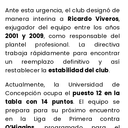
Ante esta urgencia, el club designó de
manera interina a
Ricardo Viveros
,
exjugador del equipo entre los años
2001 y 2009
, como responsable del
plantel profesional. La directiva
trabaja rápidamente para encontrar
un reemplazo definitivo y así
restablecer la
estabilidad del club
.
Actualmente, la Universidad de
Concepción ocupa el
puesto 12 en la
tabla con 14 puntos
. El equipo se
prepara para su próximo encuentro
en la Liga de Primera contra
O’Higgins
, programado para el