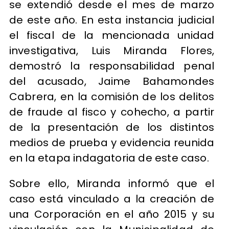
se extendió desde el mes de marzo
de este año. En esta instancia judicial
el fiscal de la mencionada unidad
investigativa, Luis Miranda Flores,
demostró la responsabilidad penal
del acusado, Jaime Bahamondes
Cabrera, en la comisión de los delitos
de fraude al fisco y cohecho, a partir
de la presentación de los distintos
medios de prueba y evidencia reunida
en la etapa indagatoria de este caso.
Sobre ello, Miranda informó que el
caso está vinculado a la creación de
una Corporación en el año 2015 y su