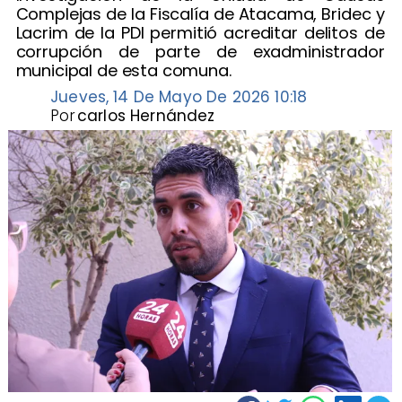
Complejas de la Fiscalía de Atacama, Bridec y
Lacrim de la PDI permitió acreditar delitos de
corrupción de parte de exadministrador
municipal de esta comuna.
Jueves, 14 De Mayo De 2026 10:18
Por
carlos Hernández