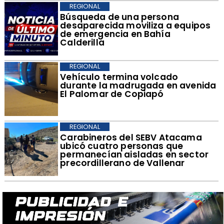
REGIONAL
Búsqueda de una persona
desaparecida moviliza a equipos
de emergencia en Bahía
Calderilla
REGIONAL
Vehículo termina volcado
durante la madrugada en avenida
El Palomar de Copiapó
REGIONAL
Carabineros del SEBV Atacama
ubicó cuatro personas que
permanecían aisladas en sector
precordillerano de Vallenar