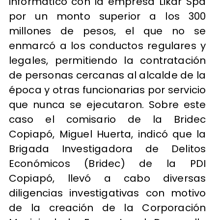
informático con la empresa Likar Spa
por un monto superior a los 300
millones de pesos, el que no se
enmarcó a los conductos regulares y
legales, permitiendo la contratación
de personas cercanas al alcalde de la
época y otras funcionarias por servicio
que nunca se ejecutaron. Sobre este
caso el comisario de la Bridec
Copiapó, Miguel Huerta, indicó que la
Brigada Investigadora de Delitos
Económicos (Bridec) de la PDI
Copiapó, llevó a cabo diversas
diligencias investigativas con motivo
de la creación de la Corporación