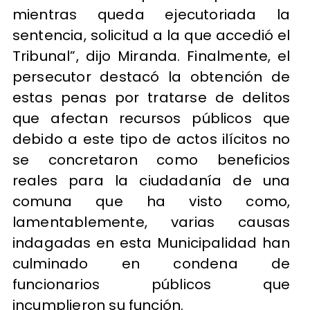
mientras queda ejecutoriada la
sentencia, solicitud a la que accedió el
Tribunal”, dijo Miranda. Finalmente, el
persecutor destacó la obtención de
estas penas por tratarse de delitos
que afectan recursos públicos que
debido a este tipo de actos ilícitos no
se concretaron como beneficios
reales para la ciudadanía de una
comuna que ha visto como,
lamentablemente, varias causas
indagadas en esta Municipalidad han
culminado en condena de
funcionarios públicos que
incumplieron su función.