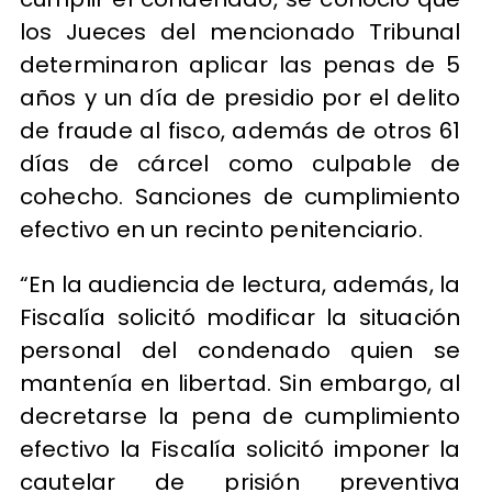
los Jueces del mencionado Tribunal
determinaron aplicar las penas de 5
años y un día de presidio por el delito
de fraude al fisco, además de otros 61
días de cárcel como culpable de
cohecho. Sanciones de cumplimiento
efectivo en un recinto penitenciario.
“En la audiencia de lectura, además, la
Fiscalía solicitó modificar la situación
personal del condenado quien se
mantenía en libertad. Sin embargo, al
decretarse la pena de cumplimiento
efectivo la Fiscalía solicitó imponer la
cautelar de prisión preventiva