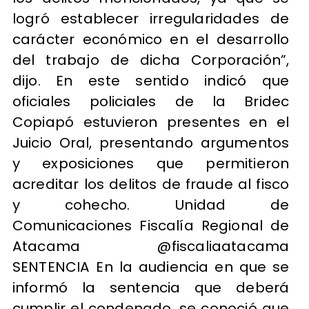
logró establecer irregularidades de
carácter económico en el desarrollo
del trabajo de dicha Corporación”,
dijo. En este sentido indicó que
oficiales policiales de la Bridec
Copiapó estuvieron presentes en el
Juicio Oral, presentando argumentos
y exposiciones que permitieron
acreditar los delitos de fraude al fisco
y cohecho. Unidad de
Comunicaciones Fiscalía Regional de
Atacama @fiscaliaatacama
SENTENCIA En la audiencia en que se
informó la sentencia que deberá
cumplir el condenado, se conoció que