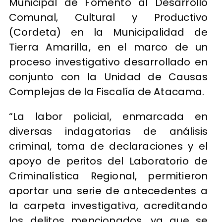
Municipal de Fomento al Desarrollo
Comunal, Cultural y Productivo
(Cordeta) en la Municipalidad de
Tierra Amarilla, en el marco de un
proceso investigativo desarrollado en
conjunto con la Unidad de Causas
Complejas de la Fiscalía de Atacama.
“La labor policial, enmarcada en
diversas indagatorias de análisis
criminal, toma de declaraciones y el
apoyo de peritos del Laboratorio de
Criminalística Regional, permitieron
aportar una serie de antecedentes a
la carpeta investigativa, acreditando
los delitos mencionados, ya que se