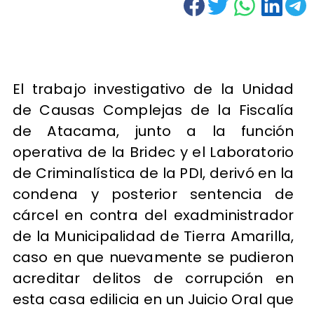
El trabajo investigativo de la Unidad
de Causas Complejas de la Fiscalía
de Atacama, junto a la función
operativa de la Bridec y el Laboratorio
de Criminalística de la PDI, derivó en la
condena y posterior sentencia de
cárcel en contra del exadministrador
de la Municipalidad de Tierra Amarilla,
caso en que nuevamente se pudieron
acreditar delitos de corrupción en
esta casa edilicia en un Juicio Oral que