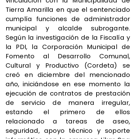
vinculación con la Municipalidad de
Tierra Amarilla en que el sentenciado
cumplía funciones de administrador
municipal y alcalde subrogante.
Según la investigación de la Fiscalía y
la PDI, la Corporación Municipal de
Fomento al Desarrollo Comunal,
Cultural y Productivo (Cordeta) se
creó en diciembre del mencionado
año, iniciándose en ese momento la
ejecución de contratos de prestación
de servicio de manera irregular,
estando el primero de ellos
relacionado a tareas de aseo,
seguridad, apoyo técnico y soporte