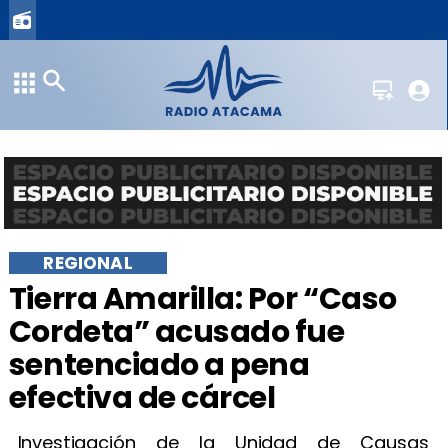
REGIONAL
​Tierra Amarilla: Por “Caso
Cordeta” acusado fue
sentenciado a pena
efectiva de cárcel
​Investigación de la Unidad de Causas