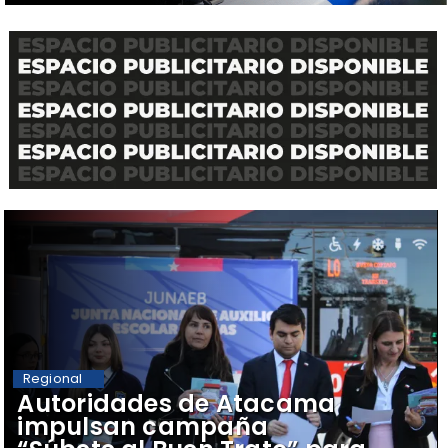
Regional
Autoridades de Atacama
impulsan campaña