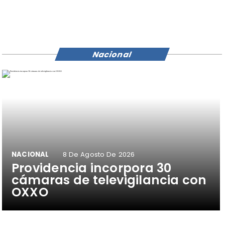
Nacional
NACIONAL
8 De Agosto De 2026
Providencia incorpora 30
cámaras de televigilancia con
OXXO