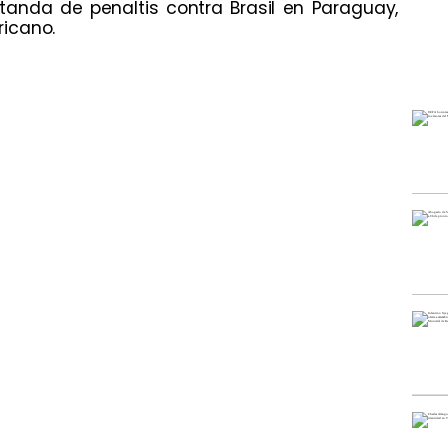
 tanda de penaltis contra Brasil en Paraguay,
icano.