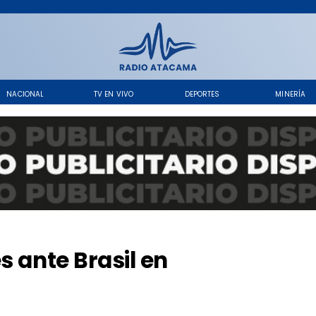
NACIONAL
TV EN VIVO
DEPORTES
MINERÍA
s ante Brasil en