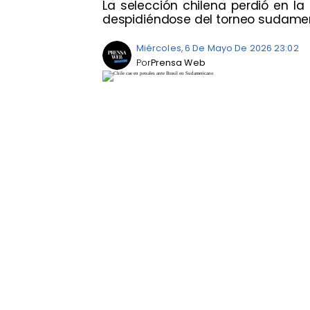
La selección chilena perdió en la
despidiéndose del torneo sudamer
Miércoles, 6 De Mayo De 2026 23:02
Por
Prensa Web