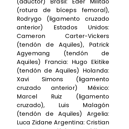
(aductor) Brasil: Éder Militão
(rotura de bíceps femoral),
Rodrygo (ligamento cruzado
anterior) Estados Unidos:
Cameron Carter-Vickers
(tendón de Aquiles), Patrick
Agyemang (tendón de
Aquiles) Francia: Hugo Ekitike
(tendón de Aquiles) Holanda:
Xavi Simons (ligamento
cruzado anterior) México:
Marcel Ruiz (ligamento
cruzado), Luis Malagón
(tendón de Aquiles) Argelia:
Luca Zidane Argentina: Cristian