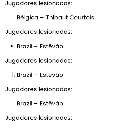
Jugadores lesionados:
Bélgica – Thibaut Courtois
Jugadores lesionados:
Brazil – Estêvão
Jugadores lesionados:
Brazil – Estêvão
Jugadores lesionados:
Brazil – Estêvão
Jugadores lesionados: