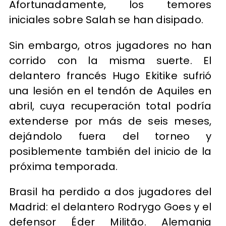
Afortunadamente, los temores
iniciales sobre Salah se han disipado.
Sin embargo, otros jugadores no han
corrido con la misma suerte. El
delantero francés Hugo Ekitike sufrió
una lesión en el tendón de Aquiles en
abril, cuya recuperación total podría
extenderse por más de seis meses,
dejándolo fuera del torneo y
posiblemente también del inicio de la
próxima temporada.
Brasil ha perdido a dos jugadores del
Madrid: el delantero Rodrygo Goes y el
defensor Éder Militão. Alemania