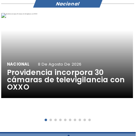
Nacional
NACIONAL
8 De Agosto De 2026
Providencia incorpora 30
cámaras de televigilancia con
OXXO