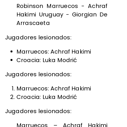
Robinson Marruecos - Achraf
Hakimi Uruguay - Giorgian De
Arrascaeta
Jugadores lesionados:
Marruecos: Achraf Hakimi
Croacia: Luka Modrić
Jugadores lesionados:
Marruecos: Achraf Hakimi
Croacia: Luka Modrić
Jugadores lesionados:
Marruecos – Achraf Hakimi