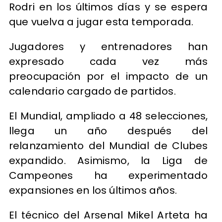
Rodri en los últimos días y se espera
que vuelva a jugar esta temporada.
Jugadores y entrenadores han
expresado cada vez más
preocupación por el impacto de un
calendario cargado de partidos.
El Mundial, ampliado a 48 selecciones,
llega un año después del
relanzamiento del Mundial de Clubes
expandido. Asimismo, la Liga de
Campeones ha experimentado
expansiones en los últimos años.
El técnico del Arsenal Mikel Arteta ha