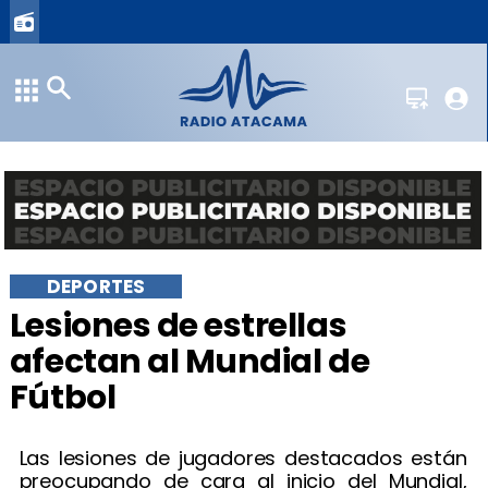
DEPORTES
Lesiones de estrellas
afectan al Mundial de
Fútbol
Las lesiones de jugadores destacados están
preocupando de cara al inicio del Mundial,