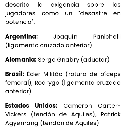
descrito la exigencia sobre los
jugadores como un "desastre en
potencia".
Argentina:
Joaquín Panichelli
(ligamento cruzado anterior)
Alemania:
Serge Gnabry (aductor)
Brasil:
Éder Militão (rotura de bíceps
femoral), Rodrygo (ligamento cruzado
anterior)
Estados Unidos:
Cameron Carter-
Vickers (tendón de Aquiles), Patrick
Agyemang (tendón de Aquiles)