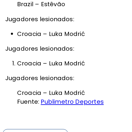
Brazil – Estêvão
Jugadores lesionados:
Croacia – Luka Modrić
Jugadores lesionados:
Croacia – Luka Modrić
Jugadores lesionados:
Croacia – Luka Modrić
Fuente:
Publimetro Deportes