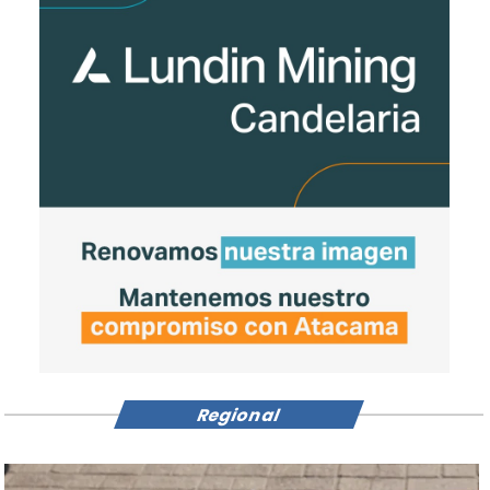
Regional