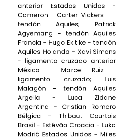
anterior Estados Unidos -
Cameron Carter-Vickers -
tendón Aquiles; Patrick
Agyemang - tendón Aquiles
Francia - Hugo Ekitike - tendón
Aquiles Holanda - Xavi Simons
- ligamento cruzado anterior
México - Marcel Ruiz -
ligamento cruzado; Luis
Malagón - tendón Aquiles
Argelia - Luca Zidane
Argentina - Cristian Romero
Bélgica - Thibaut Courtois
Brasil - Estêvão Croacia - Luka
Modrić Estados Unidos - Miles