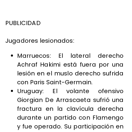
PUBLICIDAD
Jugadores lesionados:
Marruecos: El lateral derecho
Achraf Hakimi está fuera por una
lesión en el muslo derecho sufrida
con Paris Saint-Germain.
Uruguay: El volante ofensivo
Giorgian De Arrascaeta sufrió una
fractura en la clavícula derecha
durante un partido con Flamengo
y fue operado. Su participación en