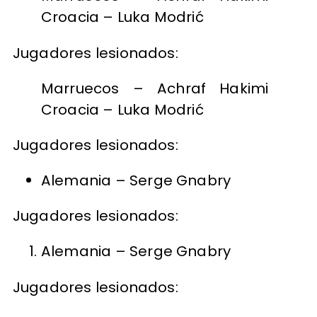
Croacia – Luka Modrić
Jugadores lesionados:
Marruecos – Achraf Hakimi
Croacia – Luka Modrić
Jugadores lesionados:
Alemania – Serge Gnabry
Jugadores lesionados:
Alemania – Serge Gnabry
Jugadores lesionados: