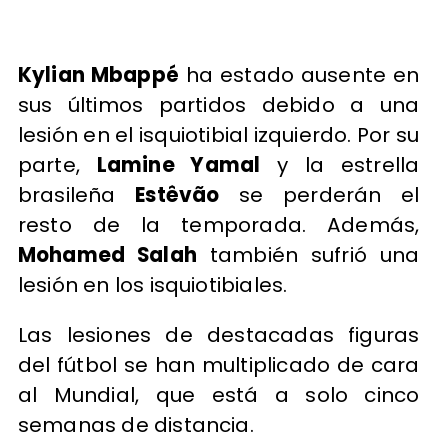
Kylian Mbappé
ha estado ausente en
sus últimos partidos debido a una
lesión en el isquiotibial izquierdo. Por su
parte,
Lamine Yamal
y la estrella
brasileña
Estêvão
se perderán el
resto de la temporada. Además,
Mohamed Salah
también sufrió una
lesión en los isquiotibiales.
Las lesiones de destacadas figuras
del fútbol se han multiplicado de cara
al Mundial, que está a solo cinco
semanas de distancia.