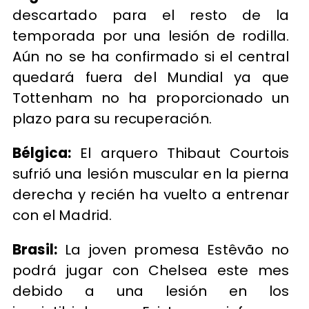
descartado para el resto de la
temporada por una lesión de rodilla.
Aún no se ha confirmado si el central
quedará fuera del Mundial ya que
Tottenham no ha proporcionado un
plazo para su recuperación.
Bélgica:
El arquero Thibaut Courtois
sufrió una lesión muscular en la pierna
derecha y recién ha vuelto a entrenar
con el Madrid.
Brasil:
La joven promesa Estêvão no
podrá jugar con Chelsea este mes
debido a una lesión en los