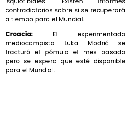
isquiotibiales. Existen informes
contradictorios sobre si se recuperará
a tiempo para el Mundial.
Croacia:
El experimentado
mediocampista Luka Modrić se
fracturó el pómulo el mes pasado
pero se espera que esté disponible
para el Mundial.