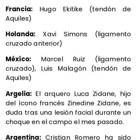
Francia:
Hugo Ekitike (tendón de
Aquiles)
Holanda:
Xavi Simons (ligamento
cruzado anterior)
México:
Marcel Ruiz (ligamento
cruzado), Luis Malagón (tendón de
Aquiles)
Argelia:
El arquero Luca Zidane, hijo
del ícono francés Zinedine Zidane, es
duda tras una lesión facial durante un
choque en el campo el mes pasado.
Argentina:
Cristian Romero ha sido