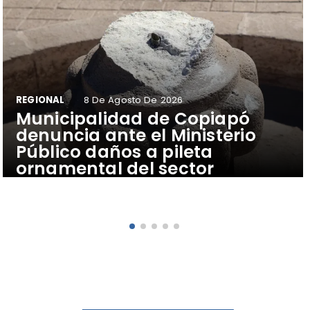
REGIONAL
8 De Agosto De 2026
Municipalidad de Copiapó
denuncia ante el Ministerio
Público daños a pileta
ornamental del sector
Estación de Ferrocarriles