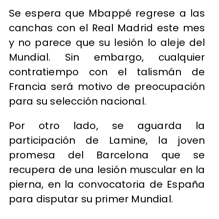
Se espera que Mbappé regrese a las
canchas con el Real Madrid este mes
y no parece que su lesión lo aleje del
Mundial. Sin embargo, cualquier
contratiempo con el talismán de
Francia será motivo de preocupación
para su selección nacional.
Por otro lado, se aguarda la
participación de Lamine, la joven
promesa del Barcelona que se
recupera de una lesión muscular en la
pierna, en la convocatoria de España
para disputar su primer Mundial.