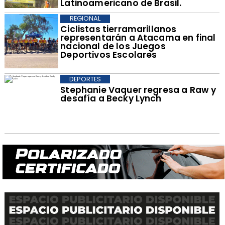
Latinoamericano de Brasil.
REGIONAL
​Ciclistas tierramarillanos
representarán a Atacama en final
nacional de los Juegos
Deportivos Escolares
DEPORTES
Stephanie Vaquer regresa a Raw y
desafía a Becky Lynch