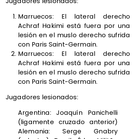
Jugadores lesionados:
Marruecos: El lateral derecho
Achraf Hakimi está fuera por una
lesión en el muslo derecho sufrida
con Paris Saint-Germain.
Marruecos: El lateral derecho
Achraf Hakimi está fuera por una
lesión en el muslo derecho sufrida
con Paris Saint-Germain.
Jugadores lesionados:
Argentina: Joaquín Panichelli
(ligamente cruzado anterior)
Alemania: Serge Gnabry