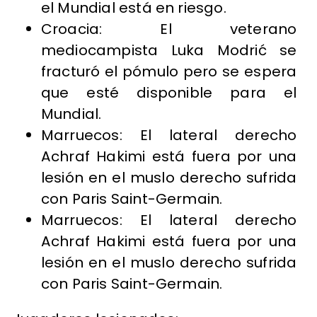
el Mundial está en riesgo.
Croacia: El veterano
mediocampista Luka Modrić se
fracturó el pómulo pero se espera
que esté disponible para el
Mundial.
Marruecos: El lateral derecho
Achraf Hakimi está fuera por una
lesión en el muslo derecho sufrida
con Paris Saint-Germain.
Marruecos: El lateral derecho
Achraf Hakimi está fuera por una
lesión en el muslo derecho sufrida
con Paris Saint-Germain.