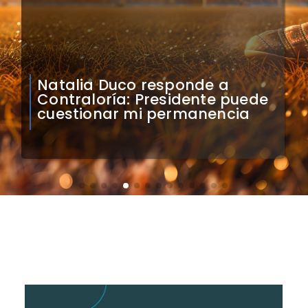
Natalia Duco responde a
Contraloría: Presidente puede
cuestionar mi permanencia