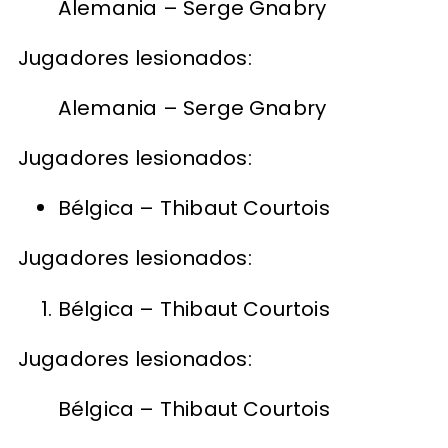
Alemania – Serge Gnabry
Jugadores lesionados:
Alemania – Serge Gnabry
Jugadores lesionados:
Bélgica – Thibaut Courtois
Jugadores lesionados:
Bélgica – Thibaut Courtois
Jugadores lesionados:
Bélgica – Thibaut Courtois