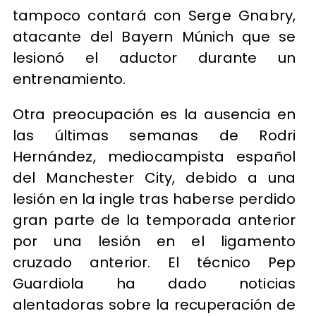
tampoco contará con Serge Gnabry,
atacante del Bayern Múnich que se
lesionó el aductor durante un
entrenamiento.
Otra preocupación es la ausencia en
las últimas semanas de Rodri
Hernández, mediocampista español
del Manchester City, debido a una
lesión en la ingle tras haberse perdido
gran parte de la temporada anterior
por una lesión en el ligamento
cruzado anterior. El técnico Pep
Guardiola ha dado noticias
alentadoras sobre la recuperación de