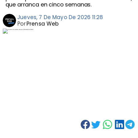
que arranca en cinco semanas.
Jueves, 7 De Mayo De 2026 11:28
Por
Prensa Web