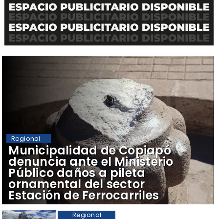
Regional
Municipalidad de Copiapó
denuncia ante el Ministerio
Público daños a pileta
ornamental del sector
Estación de Ferrocarriles
Regional