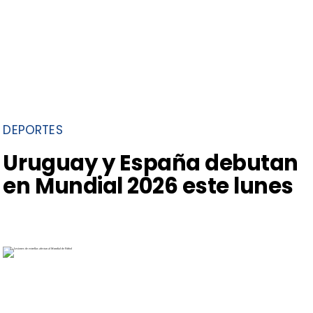
DEPORTES
Uruguay y España debutan
en Mundial 2026 este lunes