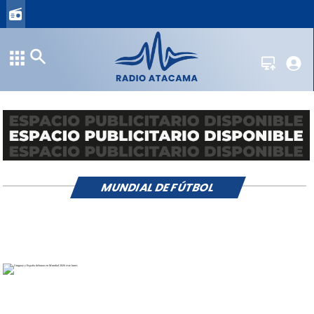
MUNDIAL DE FÚTBOL