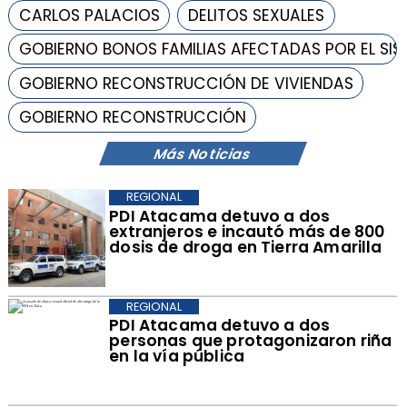
CARLOS PALACIOS
DELITOS SEXUALES
GOBIERNO BONOS FAMILIAS AFECTADAS POR EL SI
GOBIERNO RECONSTRUCCIÓN DE VIVIENDAS
GOBIERNO RECONSTRUCCIÓN
Más Noticias
REGIONAL
​PDI Atacama detuvo a dos
extranjeros e incautó más de 800
dosis de droga en Tierra Amarilla
REGIONAL
PDI Atacama detuvo a dos
personas que protagonizaron riña
en la vía pública