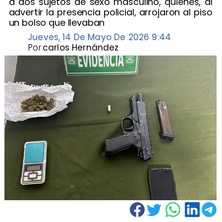
a dos sujetos de sexo masculino, quienes, al
advertir la presencia policial, arrojaron al piso
un bolso que llevaban
Jueves, 14 De Mayo De 2026 9:44
Por
carlos Hernández