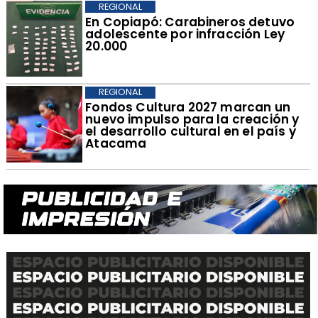
REGIONAL
​En Copiapó: Carabineros detuvo
adolescente por infracción Ley
20.000
REGIONAL
​Fondos Cultura 2027 marcan un
nuevo impulso para la creación y
el desarrollo cultural en el país y
Atacama