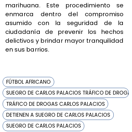
marihuana. Este procedimiento se
enmarca dentro del compromiso
asumido con la seguridad de la
ciudadanía de prevenir los hechos
delictivos y brindar mayor tranquilidad
en sus barrios.
FÚTBOL AFRICANO
SUEGRO DE CARLOS PALACIOS TRÁFICO DE DROGA
TRÁFICO DE DROGAS CARLOS PALACIOS
DETIENEN A SUEGRO DE CARLOS PALACIOS
SUEGRO DE CARLOS PALACIOS