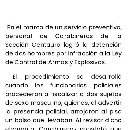
En el marco de un servicio preventivo,
personal de Carabineros de la
Sección Centauro logró la detención
de dos hombres por infracción a la Ley
de Control de Armas y Explosivos.
El procedimiento se desarrolló
cuando los funcionarios policiales
procedieron a fiscalizar a dos sujetos
de sexo masculino, quienes, al advertir
la presencia policial, arrojaron al piso
un bolso que llevaban. Al revisar dicho
elemento, Carabineros constató que