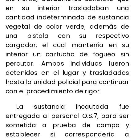
en su interior trasladaban una
cantidad indeterminada de sustancia
vegetal de color verde, además de
una pistola con su respectivo
cargador, el cual mantenía en su
interior un cartucho de fogueo sin
percutar. Ambos individuos fueron
detenidos en el lugar y trasladados
hasta la unidad policial para continuar
con el procedimiento de rigor.
La sustancia incautada fue
entregada al personal O.S.7, para ser
sometida a prueba de campo y
establecer si correspondería a