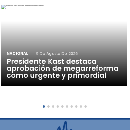
NACIONAL
5 De Agosto De 2026
Presidente Kast destaca
aprobación de megarreforma
como urgente y primordial