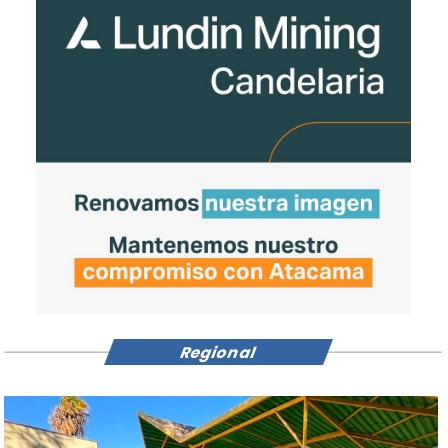
Regional