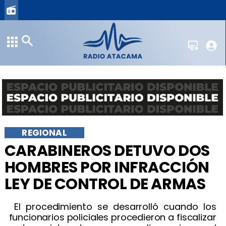
REGIONAL
​CARABINEROS DETUVO DOS
HOMBRES POR INFRACCIÓN
LEY DE CONTROL DE ARMAS
​ El procedimiento se desarrolló cuando los
funcionarios policiales procedieron a fiscalizar