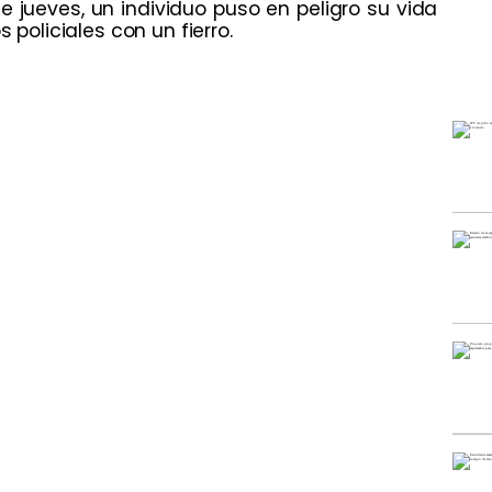
e jueves, un individuo puso en peligro su vida
s policiales con un fierro.