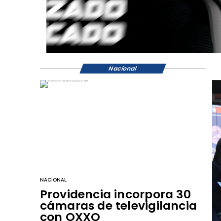
Nacional
NACIONAL
Providencia incorpora 30
cámaras de televigilancia
con OXXO