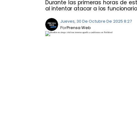
Durante las primeras horas de est
al intentar atacar a los funcionario
Jueves, 30 De Octubre De 2025 8:27
Por
Prensa Web