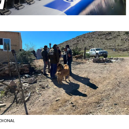
GIONAL