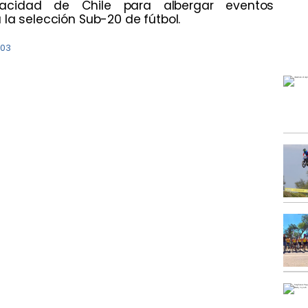
pacidad de Chile para albergar eventos
 la selección Sub-20 de fútbol.
:03