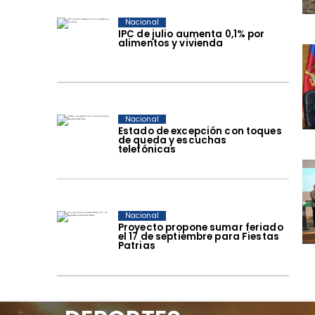
Nacional
IPC de julio aumenta 0,1% por
alimentos y vivienda
Nacional
Estado de excepción con toques
de queda y escuchas
telefónicas
Nacional
Proyecto propone sumar feriado
el 17 de septiembre para Fiestas
Patrias