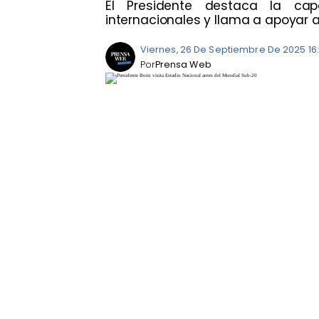
El Presidente destaca la ca
internacionales y llama a apoyar a
Viernes, 26 De Septiembre De 2025 16
Por
Prensa Web