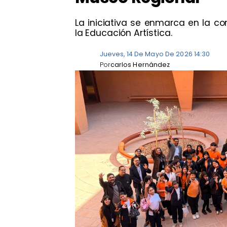
La iniciativa se enmarca en la 
la Educación Artística.
Jueves, 14 De Mayo De 2026 14:30
Por
carlos Hernández