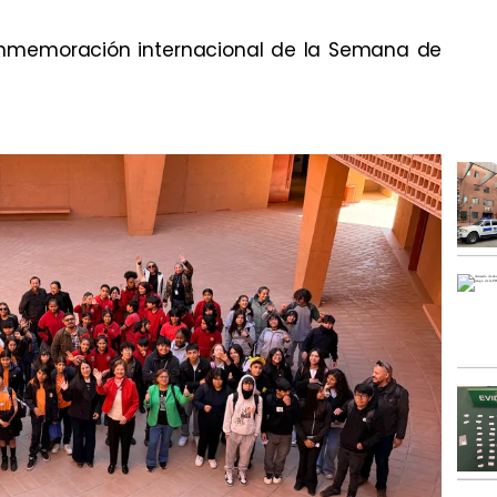
conmemoración internacional de la Semana de