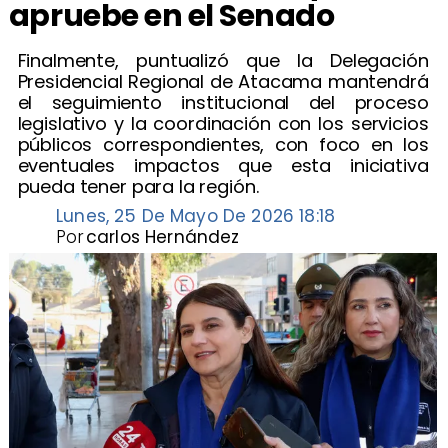
apruebe en el Senado
​Finalmente, puntualizó que la Delegación
Presidencial Regional de Atacama mantendrá
el seguimiento institucional del proceso
legislativo y la coordinación con los servicios
públicos correspondientes, con foco en los
eventuales impactos que esta iniciativa
pueda tener para la región.
Lunes, 25 De Mayo De 2026 18:18
Por
carlos Hernández