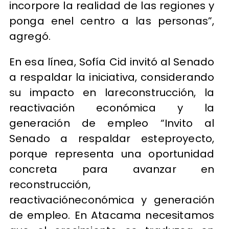
incorpore la realidad de las regiones y
ponga enel centro a las personas”,
agregó.
En esa línea, Sofía Cid invitó al Senado
a respaldar la iniciativa, considerando
su impacto en lareconstrucción, la
reactivación económica y la
generación de empleo “Invito al
Senado a respaldar esteproyecto,
porque representa una oportunidad
concreta para avanzar en
reconstrucción,
reactivacióneconómica y generación
de empleo. En Atacama necesitamos