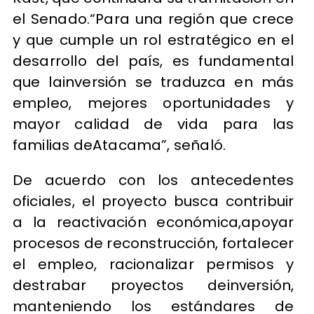
el Senado.“Para una región que crece
y que cumple un rol estratégico en el
desarrollo del país, es fundamental
que lainversión se traduzca en más
empleo, mejores oportunidades y
mayor calidad de vida para las
familias deAtacama”, señaló.
De acuerdo con los antecedentes
oficiales, el proyecto busca contribuir
a la reactivación económica,apoyar
procesos de reconstrucción, fortalecer
el empleo, racionalizar permisos y
destrabar proyectos deinversión,
manteniendo los estándares de