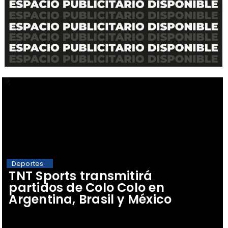
Deportes
TNT Sports transmitirá
partidos de Colo Colo en
Argentina, Brasil y México