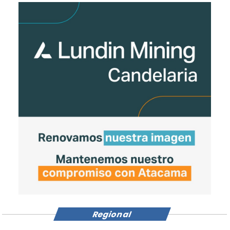
Regional