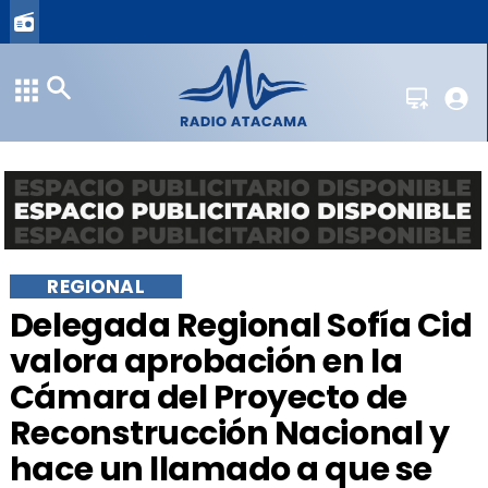
REGIONAL
Delegada Regional Sofía Cid
valora aprobación en la
Cámara del Proyecto de
Reconstrucción Nacional y
hace un llamado a que se