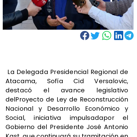
​ La Delegada Presidencial Regional de
Atacama, Sofía Cid Versalovic,
destacó el avance legislativo
delProyecto de Ley de Reconstrucción
Nacional y Desarrollo Económico y
Social, iniciativa impulsadapor el
Gobierno del Presidente José Antonio
Kast, que continuará su tramitación en