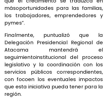
que el crecimiento se traduzca en
másoportunidades para las familias,
los trabajadores, emprendedores y
pymes”.
Finalmente, puntualizó que la
Delegación Presidencial Regional de
Atacama mantendrá el
seguimientoinstitucional del proceso
legislativo y la coordinación con los
servicios públicos correspondientes,
con focoen los eventuales impactos
que esta iniciativa pueda tener para la
región.