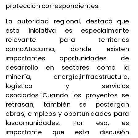
protección correspondientes.
La autoridad regional, destacó que
esta iniciativa es especialmente
relevante para territorios
comoAtacama, donde existen
importantes oportunidades de
desarrollo en sectores como la
minería, energía,infraestructura,
logística y servicios
asociados.“Cuando los proyectos se
retrasan, también se postergan
obras, empleos y oportunidades para
lascomunidades. Por eso, es
importante que esta discusión