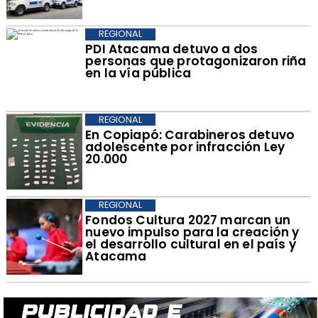
REGIONAL
PDI Atacama detuvo a dos
personas que protagonizaron riña
en la vía pública
REGIONAL
​En Copiapó: Carabineros detuvo
adolescente por infracción Ley
20.000
REGIONAL
​Fondos Cultura 2027 marcan un
nuevo impulso para la creación y
el desarrollo cultural en el país y
Atacama