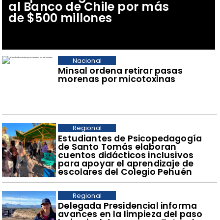
al Banco de Chile por más
de $500 millones
Nacional
Minsal ordena retirar pasas
morenas por micotoxinas
Regional
​Estudiantes de Psicopedagogía
de Santo Tomás elaboran
cuentos didácticos inclusivos
para apoyar el aprendizaje de
escolares del Colegio Pehuén
Regional
​Delegada Presidencial informa
avances en la limpieza del paso