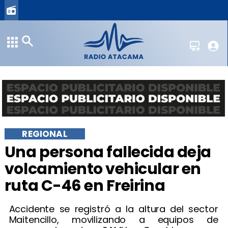
REGIONAL
Una persona fallecida deja
volcamiento vehicular en
ruta C-46 en Freirina
Accidente se registró a la altura del sector
Maitencillo, movilizando a equipos de