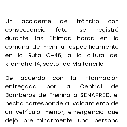
Un accidente de tránsito con
consecuencia fatal se registró
durante las últimas horas en la
comuna de Freirina, específicamente
en la Ruta C-46, a la altura del
kilómetro 14, sector de Maitencillo.
De acuerdo con la información
entregada por la Central de
Bomberos de Freirina a SENAPRED, el
hecho corresponde al volcamiento de
un vehículo menor, emergencia que
dejó preliminarmente una persona