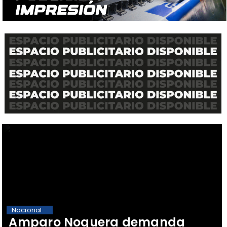
Nacional
Amparo Noguera demanda