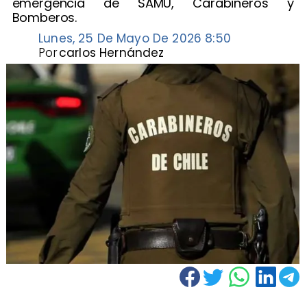
emergencia de SAMU, Carabineros y
Bomberos.
Lunes, 25 De Mayo De 2026 8:50
Por
carlos Hernández