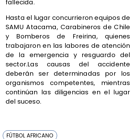
fallecida.
Hasta el lugar concurrieron equipos de
SAMU Atacama, Carabineros de Chile
y Bomberos de Freirina, quienes
trabajaron en las labores de atención
de la emergencia y resguardo del
sector.Las causas del accidente
deberán ser determinadas por los
organismos competentes, mientras
continúan las diligencias en el lugar
del suceso.
FÚTBOL AFRICANO