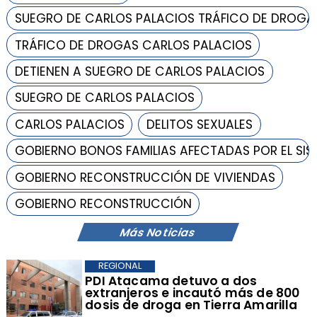
SUEGRO DE CARLOS PALACIOS TRÁFICO DE DROGA
TRÁFICO DE DROGAS CARLOS PALACIOS
DETIENEN A SUEGRO DE CARLOS PALACIOS
SUEGRO DE CARLOS PALACIOS
CARLOS PALACIOS
DELITOS SEXUALES
GOBIERNO BONOS FAMILIAS AFECTADAS POR EL SI
GOBIERNO RECONSTRUCCIÓN DE VIVIENDAS
GOBIERNO RECONSTRUCCIÓN
Más Noticias
REGIONAL
​PDI Atacama detuvo a dos
extranjeros e incautó más de 800
dosis de droga en Tierra Amarilla