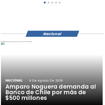
Nacional
NACIONAL
6 De Agosto De 2026
Amparo Noguera demanda al
Banco de Chile por más de
$500 millones