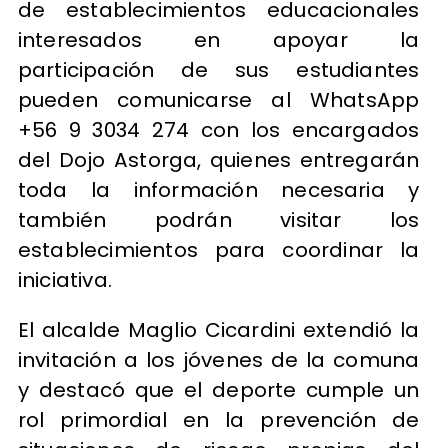
de establecimientos educacionales
interesados en apoyar la
participación de sus estudiantes
pueden comunicarse al WhatsApp
+56 9 3034 274 con los encargados
del Dojo Astorga, quienes entregarán
toda la información necesaria y
también podrán visitar los
establecimientos para coordinar la
iniciativa.
El alcalde Maglio Cicardini extendió la
invitación a los jóvenes de la comuna
y destacó que el deporte cumple un
rol primordial en la prevención de