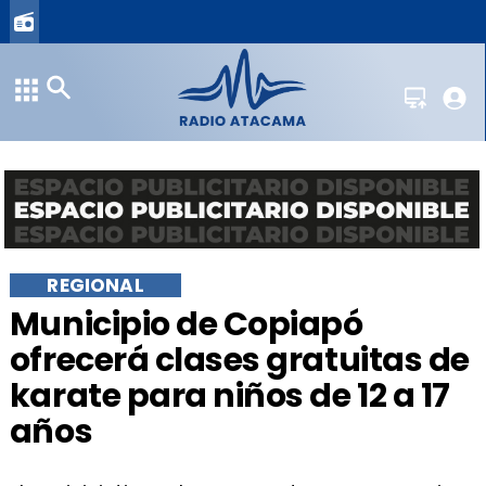
REGIONAL
Municipio de Copiapó
ofrecerá clases gratuitas de
karate para niños de 12 a 17
años