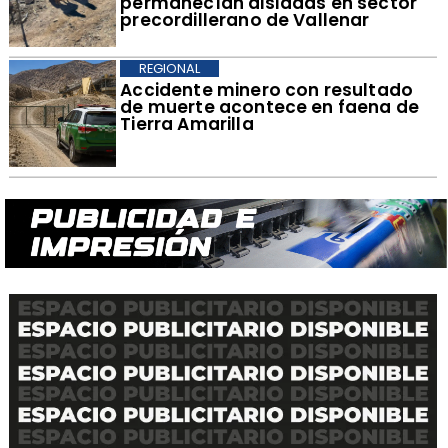
permanecían aisladas en sector
precordillerano de Vallenar
REGIONAL
Accidente minero con resultado
de muerte acontece en faena de
Tierra Amarilla