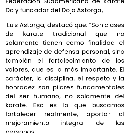
Federación Sudamericana de Karate
Do y fundador del Dojo Astorga,
Luis Astorga, destacó que: “Son clases
de karate tradicional que no
solamente tienen como finalidad el
aprendizaje de defensa personal, sino
también el fortalecimiento de los
valores, que es lo más importante. El
carácter, la disciplina, el respeto y la
honradez son pilares fundamentales
del ser humano, no solamente del
karate. Eso es lo que buscamos
fortalecer realmente, aportar al
mejoramiento integral de las
personas”.