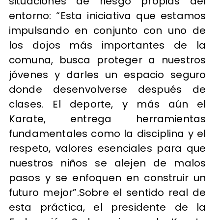
situaciones de riesgo propias del
entorno: “Esta iniciativa que estamos
impulsando en conjunto con uno de
los dojos más importantes de la
comuna, busca proteger a nuestros
jóvenes y darles un espacio seguro
donde desenvolverse después de
clases. El deporte, y más aún el
Karate, entrega herramientas
fundamentales como la disciplina y el
respeto, valores esenciales para que
nuestros niños se alejen de malos
pasos y se enfoquen en construir un
futuro mejor”.Sobre el sentido real de
esta práctica, el presidente de la