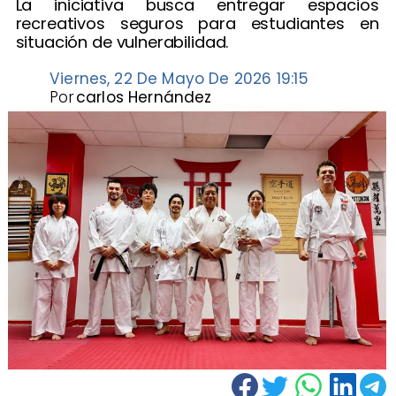
La iniciativa busca entregar espacios
recreativos seguros para estudiantes en
situación de vulnerabilidad.
Viernes, 22 De Mayo De 2026 19:15
Por
carlos Hernández