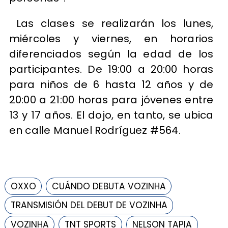
Las clases se realizarán los lunes,
miércoles y viernes, en horarios
diferenciados según la edad de los
participantes. De 19:00 a 20:00 horas
para niños de 6 hasta 12 años y de
20:00 a 21:00 horas para jóvenes entre
13 y 17 años. El dojo, en tanto, se ubica
en calle Manuel Rodríguez #564.
OXXO
CUÁNDO DEBUTA VOZINHA
TRANSMISIÓN DEL DEBUT DE VOZINHA
VOZINHA
TNT SPORTS
NELSON TAPIA