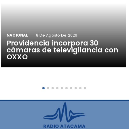
NACIONAL
8 De Agosto De 2026
Providencia incorpora 30
cámaras de televigilancia con
OXXO