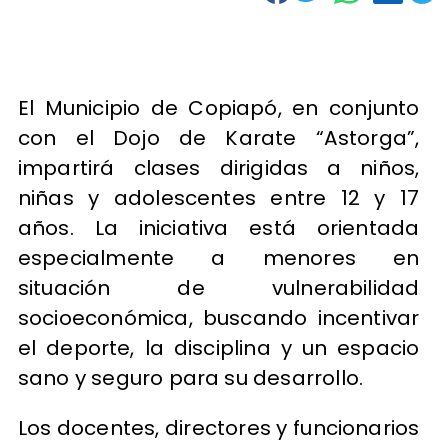
El Municipio de Copiapó, en conjunto
con el Dojo de Karate “Astorga”,
impartirá clases dirigidas a niños,
niñas y adolescentes entre 12 y 17
años. La iniciativa está orientada
especialmente a menores en
situación de vulnerabilidad
socioeconómica, buscando incentivar
el deporte, la disciplina y un espacio
sano y seguro para su desarrollo.
Los docentes, directores y funcionarios