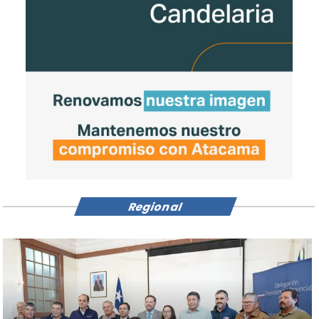
Regional