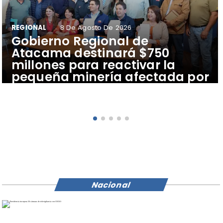
REGIONAL
8 De Agosto De 2026
Gobierno Regional de
Atacama destinará $750
millones para reactivar la
pequeña minería afectada por
sistema frontal
Nacional