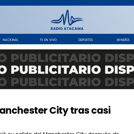
NACIONAL
TV EN VIVO
DEPORTES
MINERÍA
anchester City tras casi