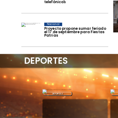
telefónicas
Nacional
Proyecto propone sumar feriado
el 17 de septiembre para Fiestas
Patrias
DEPORTES
DEPORTES