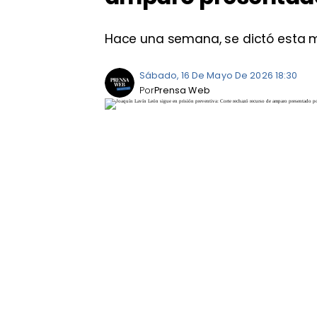
Hace una semana, se dictó esta m
Sábado, 16 De Mayo De 2026 18:30
Por
Prensa Web