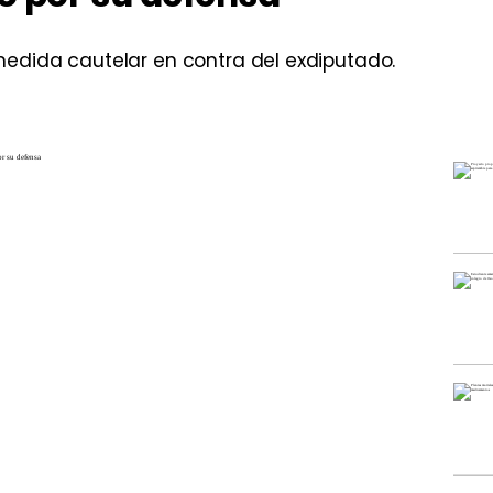
edida cautelar en contra del exdiputado.