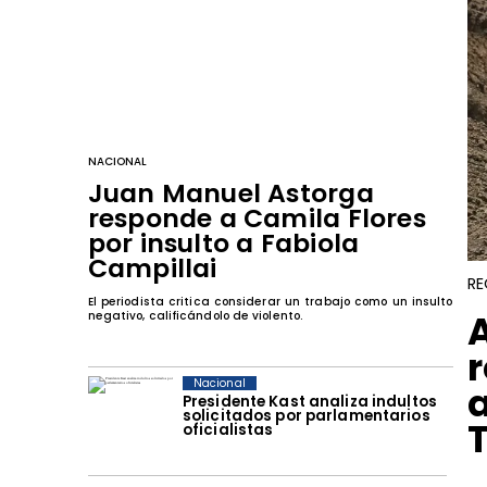
NACIONAL
Juan Manuel Astorga
responde a Camila Flores
por insulto a Fabiola
Campillai
RE
El periodista critica considerar un trabajo como un insulto
negativo, calificándolo de violento.
Nacional
Presidente Kast analiza indultos
solicitados por parlamentarios
T
oficialistas