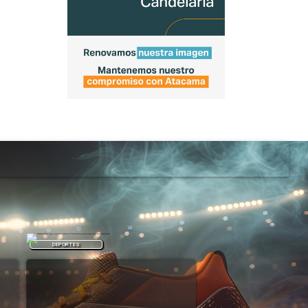
DEPORTES
DEPORTES