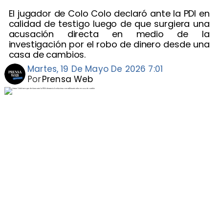
El jugador de Colo Colo declaró ante la PDI en
calidad de testigo luego de que surgiera una
acusación directa en medio de la
investigación por el robo de dinero desde una
casa de cambios.
Martes, 19 De Mayo De 2026 7:01
Por
Prensa Web