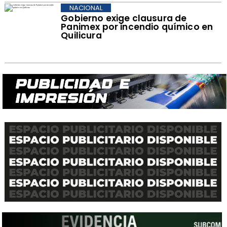
NACIONAL
Gobierno exige clausura de
Panimex por incendio químico en
Quilicura