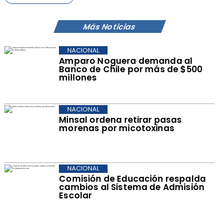
Más Noticias
NACIONAL
Amparo Noguera demanda al
Banco de Chile por más de $500
millones
NACIONAL
Minsal ordena retirar pasas
morenas por micotoxinas
NACIONAL
Comisión de Educación respalda
cambios al Sistema de Admisión
Escolar