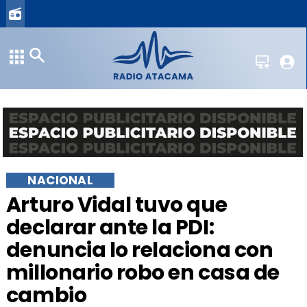
NACIONAL
Arturo Vidal tuvo que
declarar ante la PDI:
denuncia lo relaciona con
millonario robo en casa de
cambio