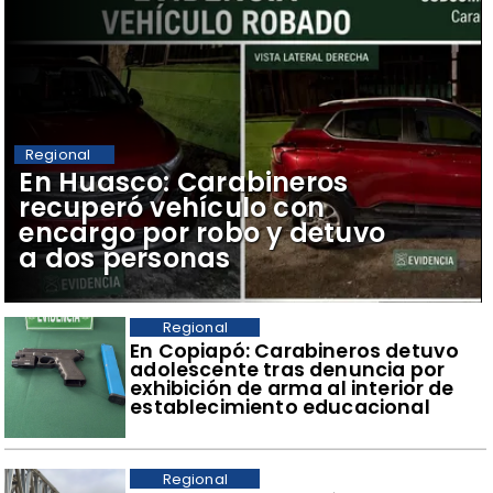
Regional
​En Huasco: Carabineros
recuperó vehículo con
encargo por robo y detuvo
a dos personas
Regional
​En Copiapó: Carabineros detuvo
adolescente tras denuncia por
exhibición de arma al interior de
establecimiento educacional
Regional