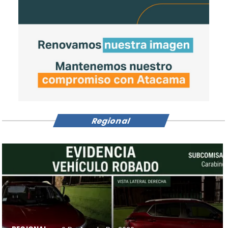
Regional