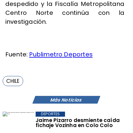
despedido y la Fiscalía Metropolitana
Centro Norte continúa con la
investigación.
Fuente:
Publimetro Deportes
CHILE
Más Noticias
DEPORTES
Jaime Pizarro desmiente caída
fichaje Vozinha en Colo Colo