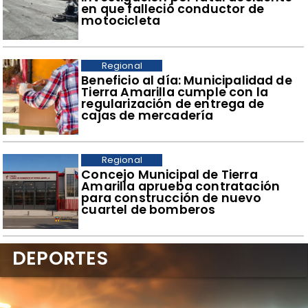
en que falleció conductor de
motocicleta
Regional
​Beneficio al día: Municipalidad de
Tierra Amarilla cumple con la
regularización de entrega de
cajas de mercadería
Regional
Concejo Municipal de Tierra
Amarilla aprueba contratación
para construcción de nuevo
cuartel de bomberos
DEPORTES