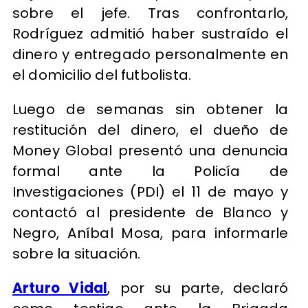
sobre el jefe. Tras confrontarlo,
Rodríguez admitió haber sustraído el
dinero y entregado personalmente en
el domicilio del futbolista.
Luego de semanas sin obtener la
restitución del dinero, el dueño de
Money Global presentó una denuncia
formal ante la Policía de
Investigaciones (PDI) el 11 de mayo y
contactó al presidente de Blanco y
Negro, Aníbal Mosa, para informarle
sobre la situación.
Arturo Vidal
, por su parte, declaró