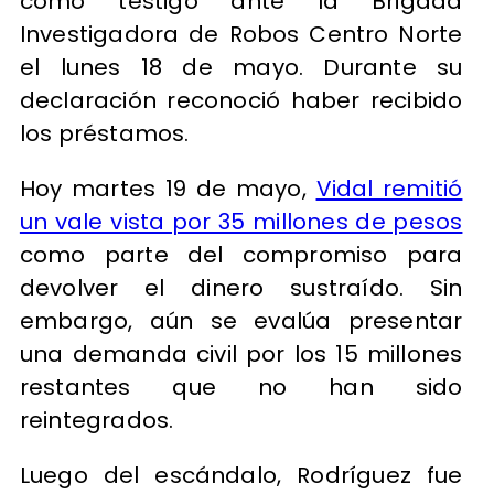
como testigo ante la Brigada
Investigadora de Robos Centro Norte
el lunes 18 de mayo. Durante su
declaración reconoció haber recibido
los préstamos.
Hoy martes 19 de mayo,
Vidal remitió
un vale vista por 35 millones de pesos
como parte del compromiso para
devolver el dinero sustraído. Sin
embargo, aún se evalúa presentar
una demanda civil por los 15 millones
restantes que no han sido
reintegrados.
Luego del escándalo, Rodríguez fue