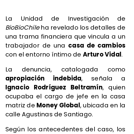
La Unidad de Investigación de
BioBioChile
ha revelado los detalles de
una trama financiera que vincula a un
trabajador de una
casa de cambios
con el entorno íntimo de
Arturo Vidal
.
La denuncia, catalogada como
apropiación indebida
, señala a
Ignacio Rodríguez Beltramín
, quien
ocupaba el cargo de jefe en la casa
matriz de
Money Global
, ubicada en la
calle Agustinas de Santiago.
Según los antecedentes del caso, los