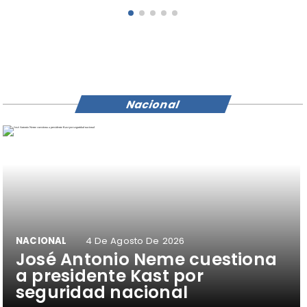
Nacional
NACIONAL
4 De Agosto De 2026
José Antonio Neme cuestiona
a presidente Kast por
seguridad nacional