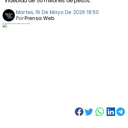
indebida de 50 millones de pesos.
Martes, 19 De Mayo De 2026 18:50
Por
Prensa Web