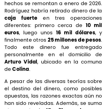
hechos se remontan a enero de 2026.
Rodríguez habría retirado dinero de la
caja fuerte
en tres operaciones
diferentes: primero cerca de
10 mil
euros
, luego unos
16 mil dólares
, y
finalmente otros
25 millones de pesos
.
Todo este dinero fue entregado
personalmente en el domicilio de
Arturo Vidal
, ubicado en la comuna
de
Colina
.
A pesar de las diversas teorías sobre
el destino del dinero, como posibles
apuestas, las razones exactas aún no
han sido reveladas. Además, se suma