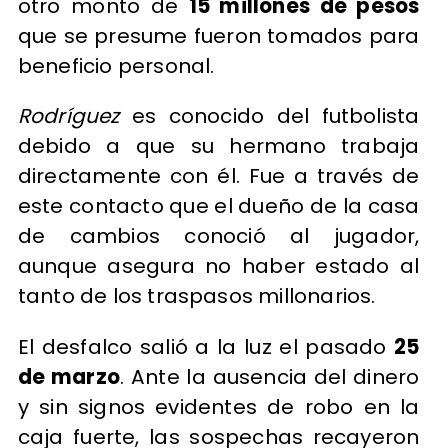
otro monto de
15 millones de pesos
que se presume fueron tomados para
beneficio personal.
Rodríguez
es conocido del futbolista
debido a que su hermano trabaja
directamente con él. Fue a través de
este contacto que el dueño de la casa
de cambios conoció al jugador,
aunque asegura no haber estado al
tanto de los traspasos millonarios.
El desfalco salió a la luz el pasado
25
de marzo
. Ante la ausencia del dinero
y sin signos evidentes de robo en la
caja fuerte, las sospechas recayeron