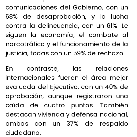
comunicaciones del Gobierno, con un
68% de desaprobación, y la lucha
contra la delincuencia, con un 61%. Le
siguen la economía, el combate al
narcotráfico y el funcionamiento de la
justicia, todas con un 59% de rechazo.
En contraste, las relaciones
internacionales fueron el área mejor
evaluada del Ejecutivo, con un 40% de
aprobación, aunque registraron una
caída de cuatro puntos. También
destacan vivienda y defensa nacional,
ambas con un 37% de respaldo
ciudadano.