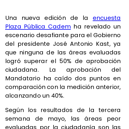
Una nueva edición de la
encuesta
Plaza Pública Cadem
ha revelado un
escenario desafiante para el Gobierno
del presidente José Antonio Kast, ya
que ninguna de las áreas evaluadas
logró superar el 50% de aprobación
ciudadana. La aprobación del
Mandatario ha caído dos puntos en
comparación con la medición anterior,
alcanzando un 40%.
Según los resultados de la tercera
semana de mayo, las áreas peor
evaluadas por la ciudadanía son las