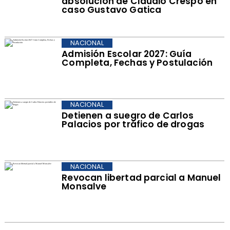
absolución de Claudio Crespo en
caso Gustavo Gatica
NACIONAL
Admisión Escolar 2027: Guía
Completa, Fechas y Postulación
NACIONAL
Detienen a suegro de Carlos
Palacios por tráfico de drogas
NACIONAL
Revocan libertad parcial a Manuel
Monsalve