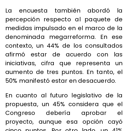
La encuesta también abordó la
percepción respecto al paquete de
medidas impulsado en el marco de la
denominada megarreforma. En ese
contexto, un 44% de los consultados
afirmó estar de acuerdo con las
iniciativas, cifra que representa un
aumento de tres puntos. En tanto, el
50% manifestó estar en desacuerdo.
En cuanto al futuro legislativo de la
propuesta, un 45% considera que el
Congreso debería aprobar el
proyecto, aunque esa opción cayó
cinco puntos. Por otro lado, un 41%