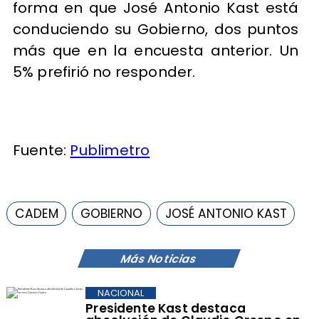
forma en que José Antonio Kast está
conduciendo su Gobierno, dos puntos
más que en la encuesta anterior. Un
5% prefirió no responder.
Fuente:
Publimetro
CADEM
GOBIERNO
JOSÉ ANTONIO KAST
Más Noticias
NACIONAL
Presidente Kast destaca