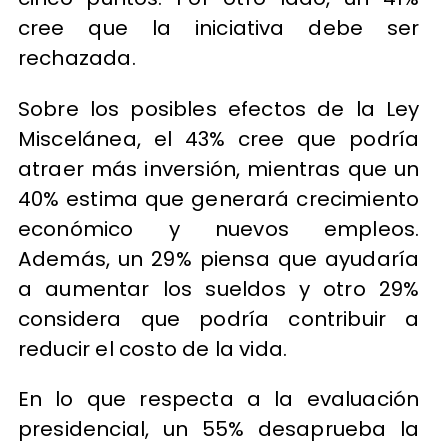
cree que la iniciativa debe ser
rechazada.
Sobre los posibles efectos de la Ley
Miscelánea, el 43% cree que podría
atraer más inversión, mientras que un
40% estima que generará crecimiento
económico y nuevos empleos.
Además, un 29% piensa que ayudaría
a aumentar los sueldos y otro 29%
considera que podría contribuir a
reducir el costo de la vida.
En lo que respecta a la evaluación
presidencial, un 55% desaprueba la