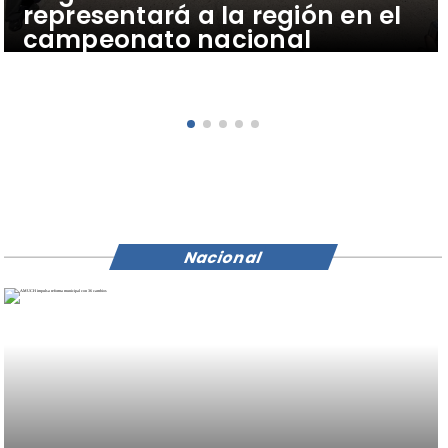
representará a la región en el
campeonato nacional
Nacional