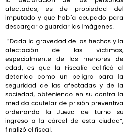
afectadas, es de propiedad del
imputado y que había ocupado para
descargar o guardar las imágenes.
“Dada la gravedad de los hechos y la
afectación de las víctimas,
especialmente de las menores de
edad, es que la Fiscalía calificó al
detenido como un peligro para la
seguridad de las afectadas y de la
sociedad, obteniendo en su contra la
medida cautelar de prisión preventiva
ordenando la Jueza de turno su
ingreso a la cárcel de esta ciudad”,
finalizó el fiscal.