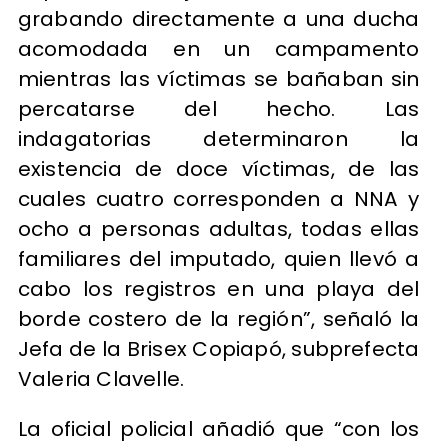
grabando directamente a una ducha
acomodada en un campamento
mientras las víctimas se bañaban sin
percatarse del hecho. Las
indagatorias determinaron la
existencia de doce víctimas, de las
cuales cuatro corresponden a NNA y
ocho a personas adultas, todas ellas
familiares del imputado, quien llevó a
cabo los registros en una playa del
borde costero de la región”, señaló la
Jefa de la Brisex Copiapó, subprefecta
Valeria Clavelle.
La oficial policial añadió que “con los