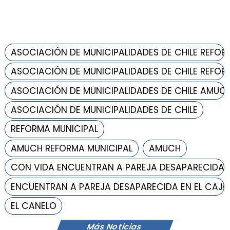
ASOCIACIÓN DE MUNICIPALIDADES DE CHILE REFOR
ASOCIACIÓN DE MUNICIPALIDADES DE CHILE REFOR
ASOCIACIÓN DE MUNICIPALIDADES DE CHILE AMUC
ASOCIACIÓN DE MUNICIPALIDADES DE CHILE
REFORMA MUNICIPAL
AMUCH REFORMA MUNICIPAL
AMUCH
CON VIDA ENCUENTRAN A PAREJA DESAPARECIDA
ENCUENTRAN A PAREJA DESAPARECIDA EN EL CAJÓ
EL CANELO
Más Noticias