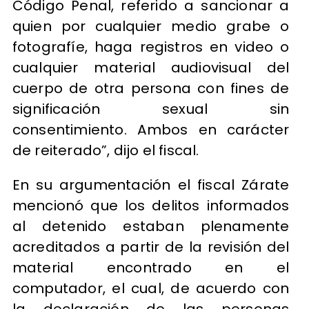
Código Penal, referido a sancionar a
quien por cualquier medio grabe o
fotografíe, haga registros en video o
cualquier material audiovisual del
cuerpo de otra persona con fines de
significación sexual sin
consentimiento. Ambos en carácter
de reiterado”, dijo el fiscal.
En su argumentación el fiscal Zárate
mencionó que los delitos informados
al detenido estaban plenamente
acreditados a partir de la revisión del
material encontrado en el
computador, el cual, de acuerdo con
la declaración de las personas