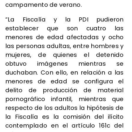
campamento de verano.
“La Fiscalía y la PDI pudieron
establecer que son cuatro las
menores de edad afectadas y ocho
las personas adultas, entre hombres y
mujeres, de quienes el detenido
obtuvo imágenes mientras se
duchaban. Con ello, en relación a las
menores de edad se configura el
delito de producción de material
pornográfico infantil, mientras que
respecto de los adultos la hipótesis de
la Fiscalía es la comisión del ilícito
contemplado en el artículo 161c del