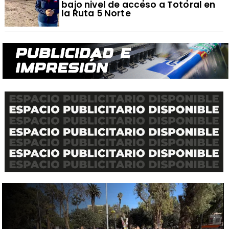
bajo nivel de acceso a Totoral en
la Ruta 5 Norte