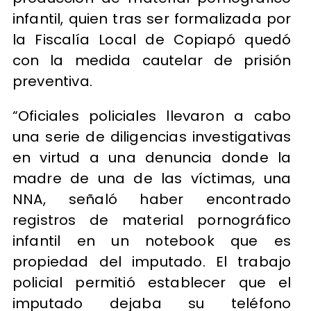
infantil, quien tras ser formalizada por
la Fiscalía Local de Copiapó quedó
con la medida cautelar de prisión
preventiva.
“Oficiales policiales llevaron a cabo
una serie de diligencias investigativas
en virtud a una denuncia donde la
madre de una de las víctimas, una
NNA, señaló haber encontrado
registros de material pornográfico
infantil en un notebook que es
propiedad del imputado. El trabajo
policial permitió establecer que el
imputado dejaba su teléfono