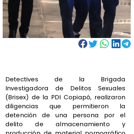
Detectives de la Brigada
Investigadora de Delitos Sexuales
(Brisex) de la PDI Copiapó, realizaron
diligencias que permitieron la
detención de una persona por el
delito de almacenamiento y
producción de material pornográfico