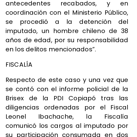
antecedentes recabados, y en
coordinación con el Ministerio Público,
se procedió a la detención del
imputado, un hombre chileno de 38
años de edad, por su responsabilidad
en los delitos mencionados”.
FISCALÍA
Respecto de este caso y una vez que
se contó con el informe policial de la
Brisex de la PDI Copiapó tras las
diligencias ordenadas por el Fiscal
Leonel Ibachache, la Fiscalía
comunicó los cargos al imputado por
su participación consumada en dos