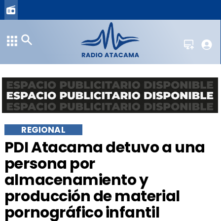
REGIONAL
​PDI Atacama detuvo a una
persona por
almacenamiento y
producción de material
pornográfico infantil