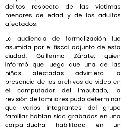
delitos respecto de las víctimas
menores de edad y de los adultos
afectados.
La audiencia de formalización fue
asumida por el fiscal adjunto de esta
ciudad, Guillermo Zárate, quien
informó que luego que una de las
niñas afectadas advirtiera la
presencia de los archivos de video en
el computador del imputado, la
revisión de familiares pudo determinar
que varios integrantes del grupo
familiar habían sido grabados en una
carpa-ducha habilitada en un