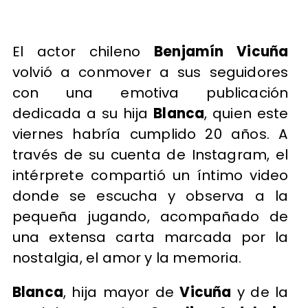
El actor chileno
Benjamín Vicuña
volvió a conmover a sus seguidores
con una emotiva publicación
dedicada a su hija
Blanca
, quien este
viernes habría cumplido 20 años. A
través de su cuenta de Instagram, el
intérprete compartió un íntimo video
donde se escucha y observa a la
pequeña jugando, acompañado de
una extensa carta marcada por la
nostalgia, el amor y la memoria.
Blanca
, hija mayor de
Vicuña
y de la