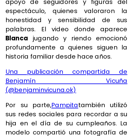
apoyo de seguidores y figuras del
espectáculo, quienes valoraron la
honestidad y sensibilidad de sus
palabras. El video donde aparece
Blanca
jugando y riendo emocionó
profundamente a quienes siguen la
historia familiar desde hace años.
Una publicación compartida de
Benjamín Vicuña
(@benjaminvicuna.ok)
Por su parte,
Pampita
también utilizó
sus redes sociales para recordar a su
hija en el día de su cumpleaños. La
modelo compartió una fotografía de