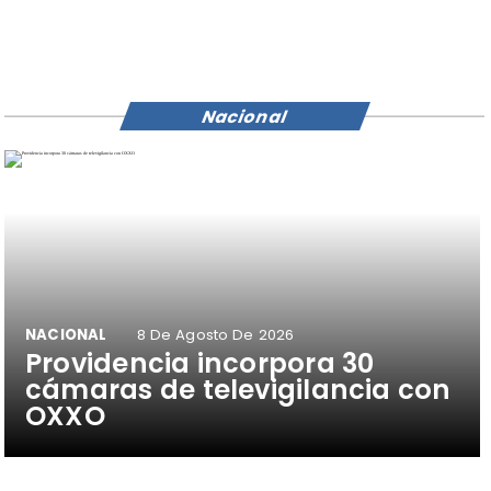
Nacional
NACIONAL
8 De Agosto De 2026
Providencia incorpora 30
cámaras de televigilancia con
OXXO