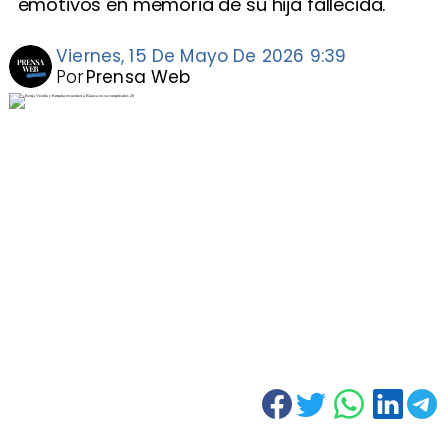
emotivos en memoria de su hija fallecida.
Viernes, 15 De Mayo De 2026 9:39
Por
Prensa Web