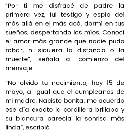
“Por ti me disfracé de padre la
primera vez, fui testigo y espía del
más allá en el más acá, dormí en tus
sueños, despertando los míos. Conocí
el amor más grande que nadie pudo
robar, ni siquiera la distancia o la
muerte”, señala al comienzo del
mensaje.
“No olvido tu nacimiento, hoy 15 de
mayo, al igual que el cumpleaños de
mi madre. Naciste bonita, me acuerdo
ese día exacto la cordillera brillaba y
su blancura parecía la sonrisa más
linda”, escribió.