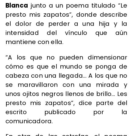
Blanca
junto a un poema titulado “Le
presto mis zapatos”, donde describe
el dolor de perder a una hija y la
intensidad del vínculo que aún
mantiene con ella.
“A los que no pueden dimensionar
cómo es que el mundo se ponga de
cabeza con una llegada… A los que no
se maravillaron con una mirada y
unos ojitos negros llenos de brillo… Les
presto mis zapatos”, dice parte del
escrito publicado por la
comunicadora.