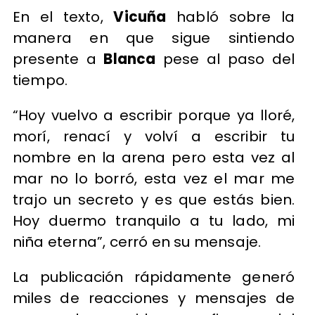
En el texto,
Vicuña
habló sobre la
manera en que sigue sintiendo
presente a
Blanca
pese al paso del
tiempo.
“Hoy vuelvo a escribir porque ya lloré,
morí, renací y volví a escribir tu
nombre en la arena pero esta vez al
mar no lo borró, esta vez el mar me
trajo un secreto y es que estás bien.
Hoy duermo tranquilo a tu lado, mi
niña eterna”, cerró en su mensaje.
La publicación rápidamente generó
miles de reacciones y mensajes de