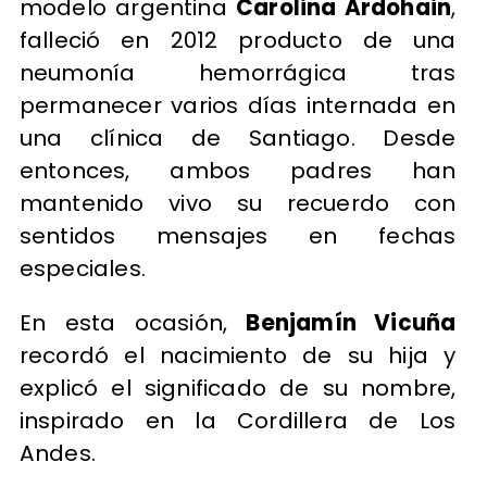
modelo argentina
Carolina Ardohain
,
falleció en 2012 producto de una
neumonía hemorrágica tras
permanecer varios días internada en
una clínica de Santiago. Desde
entonces, ambos padres han
mantenido vivo su recuerdo con
sentidos mensajes en fechas
especiales.
En esta ocasión,
Benjamín Vicuña
recordó el nacimiento de su hija y
explicó el significado de su nombre,
inspirado en la Cordillera de Los
Andes.