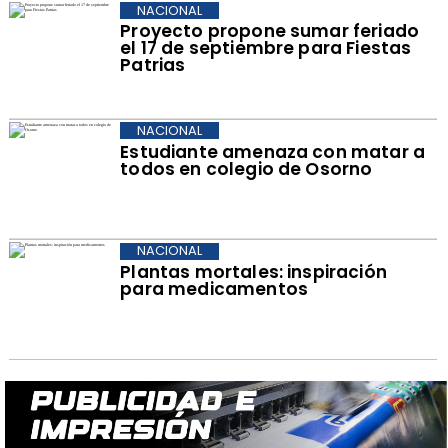
NACIONAL
Proyecto propone sumar feriado
el 17 de septiembre para Fiestas
Patrias
NACIONAL
Estudiante amenaza con matar a
todos en colegio de Osorno
NACIONAL
Plantas mortales: inspiración
para medicamentos