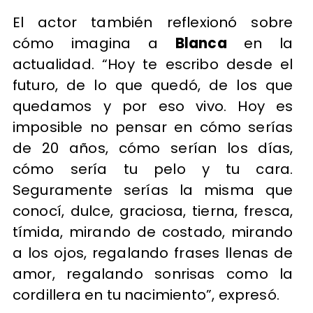
El actor también reflexionó sobre
cómo imagina a
Blanca
en la
actualidad. “Hoy te escribo desde el
futuro, de lo que quedó, de los que
quedamos y por eso vivo. Hoy es
imposible no pensar en cómo serías
de 20 años, cómo serían los días,
cómo sería tu pelo y tu cara.
Seguramente serías la misma que
conocí, dulce, graciosa, tierna, fresca,
tímida, mirando de costado, mirando
a los ojos, regalando frases llenas de
amor, regalando sonrisas como la
cordillera en tu nacimiento”, expresó.