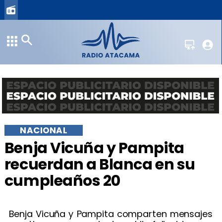
NACIONAL
Benja Vicuña y Pampita
recuerdan a Blanca en su
cumpleaños 20
Benja Vicuña y Pampita comparten mensajes