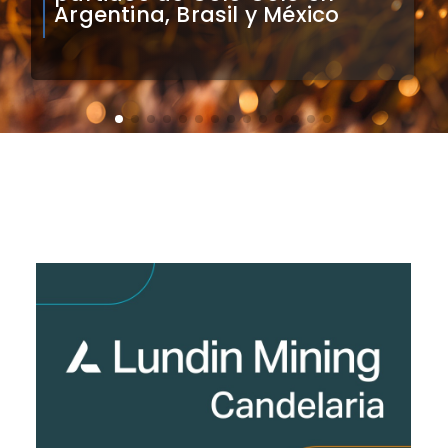
Sudamérica