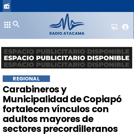
REGIONAL
​Carabineros y
Municipalidad de Copiapó
fortalecen vínculos con
adultos mayores de
sectores precordilleranos