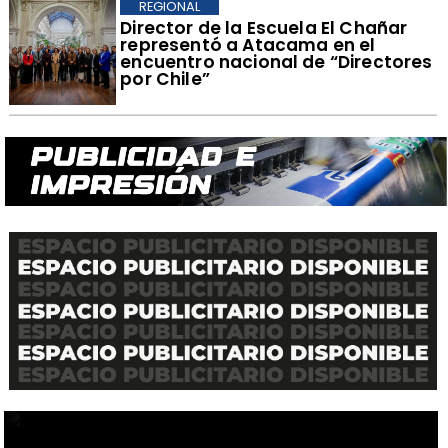
REGIONAL
​Director de la Escuela El Chañar
representó a Atacama en el
encuentro nacional de “Directores
por Chile”