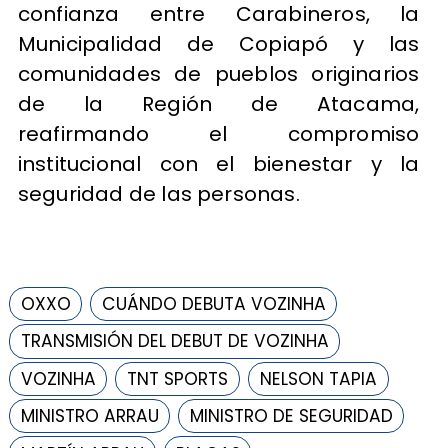
confianza entre Carabineros, la
Municipalidad de Copiapó y las
comunidades de pueblos originarios
de la Región de Atacama,
reafirmando el compromiso
institucional con el bienestar y la
seguridad de las personas.
OXXO
CUÁNDO DEBUTA VOZINHA
TRANSMISIÓN DEL DEBUT DE VOZINHA
VOZINHA
TNT SPORTS
NELSON TAPIA
MINISTRO ARRAU
MINISTRO DE SEGURIDAD