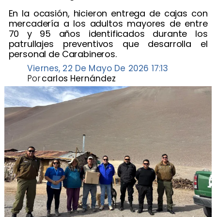
​En la ocasión, hicieron entrega de cajas con
mercadería a los adultos mayores de entre
70 y 95 años identificados durante los
patrullajes preventivos que desarrolla el
personal de Carabineros.
Viernes, 22 De Mayo De 2026 17:13
Por
carlos Hernández