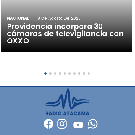
NACIONAL
8 De Agosto De 2026
Providencia incorpora 30
cámaras de televigilancia con
OXXO