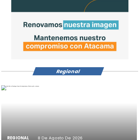
Regional
REGIONAL
8 De Agosto De 2026