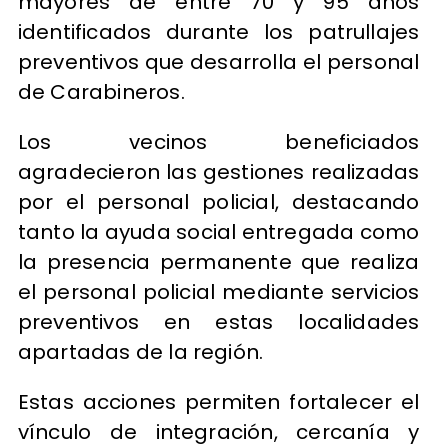
mayores de entre 70 y 95 años
identificados durante los patrullajes
preventivos que desarrolla el personal
de Carabineros.
Los vecinos beneficiados
agradecieron las gestiones realizadas
por el personal policial, destacando
tanto la ayuda social entregada como
la presencia permanente que realiza
el personal policial mediante servicios
preventivos en estas localidades
apartadas de la región.
Estas acciones permiten fortalecer el
vínculo de integración, cercanía y