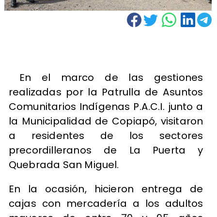
En el marco de las gestiones
realizadas por la Patrulla de Asuntos
Comunitarios Indígenas P.A.C.I. junto a
la Municipalidad de Copiapó, visitaron
a residentes de los sectores
precordilleranos de La Puerta y
Quebrada San Miguel.
En la ocasión, hicieron entrega de
cajas con mercadería a los adultos