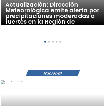
Actualización: Dirección
Meteorológica emite alerta por
precipitaciones moderadas a
fuertes en la Región de
Atacama
Nacional