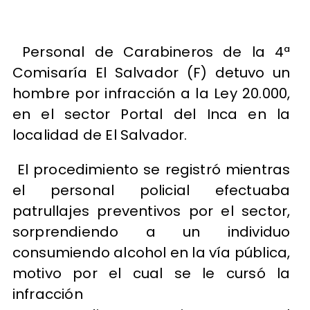
Personal de Carabineros de la 4ª
Comisaría El Salvador (F) detuvo un
hombre por infracción a la Ley 20.000,
en el sector Portal del Inca en la
localidad de El Salvador.
El procedimiento se registró mientras
el personal policial efectuaba
patrullajes preventivos por el sector,
sorprendiendo a un individuo
consumiendo alcohol en la vía pública,
motivo por el cual se le cursó la
infracción