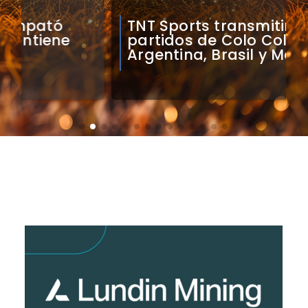
TNT Sports transmitirá
partidos de Colo Colo en
Argentina, Brasil y México