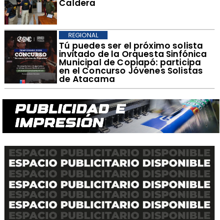
Caldera
REGIONAL
Tú puedes ser el próximo solista
invitado de la Orquesta Sinfónica
Municipal de Copiapó: participa
en el Concurso Jóvenes Solistas
de Atacama