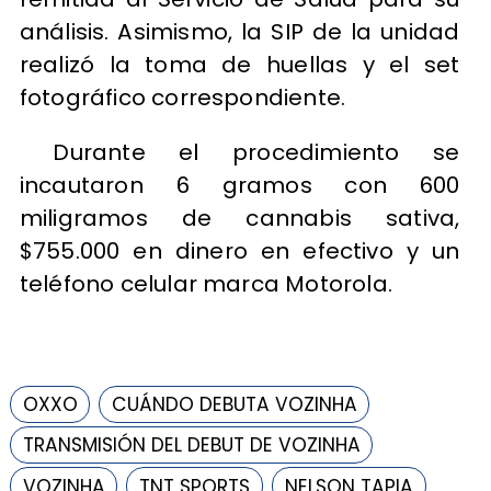
análisis. Asimismo, la SIP de la unidad
realizó la toma de huellas y el set
fotográfico correspondiente.
Durante el procedimiento se
incautaron 6 gramos con 600
miligramos de cannabis sativa,
$755.000 en dinero en efectivo y un
teléfono celular marca Motorola.
OXXO
CUÁNDO DEBUTA VOZINHA
TRANSMISIÓN DEL DEBUT DE VOZINHA
VOZINHA
TNT SPORTS
NELSON TAPIA