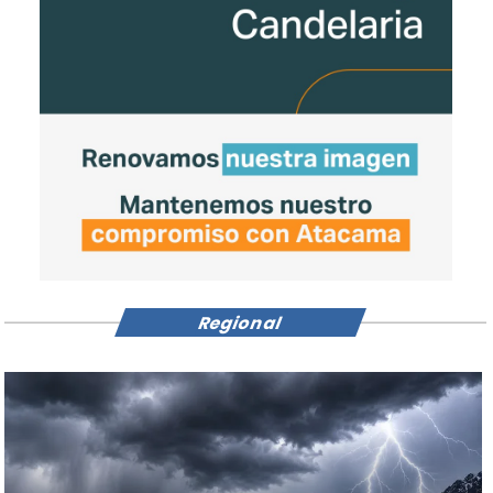
Regional