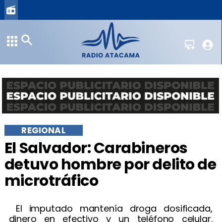
REGIONAL
​El Salvador: Carabineros
detuvo hombre por delito de
microtráfico
​ El imputado mantenía droga dosificada,
dinero en efectivo y un teléfono celular.