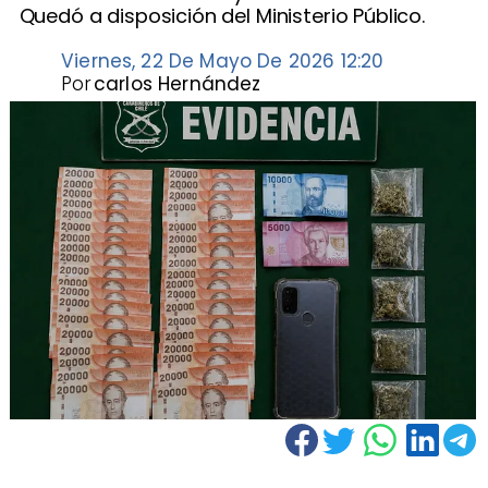
Quedó a disposición del Ministerio Público.
Viernes, 22 De Mayo De 2026 12:20
Por
carlos Hernández