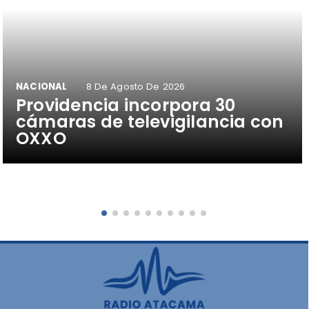
NACIONAL
8 De Agosto De 2026
Providencia incorpora 30
cámaras de televigilancia con
OXXO