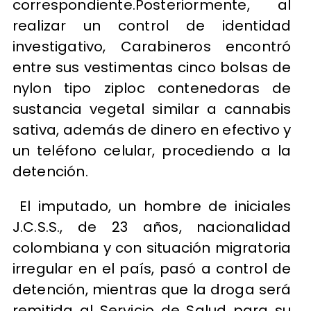
correspondiente.Posteriormente, al
realizar un control de identidad
investigativo, Carabineros encontró
entre sus vestimentas cinco bolsas de
nylon tipo ziploc contenedoras de
sustancia vegetal similar a cannabis
sativa, además de dinero en efectivo y
un teléfono celular, procediendo a la
detención.
El imputado, un hombre de iniciales
J.C.S.S., de 23 años, nacionalidad
colombiana y con situación migratoria
irregular en el país, pasó a control de
detención, mientras que la droga será
remitida al Servicio de Salud para su