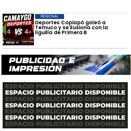
REGIONAL
Deportes Copiapó goleó a
Temuco y se ilusiona con la
liguilla de Primera B