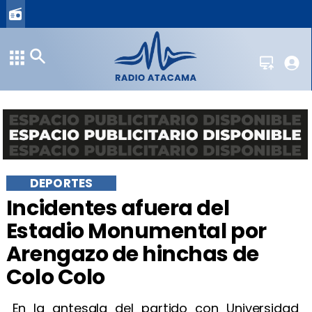
DEPORTES
Incidentes afuera del
Estadio Monumental por
Arengazo de hinchas de
Colo Colo
En la antesala del partido con Universidad