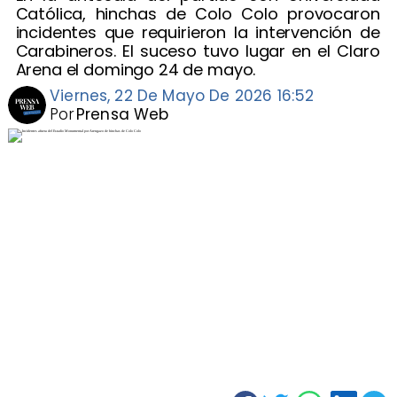
Católica, hinchas de Colo Colo provocaron
incidentes que requirieron la intervención de
Carabineros. El suceso tuvo lugar en el Claro
Arena el domingo 24 de mayo.
Viernes, 22 De Mayo De 2026 16:52
Por
Prensa Web