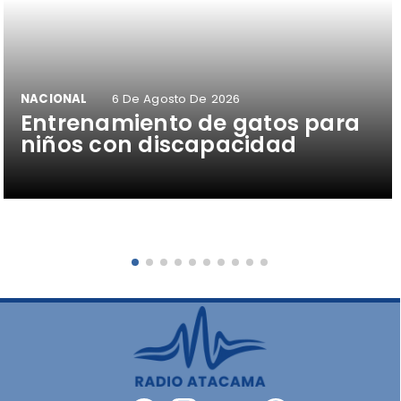
NACIONAL
6 De Agosto De 2026
Entrenamiento de gatos para
niños con discapacidad