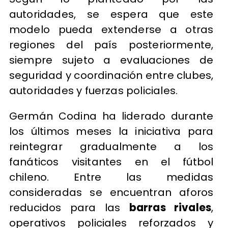
autoridades, se espera que este
modelo pueda extenderse a otras
regiones del país posteriormente,
siempre sujeto a evaluaciones de
seguridad y coordinación entre clubes,
autoridades y fuerzas policiales.
Germán Codina ha liderado durante
los últimos meses la iniciativa para
reintegrar gradualmente a los
fanáticos visitantes en el fútbol
chileno. Entre las medidas
consideradas se encuentran aforos
reducidos para las
barras rivales
,
operativos policiales reforzados y