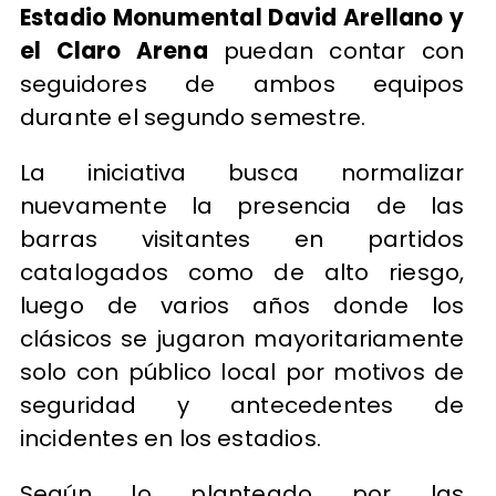
Estadio Monumental David Arellano y
el Claro Arena
puedan contar con
seguidores de ambos equipos
durante el segundo semestre.
La iniciativa busca normalizar
nuevamente la presencia de las
barras visitantes en partidos
catalogados como de alto riesgo,
luego de varios años donde los
clásicos se jugaron mayoritariamente
solo con público local por motivos de
seguridad y antecedentes de
incidentes en los estadios.
Según lo planteado por las