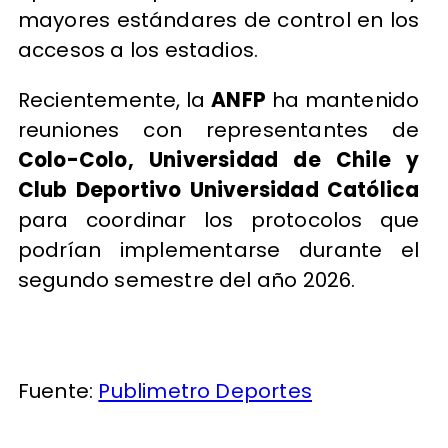
mayores estándares de control en los
accesos a los estadios.
Recientemente, la
ANFP
ha mantenido
reuniones con representantes de
Colo-Colo, Universidad de Chile y
Club Deportivo Universidad Católica
para coordinar los protocolos que
podrían implementarse durante el
segundo semestre del año 2026.
Fuente:
Publimetro Deportes