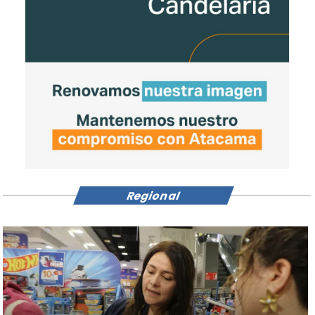
Regional