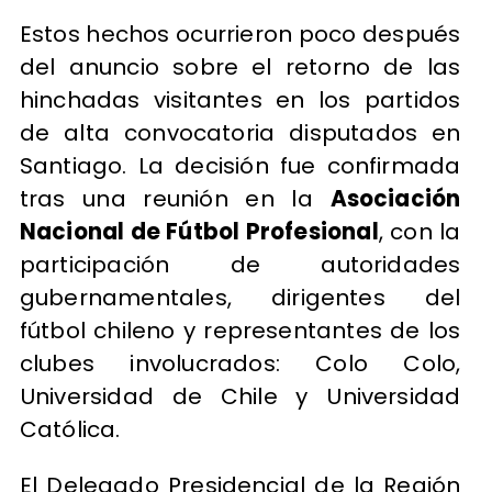
Estos hechos ocurrieron poco después
del anuncio sobre el retorno de las
hinchadas visitantes en los partidos
de alta convocatoria disputados en
Santiago. La decisión fue confirmada
tras una reunión en la
Asociación
Nacional de Fútbol Profesional
, con la
participación de autoridades
gubernamentales, dirigentes del
fútbol chileno y representantes de los
clubes involucrados: Colo Colo,
Universidad de Chile y Universidad
Católica.
El Delegado Presidencial de la Región