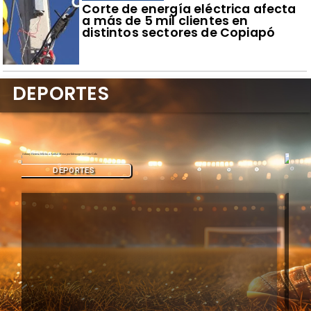
Corte de energía eléctrica afecta
a más de 5 mil clientes en
distintos sectores de Copiapó
DEPORTES
DEPORTES