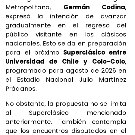
Metropolitana,
Germán Codina
,
expresó la intención de avanzar
gradualmente en el regreso del
público visitante en los clásicos
nacionales. Esto se da en preparación
para el próximo
Superclásico entre
Universidad de Chile y Colo-Colo
,
programado para agosto de 2026 en
el Estadio Nacional Julio Martínez
Prádanos.
No obstante, la propuesta no se limita
al Superclásico mencionado
anteriormente. También contempla
que los encuentros disputados en el