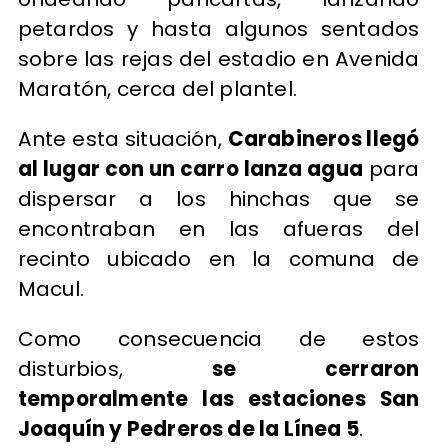
petardos y hasta algunos sentados
sobre las rejas del estadio en Avenida
Maratón, cerca del plantel.
Ante esta situación,
Carabineros llegó
al lugar con un carro lanza agua
para
dispersar a los hinchas que se
encontraban en las afueras del
recinto ubicado en la comuna de
Macul.
Como consecuencia de estos
disturbios,
se cerraron
temporalmente las estaciones San
Joaquín y Pedreros de la Línea 5
.