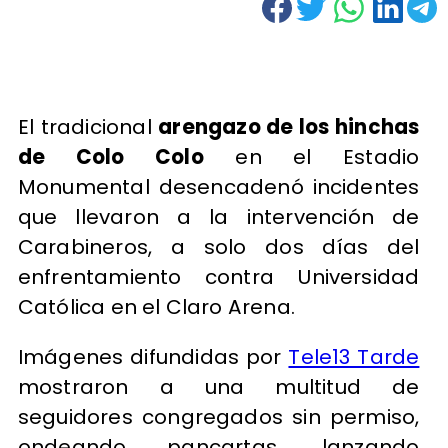
El tradicional
arengazo de los hinchas
de Colo Colo
en el Estadio
Monumental desencadenó incidentes
que llevaron a la intervención de
Carabineros, a solo dos días del
enfrentamiento contra Universidad
Católica en el Claro Arena.
Imágenes difundidas por
Tele13 Tarde
mostraron a una multitud de
seguidores congregados sin permiso,
ondeando pancartas, lanzando