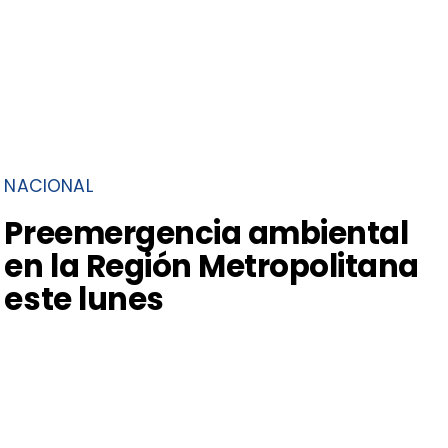
NACIONAL
Preemergencia ambiental
en la Región Metropolitana
este lunes