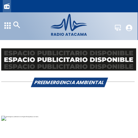
PREEMERGENCIA AMBIENTAL