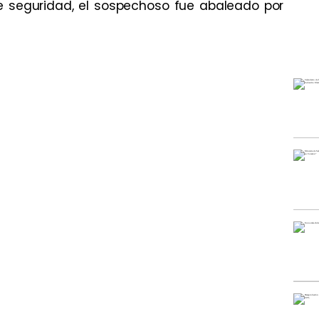
e seguridad, el sospechoso fue abaleado por