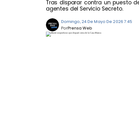
Tras disparar contra un puesto d
agentes del Servicio Secreto.
Domingo, 24 De Mayo De 2026 7:45
Por
Prensa Web