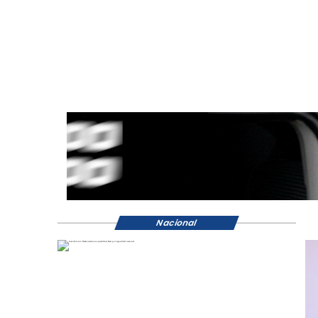
Nacional