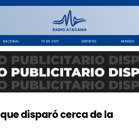
NACIONAL
TV EN VIVO
DEPORTES
MINERÍA
ue disparó cerca de la