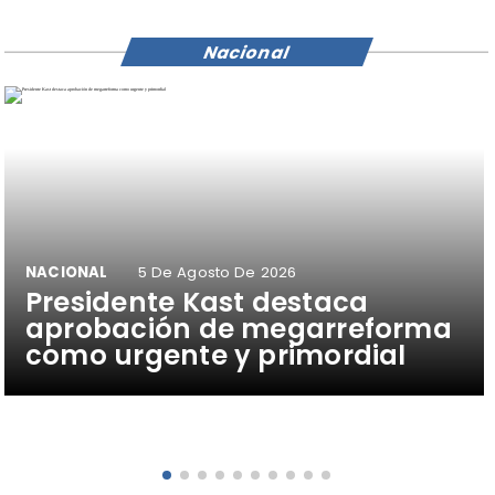
Nacional
NACIONAL
5 De Agosto De 2026
Presidente Kast destaca
aprobación de megarreforma
como urgente y primordial