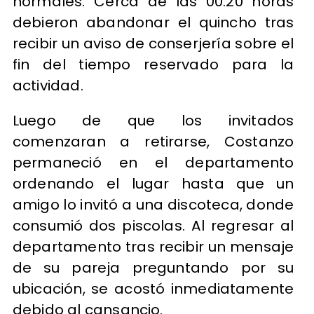
normales. Cerca de las 00:20 horas
debieron abandonar el quincho tras
recibir un aviso de conserjería sobre el
fin del tiempo reservado para la
actividad.
Luego de que los invitados
comenzaran a retirarse, Costanzo
permaneció en el departamento
ordenando el lugar hasta que un
amigo lo invitó a una discoteca, donde
consumió dos piscolas. Al regresar al
departamento tras recibir un mensaje
de su pareja preguntando por su
ubicación, se acostó inmediatamente
debido al cansancio.