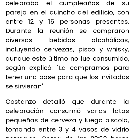
celebraba el cumpleaños de su
pareja en el quincho del edificio, con
entre 12 y 15 personas presentes.
Durante la reunión se compraron
diversas bebidas alcohólicas,
incluyendo cervezas, pisco y whisky,
aunque este último no fue consumido,
según explicó: "La compramos para
tener una base para que los invitados
se sirvieran".
Costanzo detalló que durante la
celebración consumió varias latas
pequeñas de cerveza y luego piscola,
tomando entre 3 y 4 vasos de vidrio