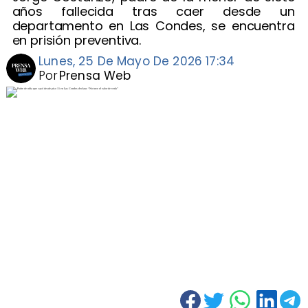
años fallecida tras caer desde un
departamento en Las Condes, se encuentra
en prisión preventiva.
Lunes, 25 De Mayo De 2026 17:34
Por
Prensa Web