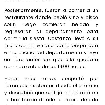
Posteriormente, fueron a comer a un
restaurante donde bebió vino y pisco
sour, luego comieron helado y
regresaron al departamento para
dormir la siesta. Costanzo llevó a su
hija a dormir en una cama preparada
en la oficina del departamento y leyó
un libro antes de que ella quedara
dormida antes de las 16:00 horas.
Horas más tarde, despertó por
llamados insistentes desde el citófono
y descubrió que su hija no estaba en
la habitación donde la había dejado