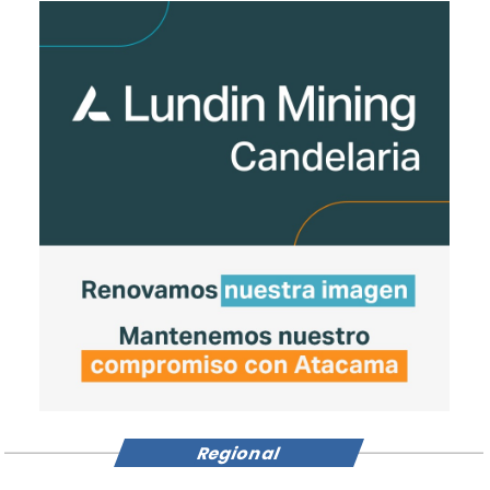
Regional