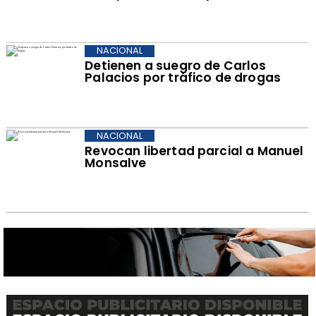
NACIONAL
Detienen a suegro de Carlos
Palacios por tráfico de drogas
NACIONAL
Revocan libertad parcial a Manuel
Monsalve