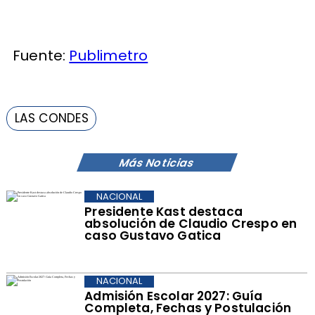
Fuente:
Publimetro
LAS CONDES
Más Noticias
NACIONAL
Presidente Kast destaca
absolución de Claudio Crespo en
caso Gustavo Gatica
NACIONAL
Admisión Escolar 2027: Guía
Completa, Fechas y Postulación