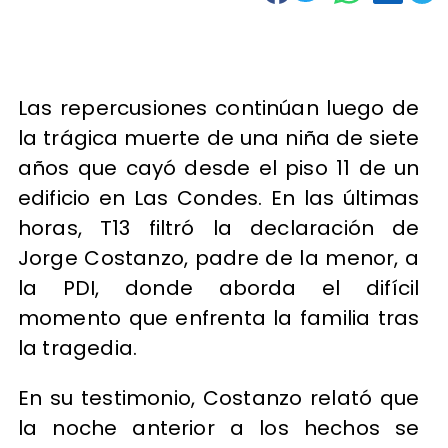
Las repercusiones continúan luego de
la trágica muerte de una niña de siete
años que cayó desde el piso 11 de un
edificio en Las Condes. En las últimas
horas, T13 filtró la declaración de
Jorge Costanzo, padre de la menor, a
la PDI, donde aborda el difícil
momento que enfrenta la familia tras
la tragedia.
En su testimonio, Costanzo relató que
la noche anterior a los hechos se