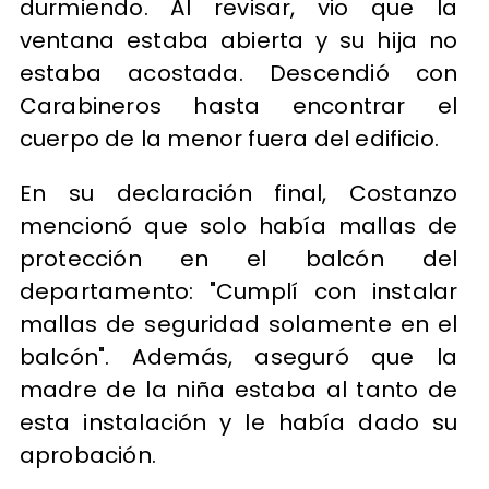
durmiendo. Al revisar, vio que la
ventana estaba abierta y su hija no
estaba acostada. Descendió con
Carabineros hasta encontrar el
cuerpo de la menor fuera del edificio.
En su declaración final, Costanzo
mencionó que solo había mallas de
protección en el balcón del
departamento: "Cumplí con instalar
mallas de seguridad solamente en el
balcón". Además, aseguró que la
madre de la niña estaba al tanto de
esta instalación y le había dado su
aprobación.