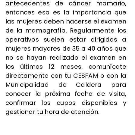
antecedentes de cáncer mamario,
entonces esa es la importancia que
las mujeres deben hacerse el examen
de la mamografía. Regularmente los
operativos suelen estar dirigidos a
mujeres mayores de 35 a 40 años que
no se hayan realizado el examen en
los últimos 12 meses. comunícate
directamente con tu CESFAM o con la
Municipalidad de Caldera para
conocer la próxima fecha de visita,
confirmar los cupos disponibles y
gestionar tu hora de atención.