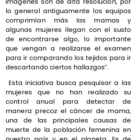
imágenes son de alta resolución, por
lo general antiguamente los equipos
comprimían más las mamas y
algunas mujeres llegan con el susto
de encontrarse algo, lo importante
que vengan a realizarse el examen
para ir comparando los tejidos para ir
descartando ciertos hallazgos”.
Esta iniciativa busca pesquisar a las
mujeres que no han realizado su
control anual para detectar de
manera precoz el cáncer de mama,
una de las principales causas de
muerte de la población femenina en
nuestro país y en el planeta. Es de