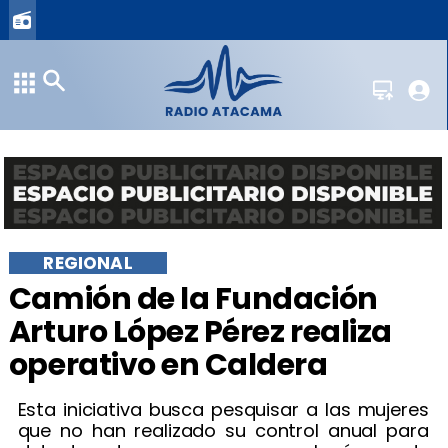
REGIONAL
​Camión de la Fundación
Arturo López Pérez realiza
operativo en Caldera
Esta iniciativa busca pesquisar a las mujeres
que no han realizado su control anual para