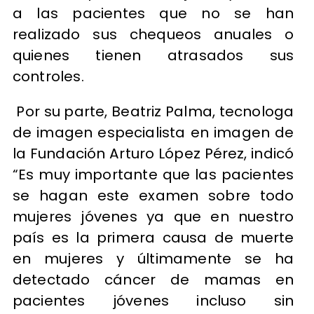
a las pacientes que no se han
realizado sus chequeos anuales o
quienes tienen atrasados sus
controles.
Por su parte, Beatriz Palma, tecnologa
de imagen especialista en imagen de
la Fundación Arturo López Pérez, indicó
“Es muy importante que las pacientes
se hagan este examen sobre todo
mujeres jóvenes ya que en nuestro
país es la primera causa de muerte
en mujeres y últimamente se ha
detectado cáncer de mamas en
pacientes jóvenes incluso sin