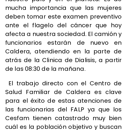
mucha importancia que las mujeres
deben tomar este examen preventivo
ante el flagelo del cáncer que hoy
afecta a nuestra sociedad. El camión y
funcionarios estarán de nuevo en
Caldera, atendiendo en la parte de
atrás de la Clinica de Dialisis, a partir
de las 08:30 de la mañana.
El trabajo directo con el Centro de
Salud Familiar de Caldera es clave
para el éxito de estas atenciones de
las funcionarias del FALP ya que los
Cesfam tienen catastrado muy bien
cuál es la población objetivo y buscan