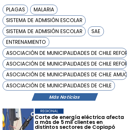
PLAGAS
MALARIA
SISTEMA DE ADMISIÓN ESCOLAR
SISTEMA DE ADMISIÓN ESCOLAR
SAE
ENTRENAMIENTO
ASOCIACIÓN DE MUNICIPALIDADES DE CHILE REFOR
ASOCIACIÓN DE MUNICIPALIDADES DE CHILE REFOR
ASOCIACIÓN DE MUNICIPALIDADES DE CHILE AMUC
ASOCIACIÓN DE MUNICIPALIDADES DE CHILE
Más Noticias
REGIONAL
Corte de energía eléctrica afecta
a más de 5 mil clientes en
distintos sectores de Copiapó