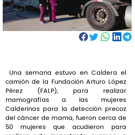
Una semana estuvo en Caldera el
camión de la Fundación Arturo López
Pérez (FALP), para realizar
mamografías a las mujeres
Calderinas para la detección precoz
del cáncer de mama, fueron cerca de
50 mujeres que acudieron para