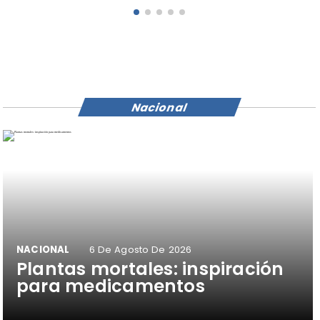
Nacional
NACIONAL
6 De Agosto De 2026
Plantas mortales: inspiración
para medicamentos