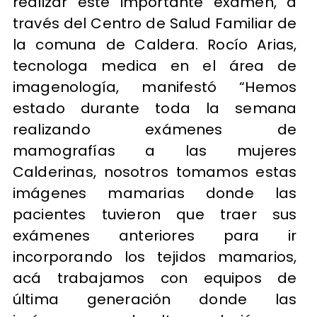
realizar este importante examen, a
través del Centro de Salud Familiar de
la comuna de Caldera. Rocío Arias,
tecnologa medica en el área de
imagenología, manifestó “Hemos
estado durante toda la semana
realizando exámenes de
mamografías a las mujeres
Calderinas, nosotros tomamos estas
imágenes mamarias donde las
pacientes tuvieron que traer sus
exámenes anteriores para ir
incorporando los tejidos mamarios,
acá trabajamos con equipos de
última generación donde las