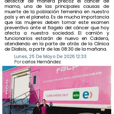
detectar de manera precoz el cáncer de
mama, una de las principales causas de
muerte de la población femenina en nuestro
país y en el planeta. Es de mucha importancia
que las mujeres deben tomar este examen
preventivo ante el flagelo del cáncer que hoy
afecta a nuestra sociedad. El camión y
funcionarios estarán de nuevo en Caldera,
atendiendo en la parte de atrás de la Clinica
de Dialisis, a partir de las 08:30 de la mañana.
Lunes, 25 De Mayo De 2026 12:33
Por
carlos Hernández