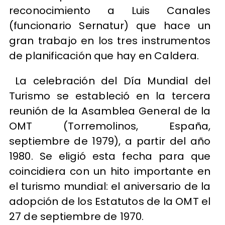
reconocimiento a Luis Canales
(funcionario Sernatur) que hace un
gran trabajo en los tres instrumentos
de planificación que hay en Caldera.
La celebración del Día Mundial del
Turismo se estableció en la tercera
reunión de la Asamblea General de la
OMT (Torremolinos, España,
septiembre de 1979), a partir del año
1980. Se eligió esta fecha para que
coincidiera con un hito importante en
el turismo mundial: el aniversario de la
adopción de los Estatutos de la OMT el
27 de septiembre de 1970.