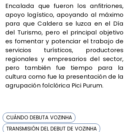
Encalada que fueron los anfitriones,
apoyo logístico, apoyando al máximo
para que Caldera se luzca en el Día
del Turismo, pero el principal objetivo
es fomentar y potenciar el trabajo de
servicios turísticos, productores
regionales y empresarios del sector,
pero también fue tiempo para la
cultura como fue la presentación de la
agrupación folclórica Pici Purum.
CUÁNDO DEBUTA VOZINHA
TRANSMISIÓN DEL DEBUT DE VOZINHA