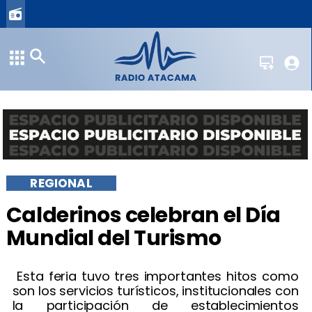
REGIONAL
​Calderinos celebran el Día
Mundial del Turismo
​ Esta feria tuvo tres importantes hitos como
son los servicios turísticos, institucionales con
la participación de establecimientos