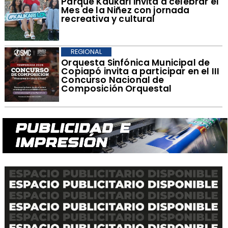
Parque Kaukari invita a celebrar el
Mes de la Niñez con jornada
recreativa y cultural
REGIONAL
Orquesta Sinfónica Municipal de
Copiapó invita a participar en el III
Concurso Nacional de
Composición Orquestal