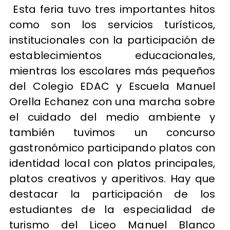
Esta feria tuvo tres importantes hitos
como son los servicios turísticos,
institucionales con la participación de
establecimientos educacionales,
mientras los escolares más pequeños
del Colegio EDAC y Escuela Manuel
Orella Echanez con una marcha sobre
el cuidado del medio ambiente y
también tuvimos un concurso
gastronómico participando platos con
identidad local con platos principales,
platos creativos y aperitivos. Hay que
destacar la participación de los
estudiantes de la especialidad de
turismo del Liceo Manuel Blanco