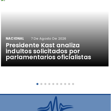
NACIONAL
7 De Agosto De 2026
Presidente Kast analiza
indultos solicitados por
parlamentarios oficialistas