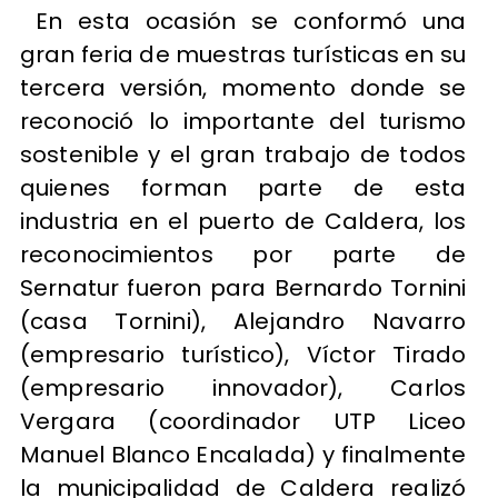
En esta ocasión se conformó una
gran feria de muestras turísticas en su
tercera versión, momento donde se
reconoció lo importante del turismo
sostenible y el gran trabajo de todos
quienes forman parte de esta
industria en el puerto de Caldera, los
reconocimientos por parte de
Sernatur fueron para Bernardo Tornini
(casa Tornini), Alejandro Navarro
(empresario turístico), Víctor Tirado
(empresario innovador), Carlos
Vergara (coordinador UTP Liceo
Manuel Blanco Encalada) y finalmente
la municipalidad de Caldera realizó