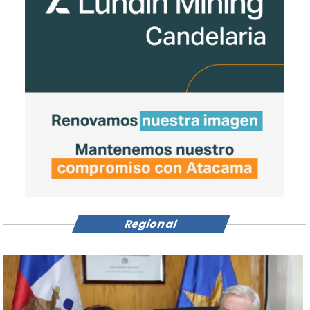
Regional