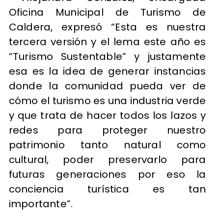
Oficina Municipal de Turismo de
Caldera, expresó “Esta es nuestra
tercera versión y el lema este año es
“Turismo Sustentable” y justamente
esa es la idea de generar instancias
donde la comunidad pueda ver de
cómo el turismo es una industria verde
y que trata de hacer todos los lazos y
redes para proteger nuestro
patrimonio tanto natural como
cultural, poder preservarlo para
futuras generaciones por eso la
conciencia turística es tan
importante”.