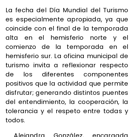
La fecha del Día Mundial del Turismo
es especialmente apropiada, ya que
coincide con el final de la temporada
alta en el hemisferio norte y el
comienzo de la temporada en el
hemisferio sur. La oficina municipal de
turismo invita a reflexionar respecto
de los diferentes componentes
positivos que la actividad que permite
disfrutar; generando distintos puentes
del entendimiento, la cooperación, la
tolerancia y el respeto entre todas y
todos.
Alejandra González, encargada