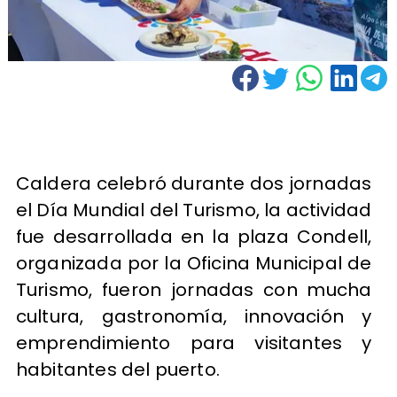
Caldera celebró durante dos jornadas
el Día Mundial del Turismo, la actividad
fue desarrollada en la plaza Condell,
organizada por la Oficina Municipal de
Turismo, fueron jornadas con mucha
cultura, gastronomía, innovación y
emprendimiento para visitantes y
habitantes del puerto.