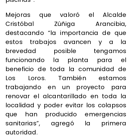
Mejoras que valoró el Alcalde
Cristóbal Zúñiga Arancibia,
destacando “la importancia de que
estos trabajos avancen y a la
brevedad posible tengamos
funcionando la planta para el
beneficio de toda la comunidad de
Los Loros. También estamos
trabajando en un proyecto para
renovar el alcantarillado en toda la
localidad y poder evitar los colapsos
que han producido emergencias
sanitarias”, agregó la primera
autoridad.