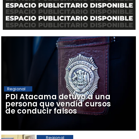
Regional
​PDI Atacama detuvo a una
persona que vendía cursos
de conducir falsos
Regional