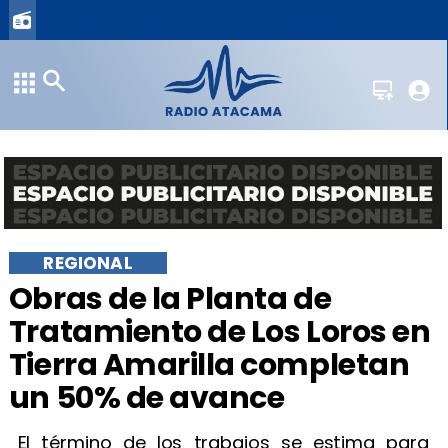
REGIONAL
Obras de la Planta de
Tratamiento de Los Loros en
Tierra Amarilla completan
un 50% de avance
El término de los trabajos se estima para