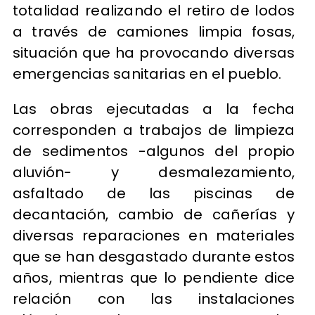
totalidad realizando el retiro de lodos
a través de camiones limpia fosas,
situación que ha provocando diversas
emergencias sanitarias en el pueblo.
Las obras ejecutadas a la fecha
corresponden a trabajos de limpieza
de sedimentos -algunos del propio
aluvión- y desmalezamiento,
asfaltado de las piscinas de
decantación, cambio de cañerías y
diversas reparaciones en materiales
que se han desgastado durante estos
años, mientras que lo pendiente dice
relación con las instalaciones