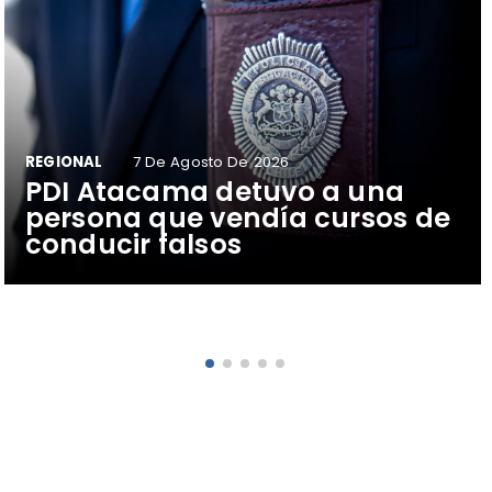
REGIONAL
7 De Agosto De 2026
​PDI Atacama detuvo a una
persona que vendía cursos de
conducir falsos