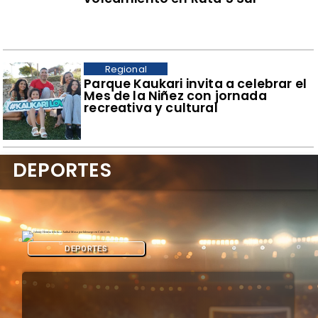
Regional
Parque Kaukari invita a celebrar el
Mes de la Niñez con jornada
recreativa y cultural
DEPORTES
DEPORTES