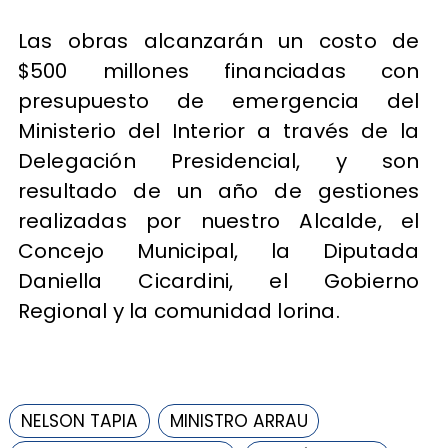
Las obras alcanzarán un costo de
$500 millones financiadas con
presupuesto de emergencia del
Ministerio del Interior a través de la
Delegación Presidencial, y son
resultado de un año de gestiones
realizadas por nuestro Alcalde, el
Concejo Municipal, la Diputada
Daniella Cicardini, el Gobierno
Regional y la comunidad lorina.
NELSON TAPIA
MINISTRO ARRAU