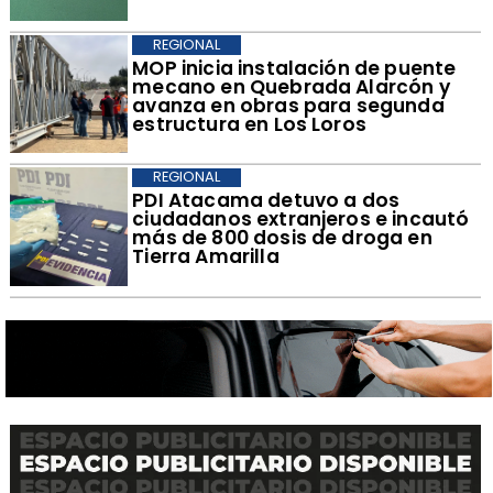
REGIONAL
​MOP inicia instalación de puente
mecano en Quebrada Alarcón y
avanza en obras para segunda
estructura en Los Loros
REGIONAL
​PDI Atacama detuvo a dos
ciudadanos extranjeros e incautó
más de 800 dosis de droga en
Tierra Amarilla