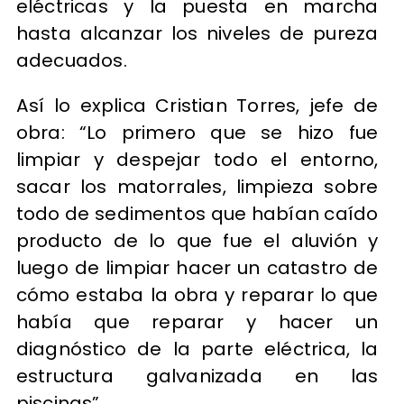
eléctricas y la puesta en marcha
hasta alcanzar los niveles de pureza
adecuados.
Así lo explica Cristian Torres, jefe de
obra: “Lo primero que se hizo fue
limpiar y despejar todo el entorno,
sacar los matorrales, limpieza sobre
todo de sedimentos que habían caído
producto de lo que fue el aluvión y
luego de limpiar hacer un catastro de
cómo estaba la obra y reparar lo que
había que reparar y hacer un
diagnóstico de la parte eléctrica, la
estructura galvanizada en las
piscinas”.