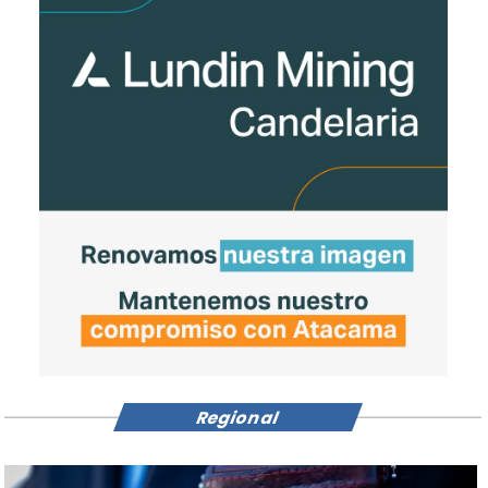
Regional