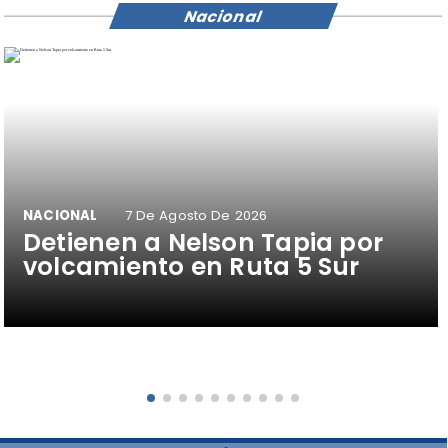
Nacional
NACIONAL
7 De Agosto De 2026
Detienen a Nelson Tapia por
volcamiento en Ruta 5 Sur