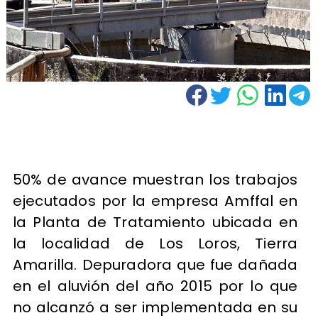
50% de avance muestran los trabajos
ejecutados por la empresa Amffal en
la Planta de Tratamiento ubicada en
la localidad de Los Loros, Tierra
Amarilla. Depuradora que fue dañada
en el aluvión del año 2015 por lo que
no alcanzó a ser implementada en su