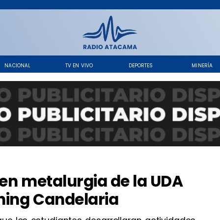
NACIONAL
TV EN VIVO
DEPORTES
MINERÍA
 en metalurgia de la UDA
ining Candelaria