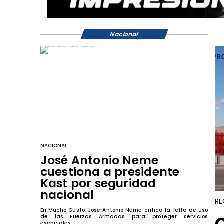
Nacional
NACIONAL
José Antonio Neme
cuestiona a presidente
Kast por seguridad
nacional
RE
En Mucho Gusto, José Antonio Neme critica la falta de uso
de las Fuerzas Armadas para proteger servicios
esenciales.