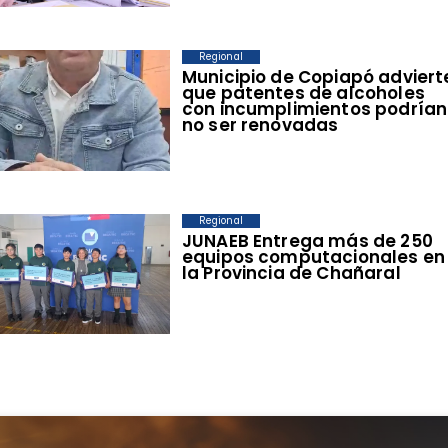
Regional
Municipio de Copiapó adviert
que patentes de alcoholes
con incumplimientos podrían
no ser renovadas
Regional
​JUNAEB Entrega más de 250
equipos computacionales en
la Provincia de Chañaral