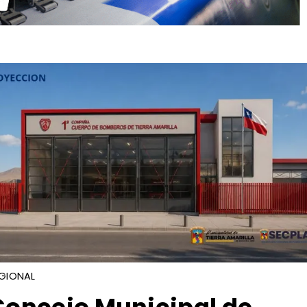
GIONAL
Concejo Municipal de