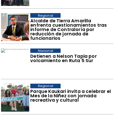
Regional
​Alcalde de Tierra Amarilla
enfrenta cuestionamientos tras
informe de Contraloría por
reducción de jornada de
funcionarios
Nacional
Detienen a Nelson Tapia por
volcamiento en Ruta 5 Sur
Regional
Parque Kaukari invita a celebrar el
Mes de la Niñez con jornada
recreativa y cultural