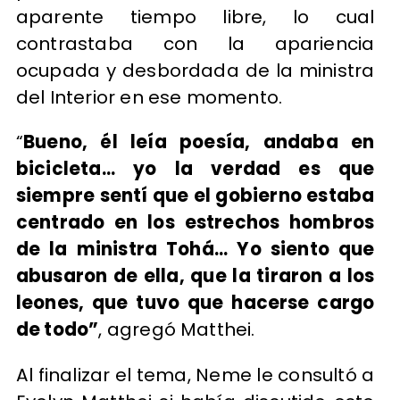
aparente tiempo libre, lo cual
contrastaba con la apariencia
ocupada y desbordada de la ministra
del Interior en ese momento.
“
Bueno, él leía poesía, andaba en
bicicleta... yo la verdad es que
siempre sentí que el gobierno estaba
centrado en los estrechos hombros
de la ministra Tohá... Yo siento que
abusaron de ella, que la tiraron a los
leones, que tuvo que hacerse cargo
de todo”
, agregó Matthei.
Al finalizar el tema, Neme le consultó a