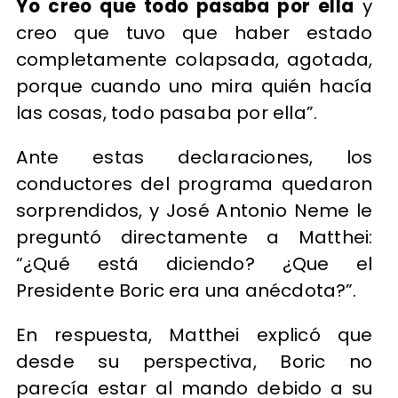
Yo creo que todo pasaba por ella
y
creo que tuvo que haber estado
completamente colapsada, agotada,
porque cuando uno mira quién hacía
las cosas, todo pasaba por ella”.
Ante estas declaraciones, los
conductores del programa quedaron
sorprendidos, y José Antonio Neme le
preguntó directamente a Matthei:
“¿Qué está diciendo? ¿Que el
Presidente Boric era una anécdota?”.
En respuesta, Matthei explicó que
desde su perspectiva, Boric no
parecía estar al mando debido a su