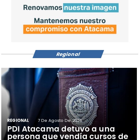
Regional
REGIONAL
7 De Agosto De 2026
​PDI Atacama detuvo a una
persona que vendía cursos de