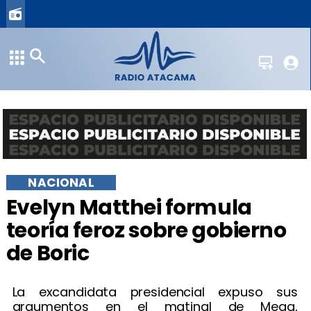
NACIONAL
Evelyn Matthei formula
teoría feroz sobre gobierno
de Boric
La excandidata presidencial expuso sus
argumentos en el matinal de Mega,