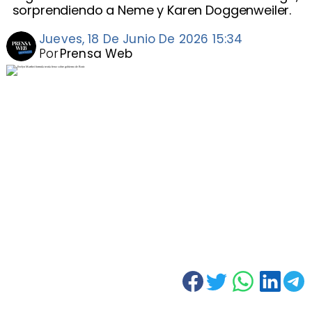
sorprendiendo a Neme y Karen Doggenweiler.
Jueves, 18 De Junio De 2026 15:34
Por
Prensa Web