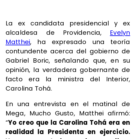
La ex candidata presidencial y ex
alcaldesa de Providencia,
Evelyn
Matthei
, ha expresado una teoría
contundente acerca del gobierno de
Gabriel Boric, señalando que, en su
opinión, la verdadera gobernante de
facto era la ministra del Interior,
Carolina Tohá.
En una entrevista en el matinal de
Mega, Mucho Gusto, Matthei afirmó:
“
Yo creo que la Carolina Tohá era en
realidad la Presidenta en ejercicio.