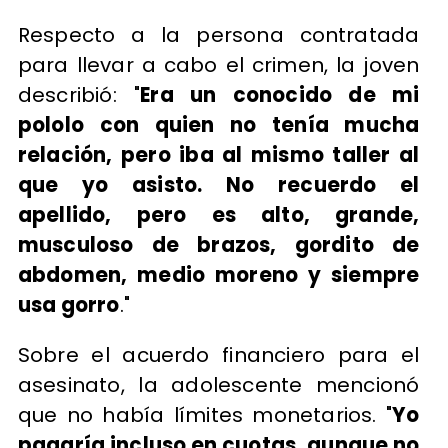
Respecto a la persona contratada
para llevar a cabo el crimen, la joven
describió: "
Era un conocido de mi
pololo con quien no tenía mucha
relación, pero iba al mismo taller al
que yo asisto. No recuerdo el
apellido, pero es alto, grande,
musculoso de brazos, gordito de
abdomen, medio moreno y siempre
usa gorro
."
Sobre el acuerdo financiero para el
asesinato, la adolescente mencionó
que no había límites monetarios. "
Yo
pagaría incluso en cuotas, aunque no