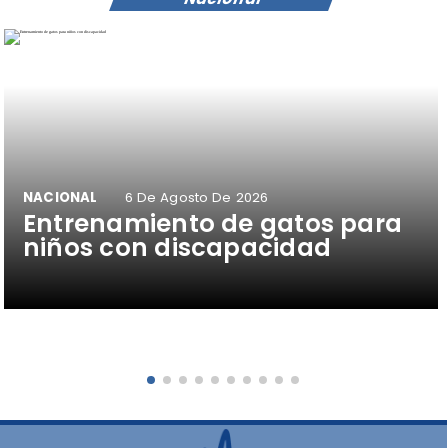
NACIONAL
6 De Agosto De 2026
Entrenamiento de gatos para
niños con discapacidad