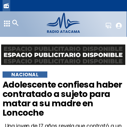
NACIONAL
Adolescente confiesa haber
contratado a sujeto para
matar a su madre en
Loncoche
Una joven de 17 años revela que contrató a un