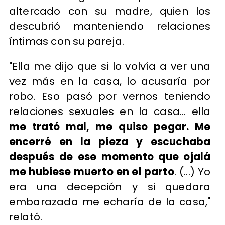
altercado con su madre, quien los
descubrió manteniendo relaciones
íntimas con su pareja.
"Ella me dijo que si lo volvía a ver una
vez más en la casa, lo acusaría por
robo. Eso pasó por vernos teniendo
relaciones sexuales en la casa... ella
me trató mal, me quiso pegar. Me
encerré en la pieza y escuchaba
después de ese momento que ojalá
me hubiese muerto en el parto
. (...) Yo
era una decepción y si quedara
embarazada me echaría de la casa,"
relató.