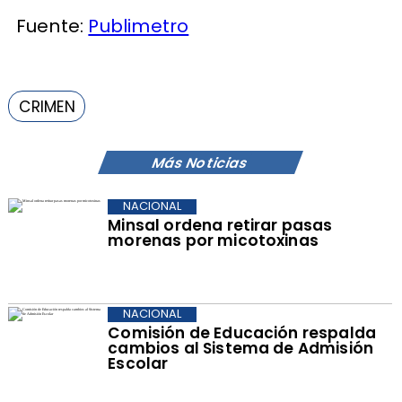
Fuente:
Publimetro
CRIMEN
Más Noticias
NACIONAL
Minsal ordena retirar pasas
morenas por micotoxinas
NACIONAL
Comisión de Educación respalda
cambios al Sistema de Admisión
Escolar