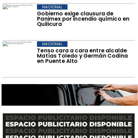
NACIONAL
Gobierno exige clausura de
Panimex por incendio químico en
Quilicura
NACIONAL
Tenso cara a cara entre alcalde
Matías Toledo y Germán Codina
en Puente Alto