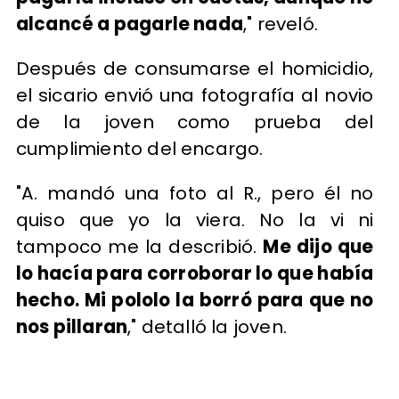
alcancé a pagarle nada
," reveló.
Después de consumarse el homicidio,
el sicario envió una fotografía al novio
de la joven como prueba del
cumplimiento del encargo.
"A. mandó una foto al R., pero él no
quiso que yo la viera. No la vi ni
tampoco me la describió.
Me dijo que
lo hacía para corroborar lo que había
hecho. Mi pololo la borró para que no
nos pillaran
," detalló la joven.