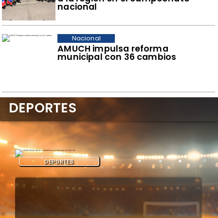
nacional
Nacional
AMUCH impulsa reforma
municipal con 36 cambios
DEPORTES
DEPORTES