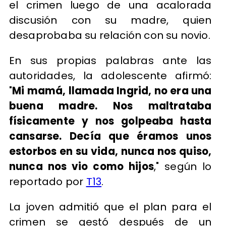
el crimen luego de una acalorada
discusión con su madre, quien
desaprobaba su relación con su novio.
En sus propias palabras ante las
autoridades, la adolescente afirmó:
"
Mi mamá, llamada Ingrid, no era una
buena madre. Nos maltrataba
físicamente y nos golpeaba hasta
cansarse. Decía que éramos unos
estorbos en su vida, nunca nos quiso,
nunca nos vio como hijos
," según lo
reportado por
T13
.
La joven admitió que el plan para el
crimen se gestó después de un