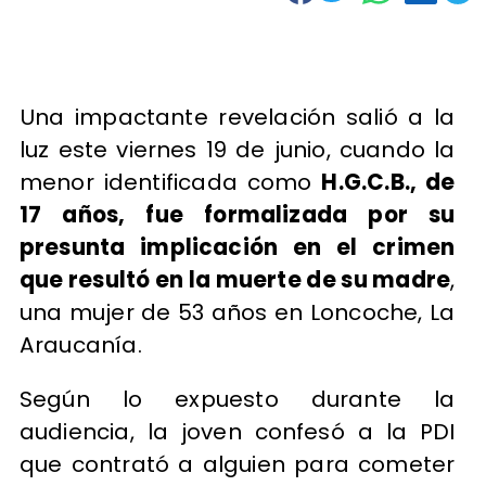
Una impactante revelación salió a la
luz este viernes 19 de junio, cuando la
menor identificada como
H.G.C.B., de
17 años, fue formalizada por su
presunta implicación en el crimen
que resultó en la muerte de su madre
,
una mujer de 53 años en Loncoche, La
Araucanía.
Según lo expuesto durante la
audiencia, la joven confesó a la PDI
que contrató a alguien para cometer