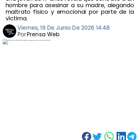
hombre para asesinar a su madre, alegando
maltrato físico y emocional por parte de la
víctima.
Viernes, 19 De Junio De 2026 14:48
Por
Prensa Web