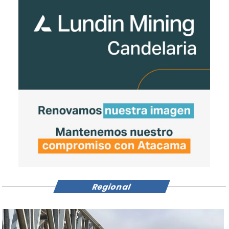
Regional