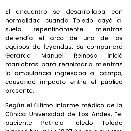
El encuentro se desarrollaba con
normalidad cuando Toledo cayó al
suelo repentinamente mientras
defendía el arco de uno de los
equipos de leyendas. Su compañero
Gerardo Manuel Reinoso inició
maniobras para reanimarlo mientras
la ambulancia ingresaba al campo,
causando impacto entre el público
presente.
Según el último informe médico de la
Clínica Universidad de Los Andes, “el
paciente Patricio Toledo Toledo