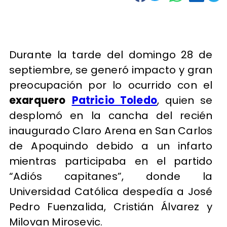
Durante la tarde del domingo 28 de
septiembre, se generó impacto y gran
preocupación por lo ocurrido con el
exarquero
Patricio Toledo
, quien se
desplomó en la cancha del recién
inaugurado Claro Arena en San Carlos
de Apoquindo debido a un infarto
mientras participaba en el partido
“Adiós capitanes”, donde la
Universidad Católica despedía a José
Pedro Fuenzalida, Cristián Álvarez y
Milovan Mirosevic.