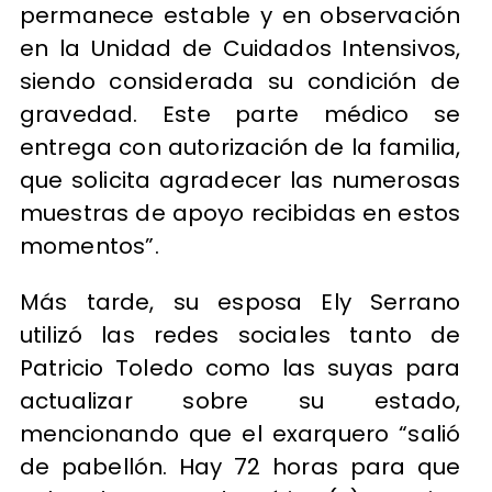
permanece estable y en observación
en la Unidad de Cuidados Intensivos,
siendo considerada su condición de
gravedad. Este parte médico se
entrega con autorización de la familia,
que solicita agradecer las numerosas
muestras de apoyo recibidas en estos
momentos”.
Más tarde, su esposa Ely Serrano
utilizó las redes sociales tanto de
Patricio Toledo como las suyas para
actualizar sobre su estado,
mencionando que el exarquero “salió
de pabellón. Hay 72 horas para que