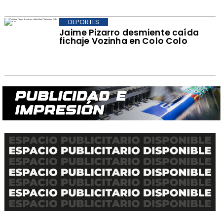
DEPORTES
Jaime Pizarro desmiente caída
fichaje Vozinha en Colo Colo