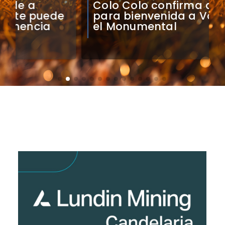
Colo Colo confirma artistas
para bienvenida a Vozinha en
el Monumental