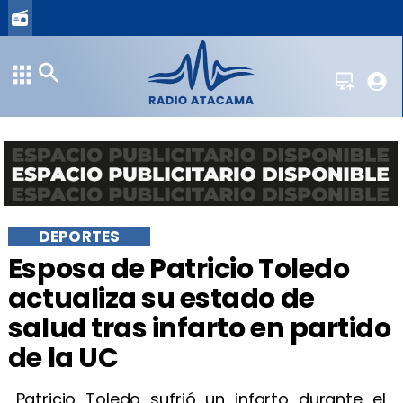
DEPORTES
Esposa de Patricio Toledo
actualiza su estado de
salud tras infarto en partido
de la UC
Patricio Toledo sufrió un infarto durante el