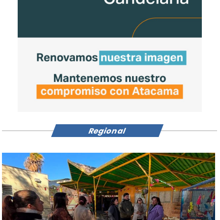
Regional