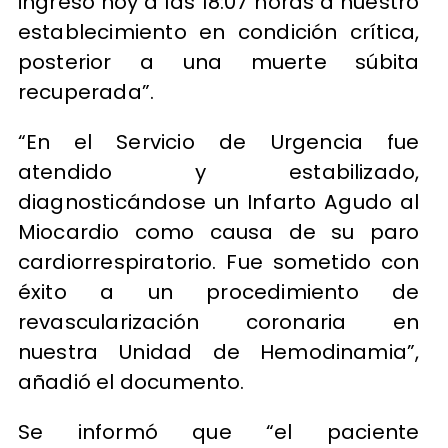
ingresó hoy a las 18:07 horas a nuestro
establecimiento en condición crítica,
posterior a una muerte súbita
recuperada”.
“En el Servicio de Urgencia fue
atendido y estabilizado,
diagnosticándose un Infarto Agudo al
Miocardio como causa de su paro
cardiorrespiratorio. Fue sometido con
éxito a un procedimiento de
revascularización coronaria en
nuestra Unidad de Hemodinamia”,
añadió el documento.
Se informó que “el paciente