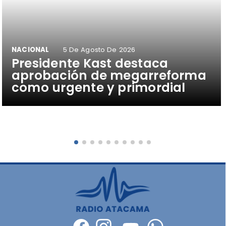
NACIONAL
5 De Agosto De 2026
Presidente Kast destaca
aprobación de megarreforma
como urgente y primordial