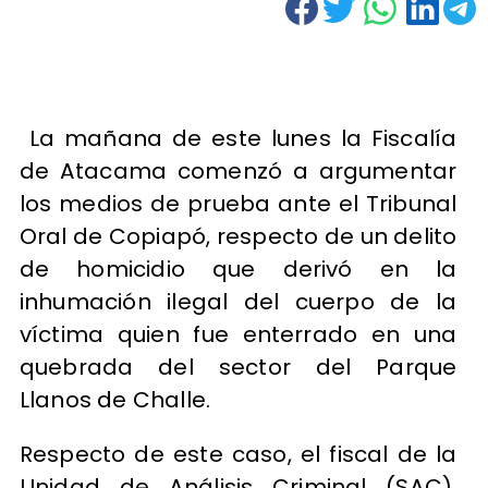
La mañana de este lunes la Fiscalía
de Atacama comenzó a argumentar
los medios de prueba ante el Tribunal
Oral de Copiapó, respecto de un delito
de homicidio que derivó en la
inhumación ilegal del cuerpo de la
víctima quien fue enterrado en una
quebrada del sector del Parque
Llanos de Challe.
Respecto de este caso, el fiscal de la
Unidad de Análisis Criminal (SAC),