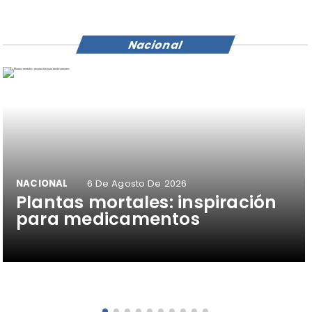
Nacional
NACIONAL
6 De Agosto De 2026
Plantas mortales: inspiración
para medicamentos