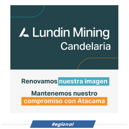
Regional