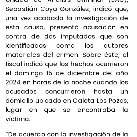
Sebastián Coya González, indicó que,
una vez acabada la investigación de
esta causa, presentó acusación en
contra de dos imputados que son
identificados como los autores
materiales del crimen. Sobre éste, el
fiscal indicó que los hechos ocurrieron
el domingo 15 de diciembre del año
2024 en horas de la noche cuando los
acusados concurrieron hasta un
domicilio ubicado en Caleta Los Pozos,
lugar en que se encontraba la
víctima.
“De acuerdo con la investigación de la