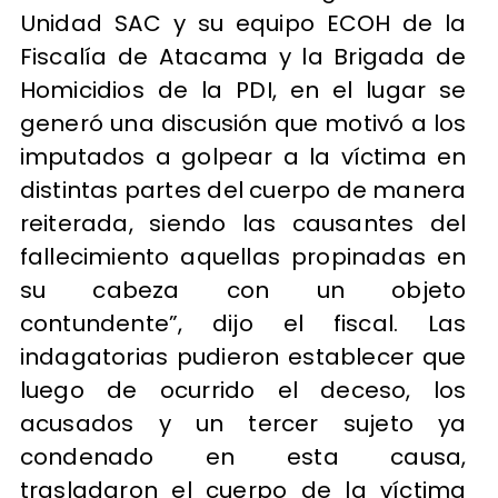
Unidad SAC y su equipo ECOH de la
Fiscalía de Atacama y la Brigada de
Homicidios de la PDI, en el lugar se
generó una discusión que motivó a los
imputados a golpear a la víctima en
distintas partes del cuerpo de manera
reiterada, siendo las causantes del
fallecimiento aquellas propinadas en
su cabeza con un objeto
contundente”, dijo el fiscal. Las
indagatorias pudieron establecer que
luego de ocurrido el deceso, los
acusados y un tercer sujeto ya
condenado en esta causa,
trasladaron el cuerpo de la víctima