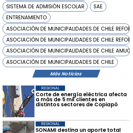
SISTEMA DE ADMISIÓN ESCOLAR
SAE
ENTRENAMIENTO
ASOCIACIÓN DE MUNICIPALIDADES DE CHILE REFOR
ASOCIACIÓN DE MUNICIPALIDADES DE CHILE REFOR
ASOCIACIÓN DE MUNICIPALIDADES DE CHILE AMUC
ASOCIACIÓN DE MUNICIPALIDADES DE CHILE
Más Noticias
REGIONAL
Corte de energía eléctrica afecta
a más de 5 mil clientes en
distintos sectores de Copiapó
REGIONAL
​SONAMI destina un aporte total