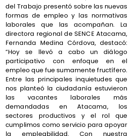
del Trabajo presentó sobre las nuevas
formas de empleo y las normativas
laborales que las acompañan. La
directora regional de SENCE Atacama,
Fernanda Medina Córdova, destacó:
“Hoy se llevó a cabo un diálogo
participativo con enfoque en el
empleo que fue sumamente fructífero.
Entre las principales inquietudes que
nos planteó la ciudadanía estuvieron
las vacantes laborales más
demandadas en Atacama, los
sectores productivos y el rol que
cumplimos como servicio para apoyar
la empleabilidad. Con nuestra