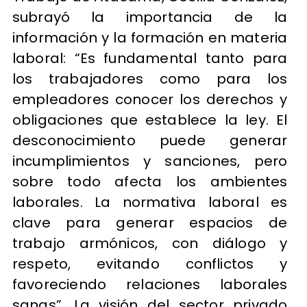
subrayó la importancia de la
información y la formación en materia
laboral: “Es fundamental tanto para
los trabajadores como para los
empleadores conocer los derechos y
obligaciones que establece la ley. El
desconocimiento puede generar
incumplimientos y sanciones, pero
sobre todo afecta los ambientes
laborales. La normativa laboral es
clave para generar espacios de
trabajo armónicos, con diálogo y
respeto, evitando conflictos y
favoreciendo relaciones laborales
sanas”. La visión del sector privado