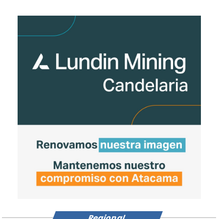
Regional