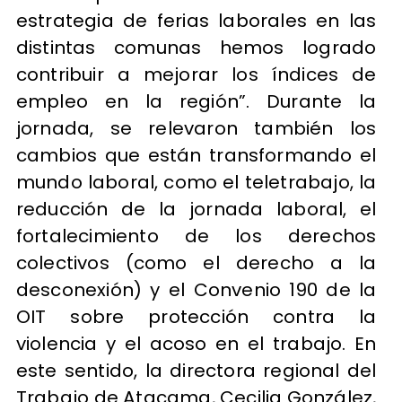
estrategia de ferias laborales en las
distintas comunas hemos logrado
contribuir a mejorar los índices de
empleo en la región”. Durante la
jornada, se relevaron también los
cambios que están transformando el
mundo laboral, como el teletrabajo, la
reducción de la jornada laboral, el
fortalecimiento de los derechos
colectivos (como el derecho a la
desconexión) y el Convenio 190 de la
OIT sobre protección contra la
violencia y el acoso en el trabajo. En
este sentido, la directora regional del
Trabajo de Atacama, Cecilia González,