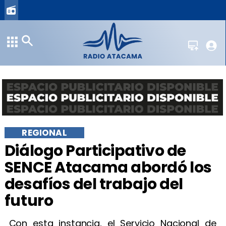
REGIONAL
​Diálogo Participativo de
SENCE Atacama abordó los
desafíos del trabajo del
futuro
Con esta instancia, el Servicio Nacional de