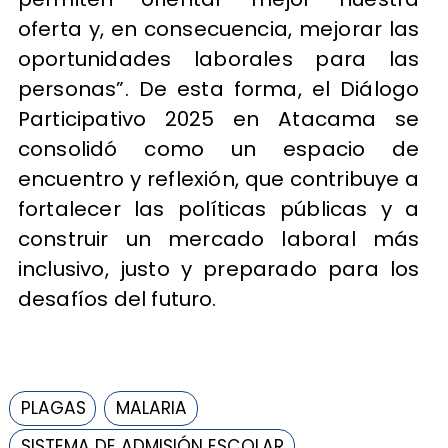
oferta y, en consecuencia, mejorar las
oportunidades laborales para las
personas”. De esta forma, el Diálogo
Participativo 2025 en Atacama se
consolidó como un espacio de
encuentro y reflexión, que contribuye a
fortalecer las políticas públicas y a
construir un mercado laboral más
inclusivo, justo y preparado para los
desafíos del futuro.
PLAGAS
MALARIA
SISTEMA DE ADMISIÓN ESCOLAR