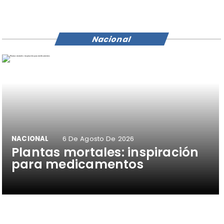
Nacional
NACIONAL
6 De Agosto De 2026
Plantas mortales: inspiración
para medicamentos