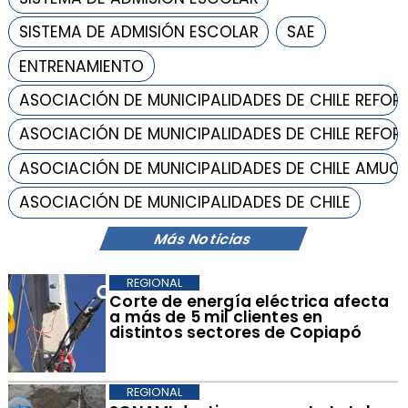
SISTEMA DE ADMISIÓN ESCOLAR
SAE
ENTRENAMIENTO
ASOCIACIÓN DE MUNICIPALIDADES DE CHILE REFOR
ASOCIACIÓN DE MUNICIPALIDADES DE CHILE REFOR
ASOCIACIÓN DE MUNICIPALIDADES DE CHILE AMUC
ASOCIACIÓN DE MUNICIPALIDADES DE CHILE
Más Noticias
REGIONAL
Corte de energía eléctrica afecta
a más de 5 mil clientes en
distintos sectores de Copiapó
REGIONAL