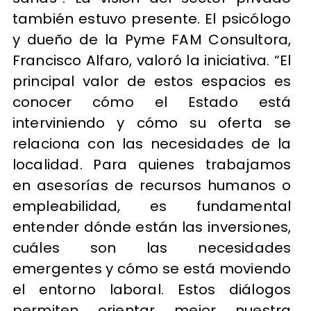
también estuvo presente. El psicólogo
y dueño de la Pyme FAM Consultora,
Francisco Alfaro, valoró la iniciativa. “El
principal valor de estos espacios es
conocer cómo el Estado está
interviniendo y cómo su oferta se
relaciona con las necesidades de la
localidad. Para quienes trabajamos
en asesorías de recursos humanos o
empleabilidad, es fundamental
entender dónde están las inversiones,
cuáles son las necesidades
emergentes y cómo se está moviendo
el entorno laboral. Estos diálogos
permiten orientar mejor nuestra