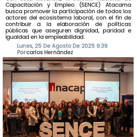
Capacitación y Empleo (SENCE) Atacama
busca promover la participación de todos los
actores del ecosistema laboral, con el fin de
contribuir a la elaboración de políticas
públicas que aseguren dignidad, paridad e
igualdad en la empleabilidad.
Lunes, 25 De Agosto De 2025 9:39
Por
carlos Hernández