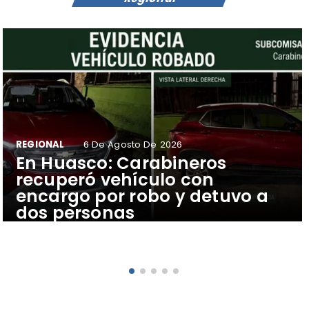
REGIONAL
6 De Agosto De 2026
​En Huasco: Carabineros
recuperó vehículo con
encargo por robo y detuvo a
dos personas