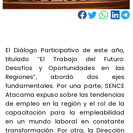
El Diálogo Participativo de este año,
titulado “El Trabajo del Futuro:
Desafíos y Oportunidades en las
Regiones”, abordó dos ejes
fundamentales. Por una parte, SENCE
Atacama expuso sobre las tendencias
de empleo en la región y el rol de la
capacitación para la empleabilidad
en un mundo laboral en constante
transformación. Por otra, la Dirección