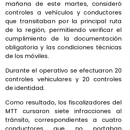
mañana de este martes, consideró
controles a vehículos y conductores
que transitaban por la principal ruta
de la región, permitiendo verificar el
cumplimiento de la documentación
obligatoria y las condiciones técnicas
de los móviles.
Durante el operativo se efectuaron 20
controles vehiculares y 20 controles
de identidad.
Como resultado, los fiscalizadores del
MTT cursaron siete infracciones al
tránsito, correspondientes a cuatro
conductores que no portaban