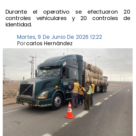
Durante el operativo se efectuaron 20
controles vehiculares y 20 controles de
identidad.
Martes, 9 De Junio De 2026 12:22
Por
carlos Hernández