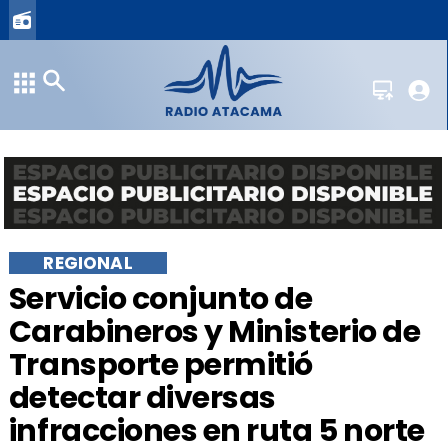
REGIONAL
Servicio conjunto de
Carabineros y Ministerio de
Transporte permitió
detectar diversas
infracciones en ruta 5 norte