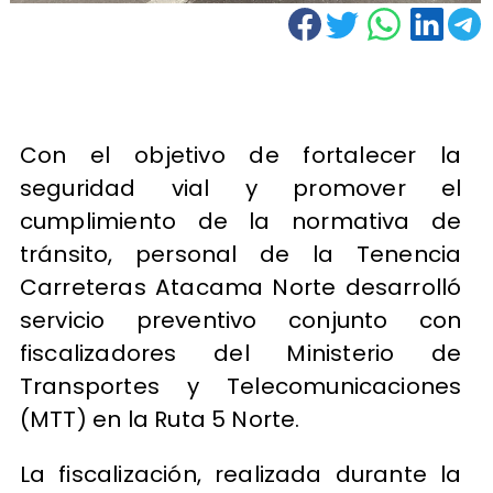
Con el objetivo de fortalecer la
seguridad vial y promover el
cumplimiento de la normativa de
tránsito, personal de la Tenencia
Carreteras Atacama Norte desarrolló
servicio preventivo conjunto con
fiscalizadores del Ministerio de
Transportes y Telecomunicaciones
(MTT) en la Ruta 5 Norte.
La fiscalización, realizada durante la