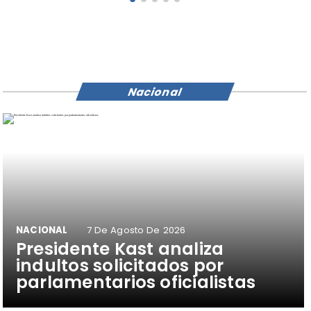
Nacional
NACIONAL
7 De Agosto De 2026
Presidente Kast analiza
indultos solicitados por
parlamentarios oficialistas