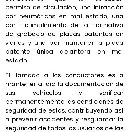
permiso de circulación, una infracción
por neumáticos en mal estado, una
por incumplimiento de la normativa
de grabado de placas patentes en
vidrios y una por mantener la placa
patente única delantera en mal
estado.
El llamado a los conductores es a
mantener al día la documentación de
sus vehículos y verificar
permanentemente las condiciones de
seguridad de estos, contribuyendo así
a prevenir accidentes y resguardar la
seguridad de todos los usuarios de las