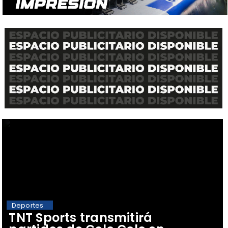
Deportes
TNT Sports transmitirá