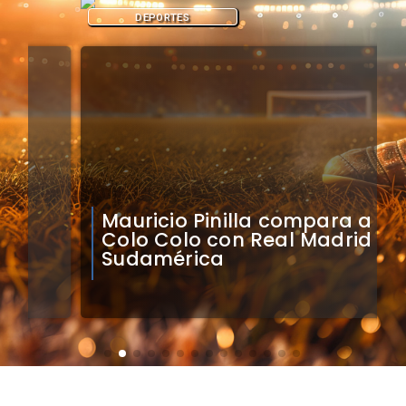
DEPORTES
Mauricio Pinilla compara a
Colo Colo con Real Madrid de
Sudamérica