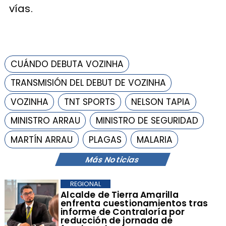
vías.
CUÁNDO DEBUTA VOZINHA
TRANSMISIÓN DEL DEBUT DE VOZINHA
VOZINHA
TNT SPORTS
NELSON TAPIA
MINISTRO ARRAU
MINISTRO DE SEGURIDAD
MARTÍN ARRAU
PLAGAS
MALARIA
Más Noticias
REGIONAL
​Alcalde de Tierra Amarilla
enfrenta cuestionamientos tras
informe de Contraloría por
reducción de jornada de