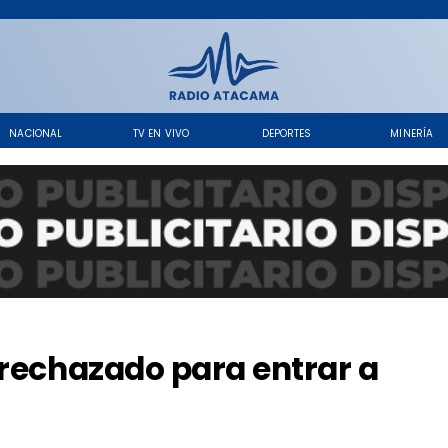
NACIONAL
TV EN VIVO
DEPORTES
MINERÍA
 rechazado para entrar a