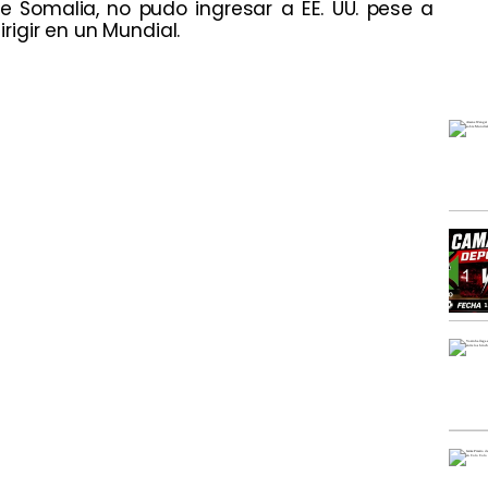
e Somalia, no pudo ingresar a EE. UU. pese a
irigir en un Mundial.