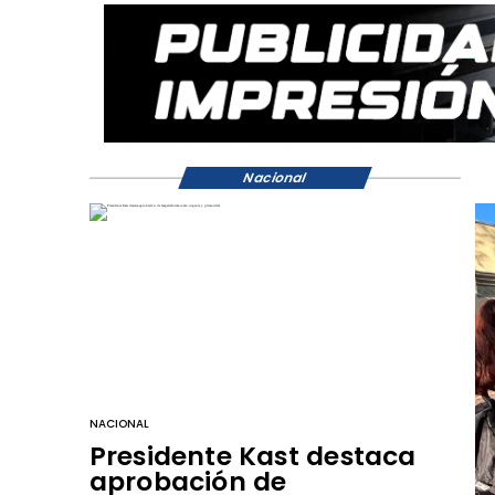
Nacional
NACIONAL
Presidente Kast destaca
aprobación de