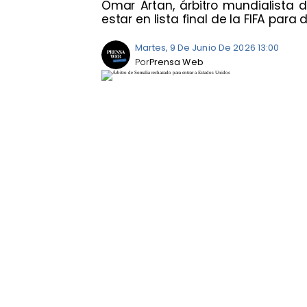
Omar Artan, árbitro mundialista d
estar en lista final de la FIFA para d
Martes, 9 De Junio De 2026 13:00
Por
Prensa Web