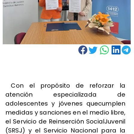
Con el propósito de reforzar la
atención especializada de
adolescentes y jóvenes quecumplen
medidas y sanciones en el medio libre,
el Servicio de Reinserción SocialJuvenil
(SRSJ) y el Servicio Nacional para la