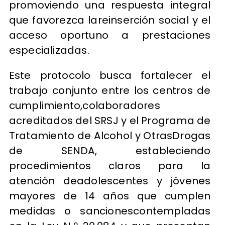
promoviendo una respuesta integral
que favorezca lareinserción social y el
acceso oportuno a prestaciones
especializadas.
Este protocolo busca fortalecer el
trabajo conjunto entre los centros de
cumplimiento,colaboradores
acreditados del SRSJ y el Programa de
Tratamiento de Alcohol y OtrasDrogas
de SENDA, estableciendo
procedimientos claros para la
atención deadolescentes y jóvenes
mayores de 14 años que cumplen
medidas o sancionescontempladas