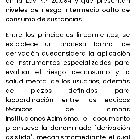
en la Ley N.º 20.084 y que presentan
niveles de riesgo intermedio oalto de
consumo de sustancias.
Entre los principales lineamientos, se
establece un proceso formal de
derivación queconsidera la aplicación
de instrumentos especializados para
evaluar el riesgo deconsumo y la
salud mental de los usuarios, además
de plazos definidos para
lacoordinación entre los equipos
técnicos de ambas
instituciones.Asimismo, el documento
promueve la denominada "derivación
asistida", mecanismomediante el cual