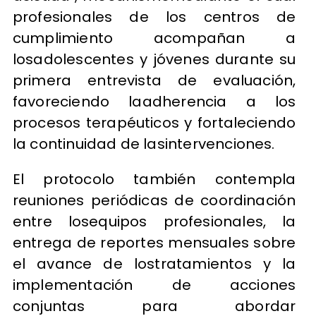
profesionales de los centros de
cumplimiento acompañan a
losadolescentes y jóvenes durante su
primera entrevista de evaluación,
favoreciendo laadherencia a los
procesos terapéuticos y fortaleciendo
la continuidad de lasintervenciones.
El protocolo también contempla
reuniones periódicas de coordinación
entre losequipos profesionales, la
entrega de reportes mensuales sobre
el avance de lostratamientos y la
implementación de acciones
conjuntas para abordar