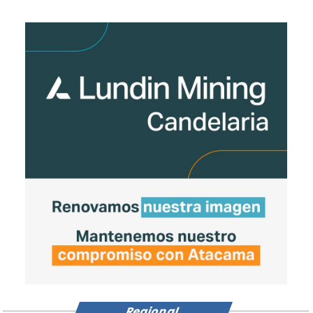
Regional