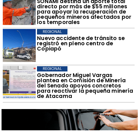
​SONAMI destina un aporte total
directo por más de $55 millones
para apoyar la recuperación de
pequeños mineros afectados por
los temporales
REGIONAL
​Nuevo accidente de tránsito se
registró en pleno centro de
Copiapó
REGIONAL
​Gobernador Miguel Vargas
plantea en Comisión de Minería
del Senado apoyos concretos
para reactivar la pequeña minería
de Atacama