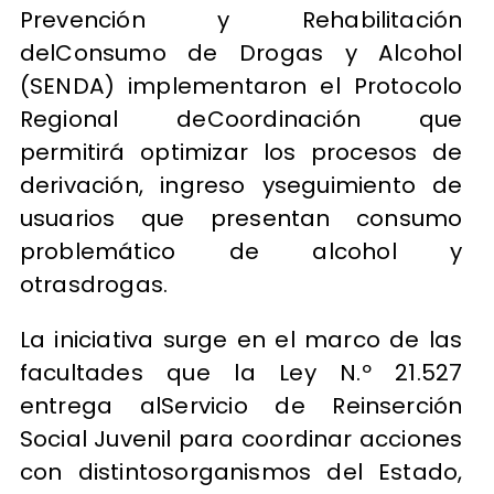
Prevención y Rehabilitación
delConsumo de Drogas y Alcohol
(SENDA) implementaron el Protocolo
Regional deCoordinación que
permitirá optimizar los procesos de
derivación, ingreso yseguimiento de
usuarios que presentan consumo
problemático de alcohol y
otrasdrogas.
La iniciativa surge en el marco de las
facultades que la Ley N.º 21.527
entrega alServicio de Reinserción
Social Juvenil para coordinar acciones
con distintosorganismos del Estado,