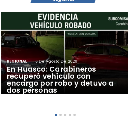
REGIONAL
6 De Agosto De 2026
​En Huasco: Carabineros
recuperó vehículo con
encargo por robo y detuvo a
dos personas