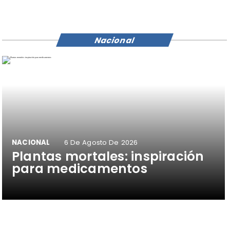
Nacional
NACIONAL
6 De Agosto De 2026
Plantas mortales: inspiración
para medicamentos