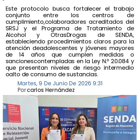
​Este protocolo busca fortalecer el trabajo
conjunto entre los centros de
cumplimiento,colaboradores acreditados del
SRSJ y el Programa de Tratamiento de
Alcohol y OtrasDrogas de SENDA,
estableciendo procedimientos claros para la
atención deadolescentes y jóvenes mayores
de 14 años que cumplen medidas o
sancionescontempladas en la Ley N.º 20.084 y
que presentan niveles de riesgo intermedio
oalto de consumo de sustancias.
Martes, 9 De Junio De 2026 9:31
Por
carlos Hernández