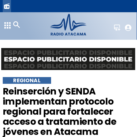
REGIONAL
​Reinserción y SENDA
implementan protocolo
regional para fortalecer
acceso a tratamiento de
jóvenes en Atacama