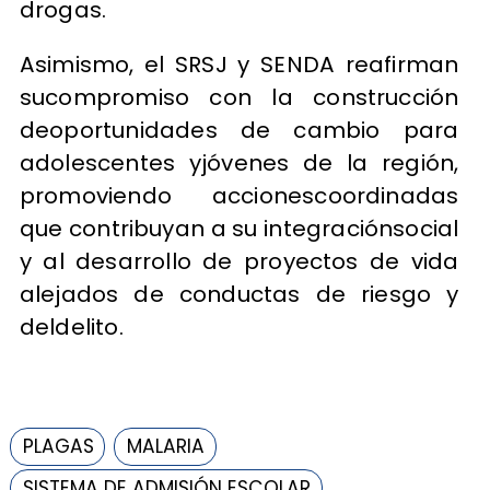
drogas.
Asimismo, el SRSJ y SENDA reafirman
sucompromiso con la construcción
deoportunidades de cambio para
adolescentes yjóvenes de la región,
promoviendo accionescoordinadas
que contribuyan a su integraciónsocial
y al desarrollo de proyectos de vida
alejados de conductas de riesgo y
deldelito.
PLAGAS
MALARIA
SISTEMA DE ADMISIÓN ESCOLAR