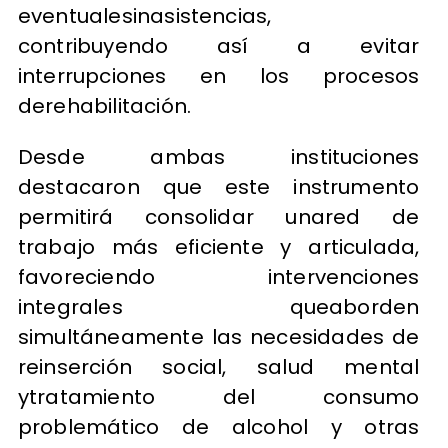
eventualesinasistencias,
contribuyendo así a evitar
interrupciones en los procesos
derehabilitación.
Desde ambas instituciones
destacaron que este instrumento
permitirá consolidar unared de
trabajo más eficiente y articulada,
favoreciendo intervenciones
integrales queaborden
simultáneamente las necesidades de
reinserción social, salud mental
ytratamiento del consumo
problemático de alcohol y otras