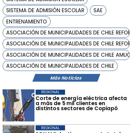
SISTEMA DE ADMISIÓN ESCOLAR
SAE
ENTRENAMIENTO
ASOCIACIÓN DE MUNICIPALIDADES DE CHILE REFOR
ASOCIACIÓN DE MUNICIPALIDADES DE CHILE REFOR
ASOCIACIÓN DE MUNICIPALIDADES DE CHILE AMUC
ASOCIACIÓN DE MUNICIPALIDADES DE CHILE
Más Noticias
REGIONAL
Corte de energía eléctrica afecta
a más de 5 mil clientes en
distintos sectores de Copiapó
REGIONAL