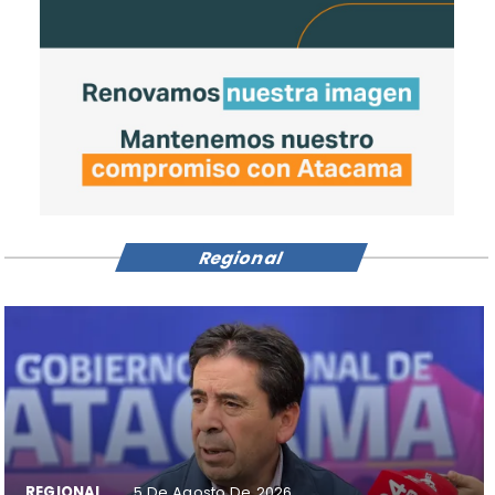
Regional
REGIONAL
5 De Agosto De 2026