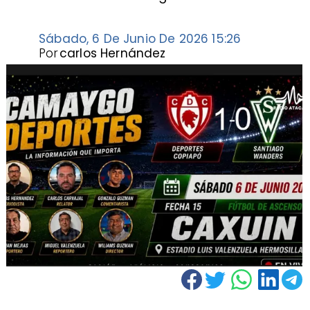
Sábado, 6 De Junio De 2026 15:26
Por
carlos Hernández