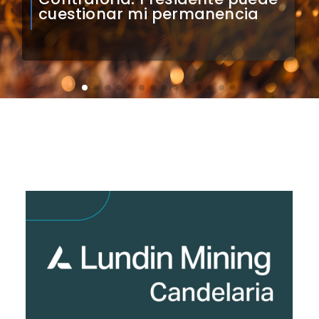
el Monumental