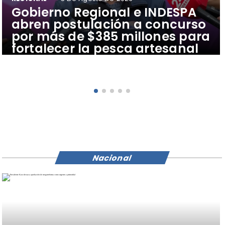
​Gobierno Regional e INDESPA
abren postulación a concurso
por más de $385 millones para
fortalecer la pesca artesanal
Nacional