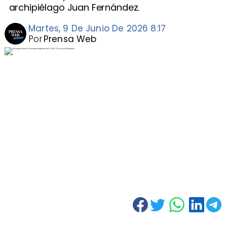
archipiélago Juan Fernández.
Martes, 9 De Junio De 2026 8:17
Por
Prensa Web