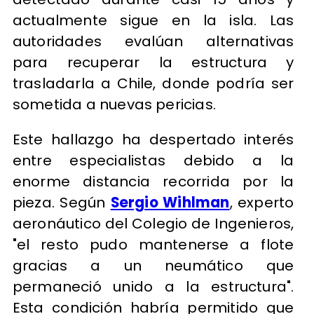
actualmente sigue en la isla. Las
autoridades evalúan alternativas
para recuperar la estructura y
trasladarla a Chile, donde podría ser
sometida a nuevas pericias.
Este hallazgo ha despertado interés
entre especialistas debido a la
enorme distancia recorrida por la
pieza. Según
Sergio Wihlman
, experto
aeronáutico del Colegio de Ingenieros,
"el resto pudo mantenerse a flote
gracias a un neumático que
permaneció unido a la estructura".
Esta condición habría permitido que