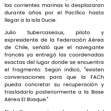
las corrientes marinas lo desplazaran
durante años por el Pacífico hasta
llegar a la isla Ducie.
Julio Subercaseaux, piloto y
expresidente de la Federación Aérea
de Chile, señaló que el navegante
francés ya entregó las coordenadas
exactas del lugar donde se encuentra
el fragmento. Según indicó, "existen
conversaciones para que la FACh
pueda concretar su recuperación y
trasladarlo posteriormente a la Base
Aérea El Bosque."