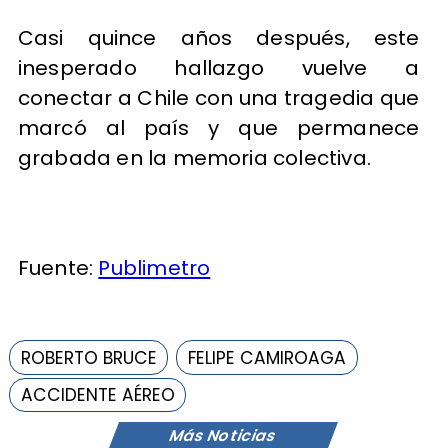
Casi quince años después, este
inesperado hallazgo vuelve a
conectar a Chile con una tragedia que
marcó al país y que permanece
grabada en la memoria colectiva.
Fuente:
Publimetro
ROBERTO BRUCE
FELIPE CAMIROAGA
ACCIDENTE AÉREO
Más Noticias