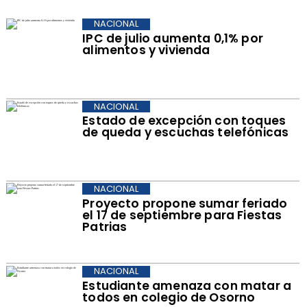
NACIONAL
IPC de julio aumenta 0,1% por
alimentos y vivienda
NACIONAL
Estado de excepción con toques
de queda y escuchas telefónicas
NACIONAL
Proyecto propone sumar feriado
el 17 de septiembre para Fiestas
Patrias
NACIONAL
Estudiante amenaza con matar a
todos en colegio de Osorno