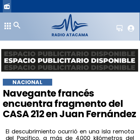
NACIONAL
Navegante francés
encuentra fragmento del
CASA 212 en Juan Fernández
El descubrimiento ocurrió en una isla remota
del Pacífico, a más de 4.000 kilómetros del