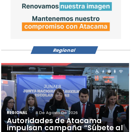
Regional
REGIONAL
8 De Agosto De 2026
Autoridades de Atacama
impulsan campaña “Súbete al