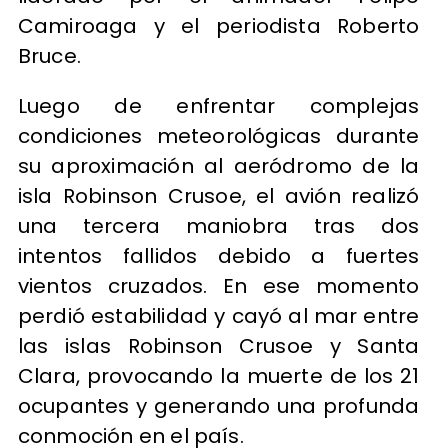
Camiroaga y el periodista Roberto
Bruce.
Luego de enfrentar complejas
condiciones meteorológicas durante
su aproximación al aeródromo de la
isla Robinson Crusoe, el avión realizó
una tercera maniobra tras dos
intentos fallidos debido a fuertes
vientos cruzados. En ese momento
perdió estabilidad y cayó al mar entre
las islas Robinson Crusoe y Santa
Clara, provocando la muerte de los 21
ocupantes y generando una profunda
conmoción en el país.