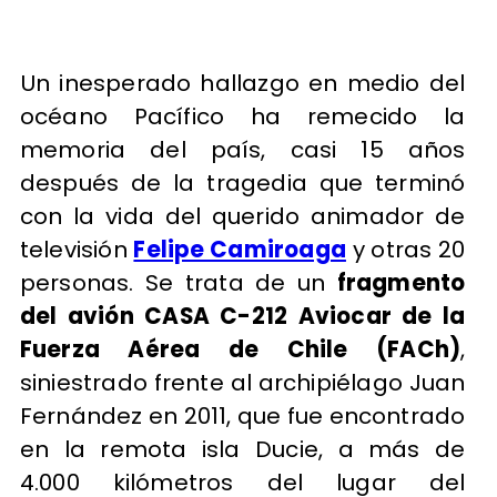
Un inesperado hallazgo en medio del
océano Pacífico ha remecido la
memoria del país, casi 15 años
después de la tragedia que terminó
con la vida del querido animador de
televisión
Felipe Camiroaga
y otras 20
personas. Se trata de un
fragmento
del avión CASA C-212 Aviocar de la
Fuerza Aérea de Chile (FACh)
,
siniestrado frente al archipiélago Juan
Fernández en 2011, que fue encontrado
en la remota isla Ducie, a más de
4.000 kilómetros del lugar del