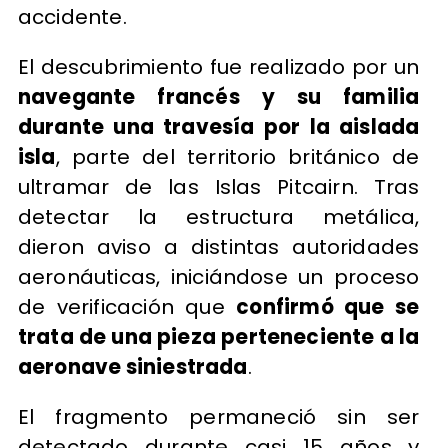
accidente.
El descubrimiento fue realizado por un
navegante francés y su familia
durante una travesía por la aislada
isla
, parte del territorio británico de
ultramar de las Islas Pitcairn. Tras
detectar la estructura metálica,
dieron aviso a distintas autoridades
aeronáuticas, iniciándose un proceso
de verificación que
confirmó que se
trata de una pieza perteneciente a la
aeronave siniestrada
.
El fragmento permaneció sin ser
detectado durante casi 15 años y