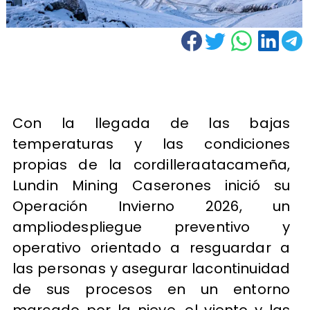
Con la llegada de las bajas
temperaturas y las condiciones
propias de la cordilleraatacameña,
Lundin Mining Caserones inició su
Operación Invierno 2026, un
ampliodespliegue preventivo y
operativo orientado a resguardar a
las personas y asegurar lacontinuidad
de sus procesos en un entorno
marcado por la nieve, el viento y las