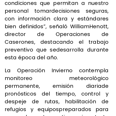
condiciones que permitan a nuestro
personal tomardecisiones seguras,
con información clara y estándares
bien definidos”, señaló WilliamHenott,
director de Operaciones de
Caserones, destacando el trabajo
preventivo que sedesarrolla durante
esta época del año.
La Operación Invierno contempla
monitoreo meteorológico
permanente, emisión diariade
pronósticos del tiempo, control y
despeje de rutas, habilitación de
refugios y equipospreparados para