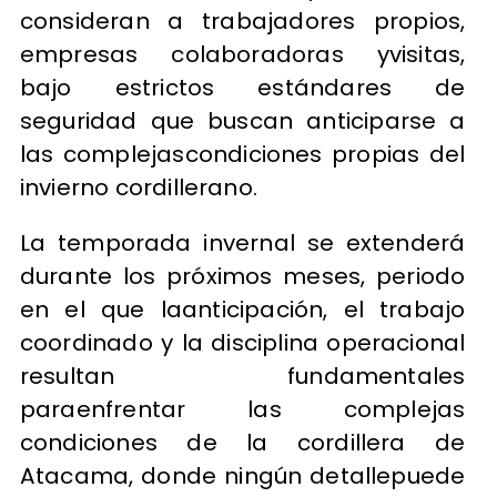
consideran a trabajadores propios,
empresas colaboradoras yvisitas,
bajo estrictos estándares de
seguridad que buscan anticiparse a
las complejascondiciones propias del
invierno cordillerano.
La temporada invernal se extenderá
durante los próximos meses, periodo
en el que laanticipación, el trabajo
coordinado y la disciplina operacional
resultan fundamentales
paraenfrentar las complejas
condiciones de la cordillera de
Atacama, donde ningún detallepuede