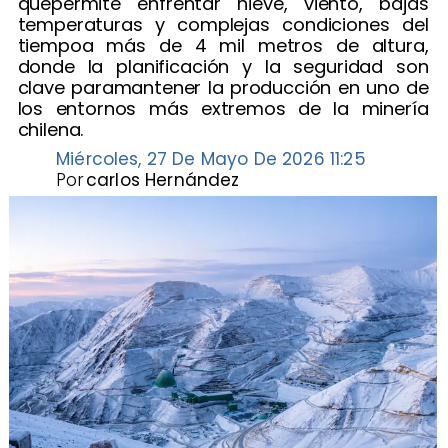
quepermite enfrentar nieve, viento, bajas
temperaturas y complejas condiciones del
tiempoa más de 4 mil metros de altura,
donde la planificación y la seguridad son
clave paramantener la producción en uno de
los entornos más extremos de la minería
chilena.
Miércoles, 27 De Mayo De 2026 11:25
Por
carlos Hernández