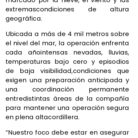
extremascondiciones de altura
geográfica.
Ubicada a más de 4 mil metros sobre
el nivel del mar, la operación enfrenta
cada añointensas nevadas, lluvias,
temperaturas bajo cero y episodios
de baja visibilidad,condiciones que
exigen una preparación anticipada y
una coordinación permanente
entredistintas áreas de la compañía
para mantener una operación segura
en plena altacordillera.
“Nuestro foco debe estar en asegurar