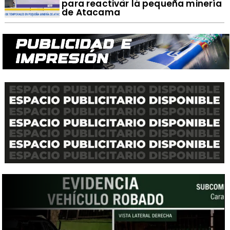
para reactivar la pequeña minería
de Atacama