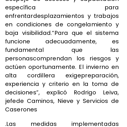
específica para
enfrentardesplazamientos y trabajos
en condiciones de congelamiento y
baja visibilidad.“Para que el sistema
funcione adecuadamente, es
fundamental que las
personascomprendan los riesgos y
actúen oportunamente. El invierno en
alta cordillera exigepreparación,
experiencia y criterio en la toma de
decisiones”, explicó Rodrigo Leiva,
jefede Caminos, Nieve y Servicios de
Caserones
.Las medidas implementadas