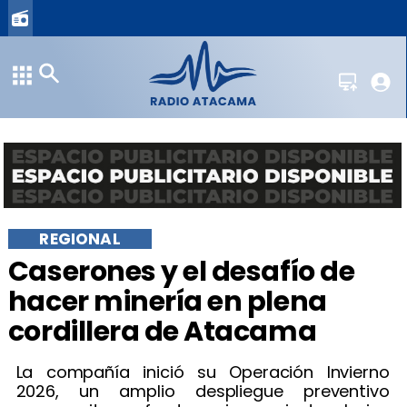
REGIONAL
Caserones y el desafío de
hacer minería en plena
cordillera de Atacama
​​La compañía inició su Operación Invierno
2026, un amplio despliegue preventivo