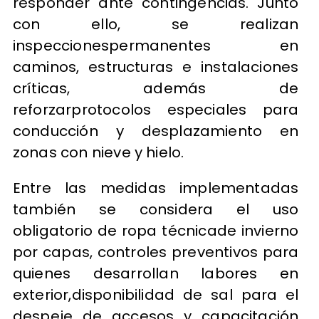
responder ante contingencias. Junto
con ello, se realizan
inspeccionespermanentes en
caminos, estructuras e instalaciones
críticas, además de
reforzarprotocolos especiales para
conducción y desplazamiento en
zonas con nieve y hielo.
Entre las medidas implementadas
también se considera el uso
obligatorio de ropa técnicade invierno
por capas, controles preventivos para
quienes desarrollan labores en
exterior,disponibilidad de sal para el
despeje de accesos y capacitación