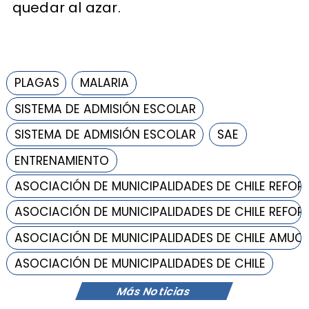
quedar al azar.
PLAGAS
MALARIA
SISTEMA DE ADMISIÓN ESCOLAR
SISTEMA DE ADMISIÓN ESCOLAR
SAE
ENTRENAMIENTO
ASOCIACIÓN DE MUNICIPALIDADES DE CHILE REFOR
ASOCIACIÓN DE MUNICIPALIDADES DE CHILE REFOR
ASOCIACIÓN DE MUNICIPALIDADES DE CHILE AMUC
ASOCIACIÓN DE MUNICIPALIDADES DE CHILE
Más Noticias