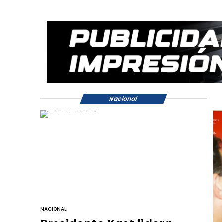
Nacional
NACIONAL