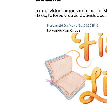
La actividad organizada por la 
libros, talleres y otras actividades.
Martes, 26 De Mayo De 2026 18:19
Por
carlos Hernández