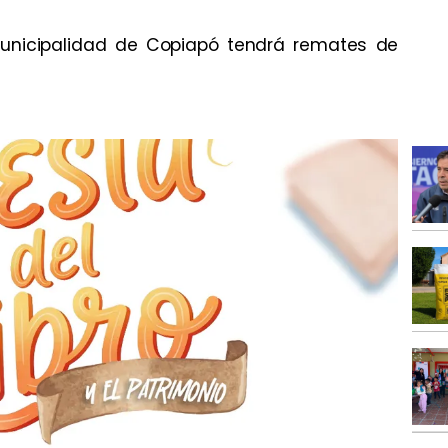
Municipalidad de Copiapó tendrá remates de