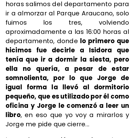
horas salimos del departamento para
ir a almorzar al Parque Araucano, solo
fuimos los tres, volviendo
aproximadamente a las 16:00 horas al
departamento, donde
lo primero que
hicimos fue decirle a Isidora que
tenía que ir a dormir la siesta, pero
ella no quería, a pesar de estar
somnolienta, por lo que Jorge de
igual forma la llevó al dormitorio
pequeño, que es utilizado por él como
oficina y Jorge le comenzó a leer un
libro
, en eso que yo voy a mirarlos y
Jorge me pide que cierre...