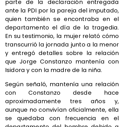
parte de la declaración entregada
ante la PDI por la pareja del imputado,
quien también se encontraba en el
departamento el día de la tragedia.
En su testimonio, la mujer relató cómo
transcurrió la jornada junto a la menor
y entregó detalles sobre la relación
que Jorge Constanzo mantenía con
Isidora y con la madre de la niña.
Según señaló, mantenía una relación
con Constanzo desde hace
aproximadamente tres años y,
aunque no convivían oficialmente, ella
se quedaba con frecuencia en el
departamento del hombre debido a