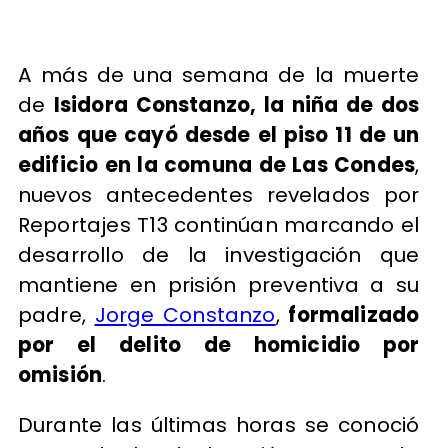
A más de una semana de la muerte
de
Isidora Constanzo, la niña de dos
años que cayó desde el piso 11 de un
edificio en la comuna de Las Condes
,
nuevos antecedentes revelados por
Reportajes T13 continúan marcando el
desarrollo de la investigación que
mantiene en prisión preventiva a su
padre,
Jorge Constanzo
,
formalizado
por el delito de homicidio por
omisión
.
Durante las últimas horas se conoció