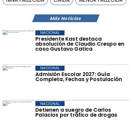
Más Noticias
NACIONAL
Presidente Kast destaca
absolución de Claudio Crespo en
caso Gustavo Gatica
NACIONAL
Admisión Escolar 2027: Guía
Completa, Fechas y Postulación
NACIONAL
Detienen a suegro de Carlos
Palacios por tráfico de drogas