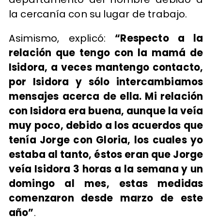
la cercanía con su lugar de trabajo.
Asimismo, explicó:
“Respecto a la
relación que tengo con la mamá de
Isidora, a veces mantengo contacto,
por Isidora y sólo intercambiamos
mensajes acerca de ella. Mi relación
con Isidora era buena, aunque la veía
muy poco, debido a los acuerdos que
tenía Jorge con Gloria, los cuales yo
estaba al tanto, éstos eran que Jorge
veía Isidora 3 horas a la semana y un
domingo al mes, estas medidas
comenzaron desde marzo de este
año”
.