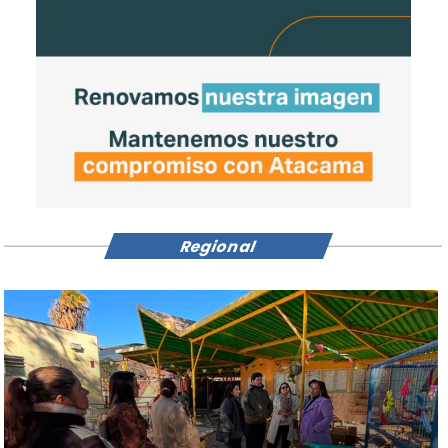
Regional