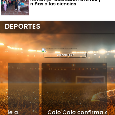
niñas a las ciencias
DEPORTES
DEPORTES
Colo Colo confirma artistas