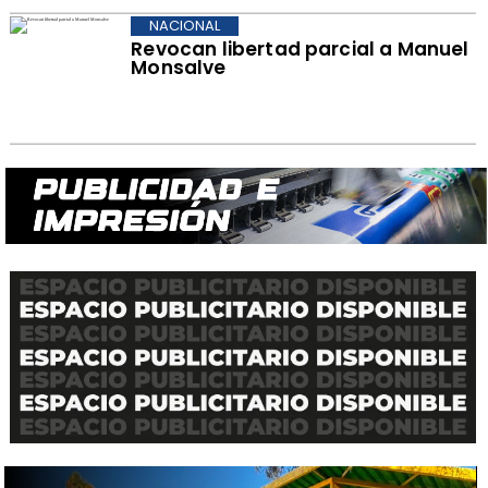
NACIONAL
Revocan libertad parcial a Manuel
Monsalve