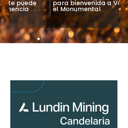
para bienvenida a Vozinha en
el Monumental