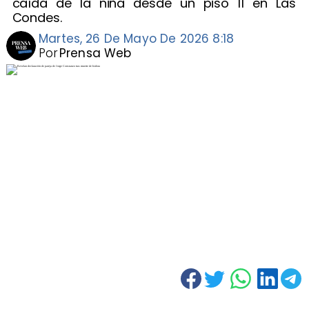
caída de la niña desde un piso 11 en Las
Condes.
Martes, 26 De Mayo De 2026 8:18
Por
Prensa Web