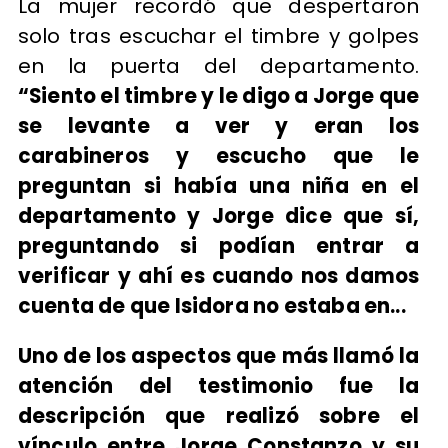
La mujer recordó que despertaron
solo tras escuchar el timbre y golpes
en la puerta del departamento.
“Siento el timbre y le digo a Jorge que
se levante a ver y eran los
carabineros y escucho que le
preguntan si había una niña en el
departamento y Jorge dice que sí,
preguntando si podían entrar a
verificar y ahí es cuando nos damos
cuenta de que Isidora no estaba en...
Uno de los aspectos que más llamó la
atención del testimonio fue la
descripción que realizó sobre el
vínculo entre Jorge Constanzo y su