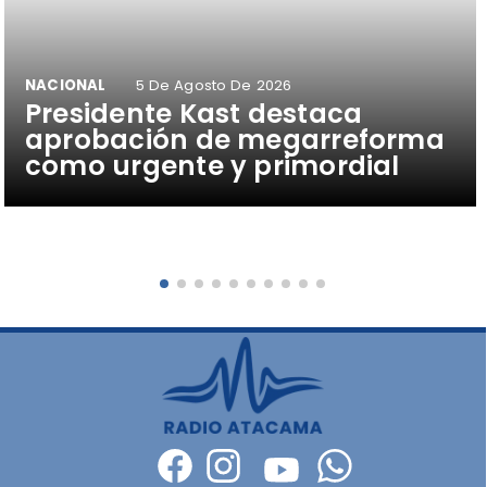
NACIONAL
5 De Agosto De 2026
Presidente Kast destaca
aprobación de megarreforma
como urgente y primordial