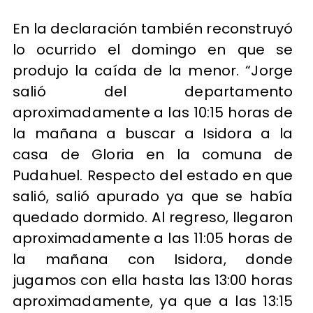
En la declaración también reconstruyó
lo ocurrido el domingo en que se
produjo la caída de la menor. “Jorge
salió del departamento
aproximadamente a las 10:15 horas de
la mañana a buscar a Isidora a la
casa de Gloria en la comuna de
Pudahuel. Respecto del estado en que
salió, salió apurado ya que se había
quedado dormido. Al regreso, llegaron
aproximadamente a las 11:05 horas de
la mañana con Isidora, donde
jugamos con ella hasta las 13:00 horas
aproximadamente, ya que a las 13:15