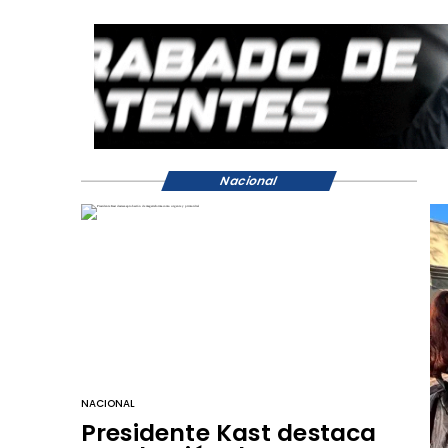
Nacional
NACIONAL
Presidente Kast destaca