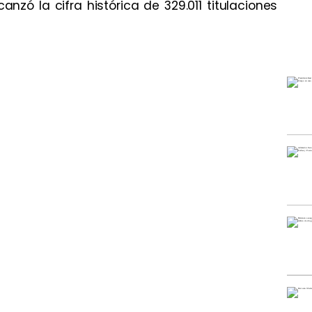
nzó la cifra histórica de 329.011 titulaciones