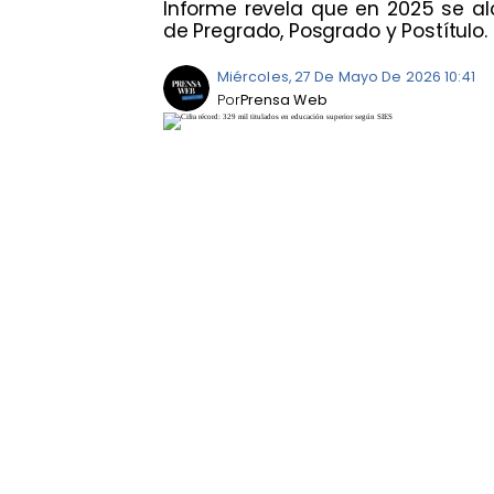
Informe revela que en 2025 se alca
de Pregrado, Posgrado y Postítulo.
Miércoles, 27 De Mayo De 2026 10:41
Por
Prensa Web