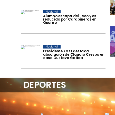
Nacional
Alumno escapa del liceo y es
reducido por Carabineros en
Osorno
Nacional
Presidente Kast destaca
absolución de Claudio Crespo en
caso Gustavo Gatica
DEPORTES