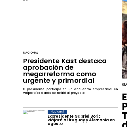
NACIONAL
Presidente Kast destaca
aprobación de
megarreforma como
urgente y primordial
RE
El presidente participó en un encuentro empresarial en
​
Valparaíso donde se refirió al proyecto.
Nacional
Expresidente Gabriel Boric
viajará a Uruguay y Alemania en
agosto