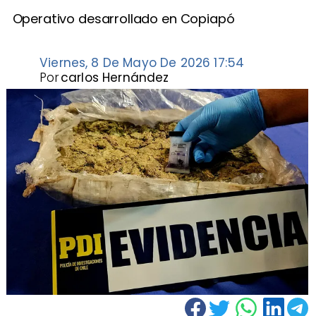
Operativo desarrollado en Copiapó
Viernes, 8 De Mayo De 2026 17:54
Por
carlos Hernández