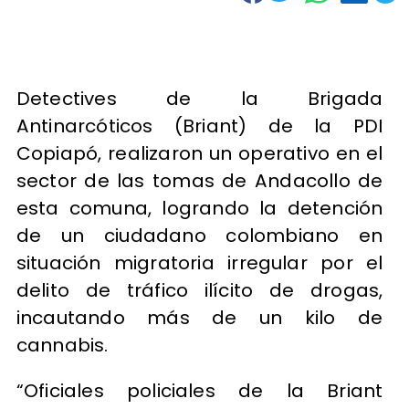
​Detectives de la Brigada
Antinarcóticos (Briant) de la PDI
Copiapó, realizaron un operativo en el
sector de las tomas de Andacollo de
esta comuna, logrando la detención
de un ciudadano colombiano en
situación migratoria irregular por el
delito de tráfico ilícito de drogas,
incautando más de un kilo de
cannabis.
“Oficiales policiales de la Briant