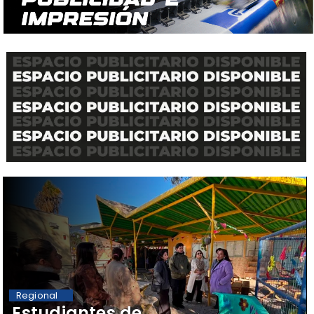
Regional
​Estudiantes de