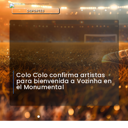
DEPORTES
Colo Colo confirma artistas
para bienvenida a Vozinha en
el Monumental