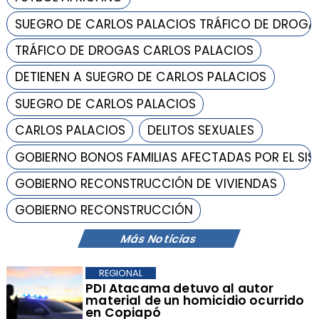
SUEGRO DE CARLOS PALACIOS TRÁFICO DE DROGA
TRÁFICO DE DROGAS CARLOS PALACIOS
DETIENEN A SUEGRO DE CARLOS PALACIOS
SUEGRO DE CARLOS PALACIOS
CARLOS PALACIOS
DELITOS SEXUALES
GOBIERNO BONOS FAMILIAS AFECTADAS POR EL SI
GOBIERNO RECONSTRUCCIÓN DE VIVIENDAS
GOBIERNO RECONSTRUCCIÓN
Más Noticias
REGIONAL
PDI Atacama detuvo al autor
material de un homicidio ocurrido
en Copiapó