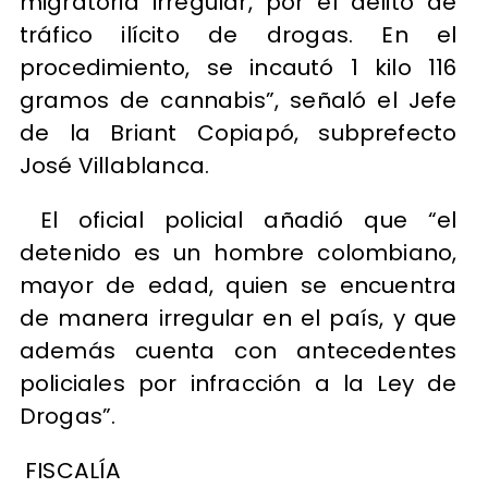
migratoria irregular, por el delito de
tráfico ilícito de drogas. En el
procedimiento, se incautó 1 kilo 116
gramos de cannabis”, señaló el Jefe
de la Briant Copiapó, subprefecto
José Villablanca.
El oficial policial añadió que “el
detenido es un hombre colombiano,
mayor de edad, quien se encuentra
de manera irregular en el país, y que
además cuenta con antecedentes
policiales por infracción a la Ley de
Drogas”.
FISCALÍA