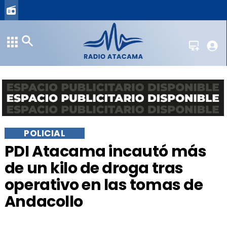
POLICIAL
PDI Atacama incautó más
de un kilo de droga tras
operativo en las tomas de
Andacollo