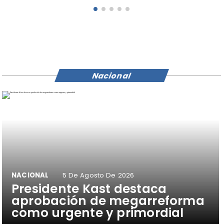
Nacional
NACIONAL
5 De Agosto De 2026
Presidente Kast destaca
aprobación de megarreforma
como urgente y primordial