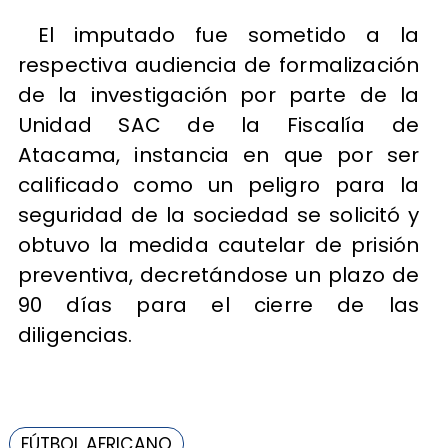
El imputado fue sometido a la
respectiva audiencia de formalización
de la investigación por parte de la
Unidad SAC de la Fiscalía de
Atacama, instancia en que por ser
calificado como un peligro para la
seguridad de la sociedad se solicitó y
obtuvo la medida cautelar de prisión
preventiva, decretándose un plazo de
90 días para el cierre de las
diligencias.
FÚTBOL AFRICANO