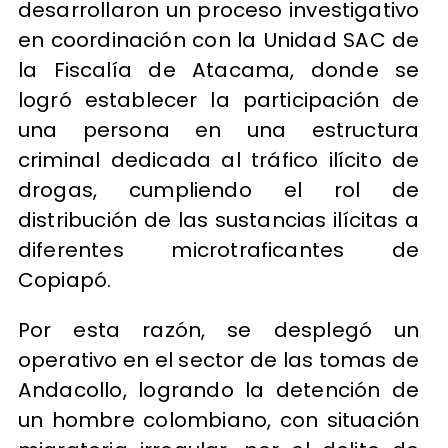
desarrollaron un proceso investigativo
en coordinación con la Unidad SAC de
la Fiscalía de Atacama, donde se
logró establecer la participación de
una persona en una estructura
criminal dedicada al tráfico ilícito de
drogas, cumpliendo el rol de
distribución de las sustancias ilícitas a
diferentes microtraficantes de
Copiapó.
Por esta razón, se desplegó un
operativo en el sector de las tomas de
Andacollo, logrando la detención de
un hombre colombiano, con situación