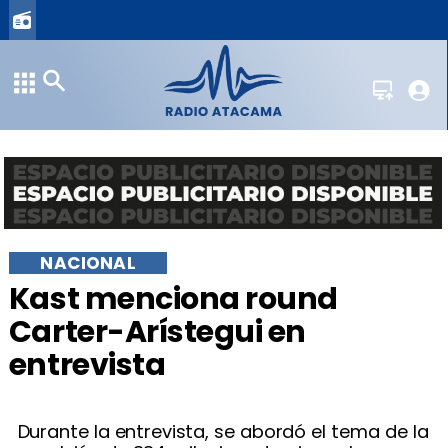
NACIONAL
Kast menciona round
Carter-Arístegui en
entrevista
Durante la entrevista, se abordó el tema de la