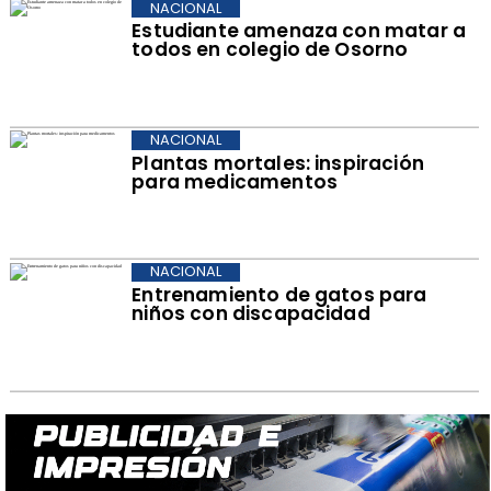
NACIONAL
Estudiante amenaza con matar a
todos en colegio de Osorno
NACIONAL
Plantas mortales: inspiración
para medicamentos
NACIONAL
Entrenamiento de gatos para
niños con discapacidad