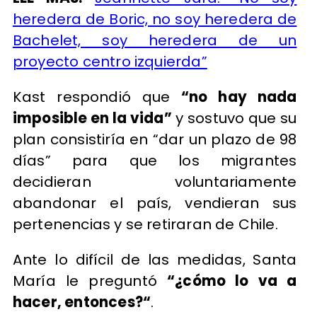
heredera de Boric, no soy heredera de
Bachelet, soy heredera de un
proyecto centro izquierda”
Kast respondió que
“no hay nada
imposible en la vida”
y sostuvo que su
plan consistiría en “dar un plazo de 98
días” para que los migrantes
decidieran voluntariamente
abandonar el país, vendieran sus
pertenencias y se retiraran de Chile.
Ante lo difícil de las medidas, Santa
María le preguntó
“¿cómo lo va a
hacer, entonces?“
.