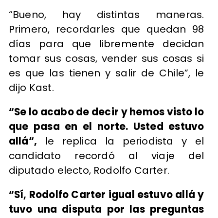
“Bueno, hay distintas maneras.
Primero, recordarles que quedan 98
días para que libremente decidan
tomar sus cosas, vender sus cosas si
es que las tienen y salir de Chile”, le
dijo Kast.
“Se lo acabo de decir y hemos visto lo
que pasa en el norte. Usted estuvo
allá“,
le replica la periodista y el
candidato recordó al viaje del
diputado electo, Rodolfo Carter.
“Sí, Rodolfo Carter igual estuvo allá y
tuvo una disputa por las preguntas