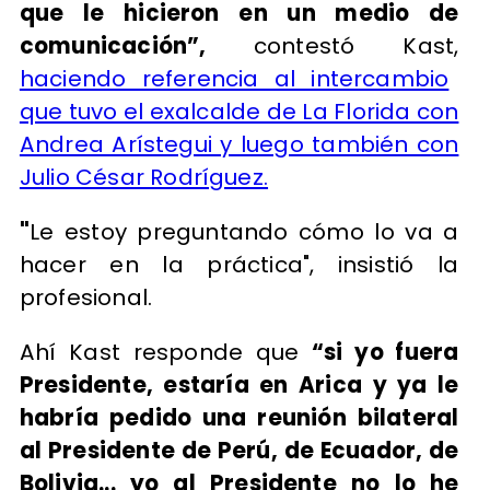
que le hicieron en un medio de
comunicación”,
contestó Kast,
haciendo referencia al intercambio
que tuvo el exalcalde de La Florida con
Andrea Arístegui y luego también con
Julio César Rodríguez.
"
Le estoy preguntando cómo lo va a
hacer en la práctica", insistió la
profesional.
Ahí Kast responde que
“si yo fuera
Presidente, estaría en Arica y ya le
habría pedido una reunión bilateral
al Presidente de Perú, de Ecuador, de
Bolivia... yo al Presidente no lo he