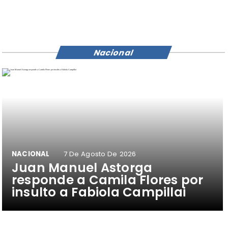
Nacional
NACIONAL
7 De Agosto De 2026
Juan Manuel Astorga
responde a Camila Flores por
insulto a Fabiola Campillai