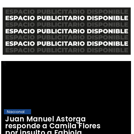
Nacional
Juan Manuel Astorga
responde a Camila Flores
por insulto a Fabiola