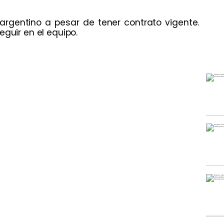
argentino a pesar de tener contrato vigente.
eguir en el equipo.