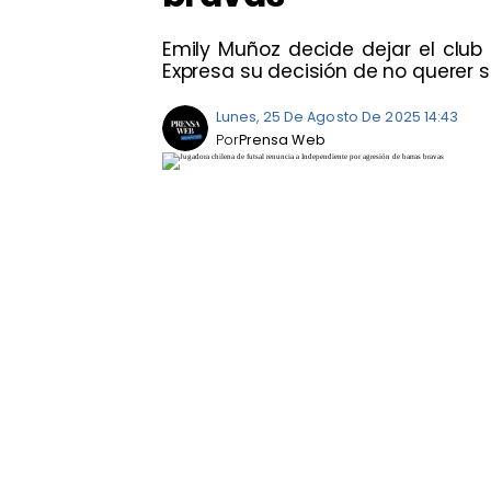
Emily Muñoz decide dejar el club 
Expresa su decisión de no querer s
Lunes, 25 De Agosto De 2025 14:43
Por
Prensa Web