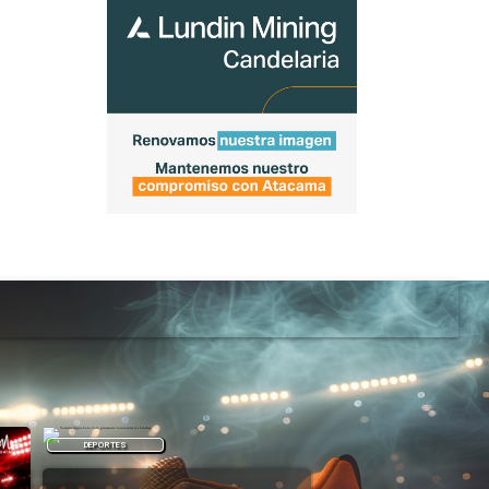
DEPORTES
DEPORTES