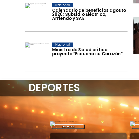
Nacional
Calendario de beneficios agosto
2026: Subsidio Eléctrico,
Arriendo y SAE
Nacional
Ministra de Salud critica
proyecto “Escucha su Corazón”
DEPORTES
DEPORTES