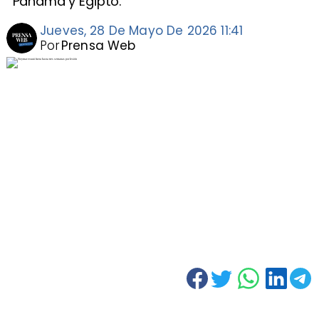
Panamá y Egipto.
Jueves, 28 De Mayo De 2026 11:41
Por
Prensa Web