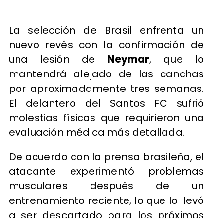
La selección de Brasil enfrenta un
nuevo revés con la confirmación de
una lesión de
Neymar
, que lo
mantendrá alejado de las canchas
por aproximadamente tres semanas.
El delantero del Santos FC sufrió
molestias físicas que requirieron una
evaluación médica más detallada.
De acuerdo con la prensa brasileña, el
atacante experimentó problemas
musculares después de un
entrenamiento reciente, lo que lo llevó
a ser descartado para los próximos