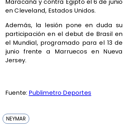
Maracaná y contra Egipto el 6 de junio
en Cleveland, Estados Unidos.
Además, la lesión pone en duda su
participación en el debut de Brasil en
el Mundial, programado para el 13 de
junio frente a Marruecos en Nueva
Jersey.
Fuente:
Publimetro Deportes
NEYMAR