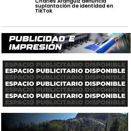
Charles Aránguiz denuncia
suplantación de identidad en
TikTok