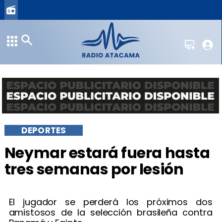
DEPORTES
Neymar estará fuera hasta
tres semanas por lesión
El jugador se perderá los próximos dos
amistosos de la selección brasileña contra