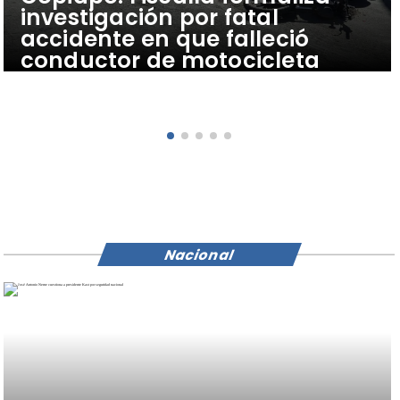
investigación por fatal
accidente en que falleció
conductor de motocicleta
Nacional