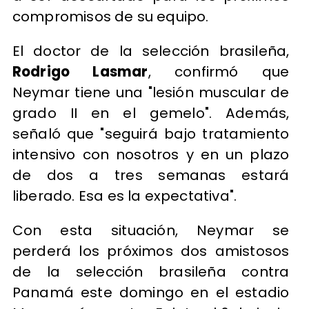
compromisos de su equipo.
El doctor de la selección brasileña,
Rodrigo Lasmar
, confirmó que
Neymar tiene una "lesión muscular de
grado II en el gemelo". Además,
señaló que "seguirá bajo tratamiento
intensivo con nosotros y en un plazo
de dos a tres semanas estará
liberado. Esa es la expectativa".
Con esta situación, Neymar se
perderá los próximos dos amistosos
de la selección brasileña contra
Panamá este domingo en el estadio