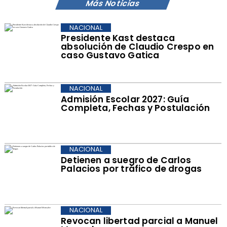
Más Noticias
NACIONAL
Presidente Kast destaca
absolución de Claudio Crespo en
caso Gustavo Gatica
NACIONAL
Admisión Escolar 2027: Guía
Completa, Fechas y Postulación
NACIONAL
Detienen a suegro de Carlos
Palacios por tráfico de drogas
NACIONAL
Revocan libertad parcial a Manuel