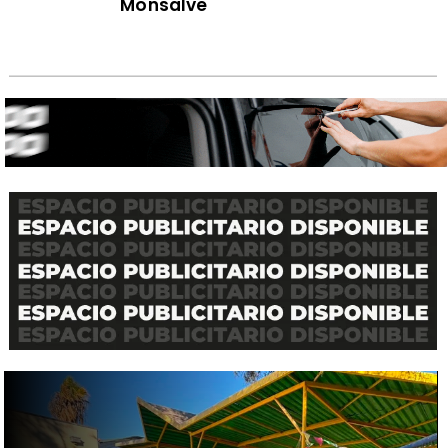
Monsalve