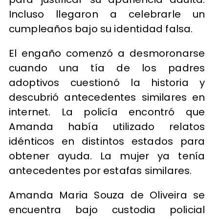
Incluso llegaron a celebrarle un
cumpleaños bajo su identidad falsa.
El engaño comenzó a desmoronarse
cuando una tía de los padres
adoptivos cuestionó la historia y
descubrió antecedentes similares en
internet. La policía encontró que
Amanda había utilizado relatos
idénticos en distintos estados para
obtener ayuda. La mujer ya tenía
antecedentes por estafas similares.
Amanda Maria Souza de Oliveira se
encuentra bajo custodia policial