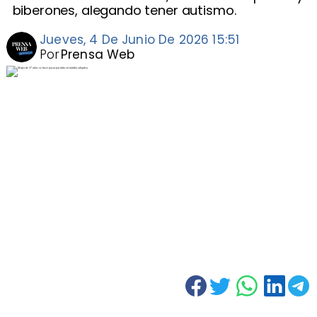
biberones, alegando tener autismo.
Jueves, 4 De Junio De 2026 15:51
Por
Prensa Web