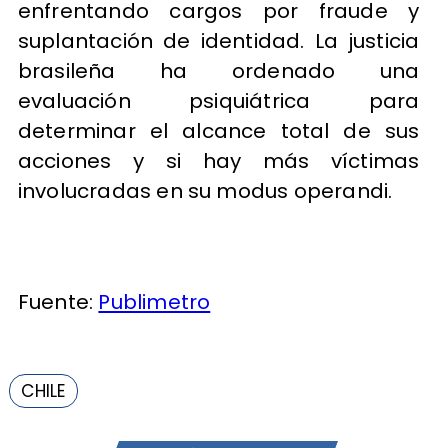
enfrentando cargos por fraude y
suplantación de identidad. La justicia
brasileña ha ordenado una
evaluación psiquiátrica para
determinar el alcance total de sus
acciones y si hay más víctimas
involucradas en su modus operandi.
Fuente:
Publimetro
CHILE