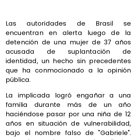
Las autoridades de Brasil se
encuentran en alerta luego de la
detención de una mujer de 37 años
acusada de suplantación de
identidad, un hecho sin precedentes
que ha conmocionado a la opinión
pública.
La implicada logró engañar a una
familia durante más de un año
haciéndose pasar por una niña de 12
años en situación de vulnerabilidad,
bajo el nombre falso de "Gabriele".