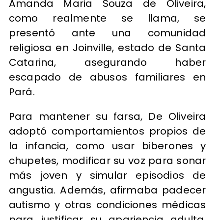
Amanda Maria Souza de Oliveira,
como realmente se llama, se
presentó ante una comunidad
religiosa en Joinville, estado de Santa
Catarina, asegurando haber
escapado de abusos familiares en
Pará.
Para mantener su farsa, De Oliveira
adoptó comportamientos propios de
la infancia, como usar biberones y
chupetes, modificar su voz para sonar
más joven y simular episodios de
angustia. Además, afirmaba padecer
autismo y otras condiciones médicas
para justificar su apariencia adulta.